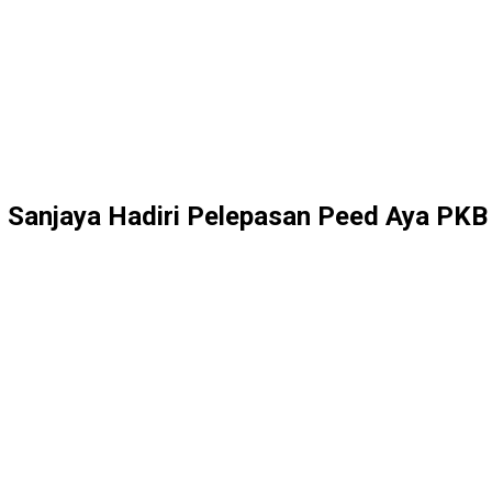
i Sanjaya Hadiri Pelepasan Peed Aya PKB