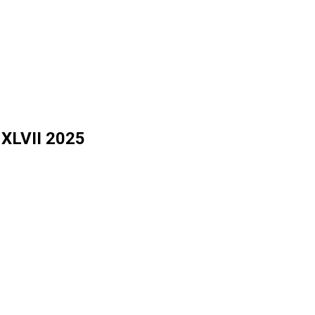
 XLVII 2025