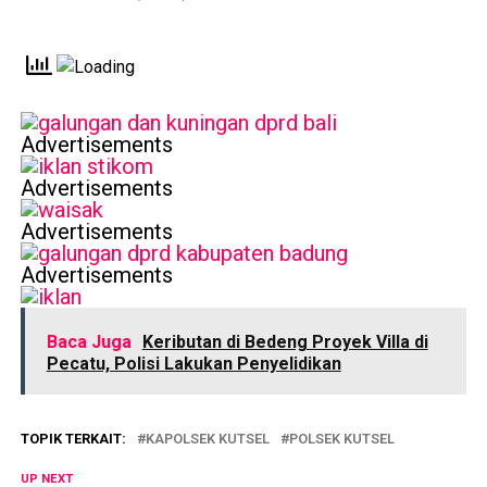
Advertisements
Advertisements
Advertisements
Advertisements
Baca Juga
Keributan di Bedeng Proyek Villa di
Pecatu, Polisi Lakukan Penyelidikan
TOPIK TERKAIT:
KAPOLSEK KUTSEL
POLSEK KUTSEL
UP NEXT