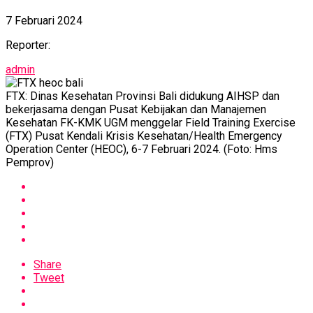
7 Februari 2024
Reporter:
admin
FTX: Dinas Kesehatan Provinsi Bali didukung AIHSP dan
bekerjasama dengan Pusat Kebijakan dan Manajemen
Kesehatan FK-KMK UGM menggelar Field Training Exercise
(FTX) Pusat Kendali Krisis Kesehatan/Health Emergency
Operation Center (HEOC), 6-7 Februari 2024. (Foto: Hms
Pemprov)
Share
Tweet