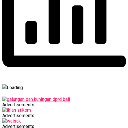
Advertisements
Advertisements
Advertisements