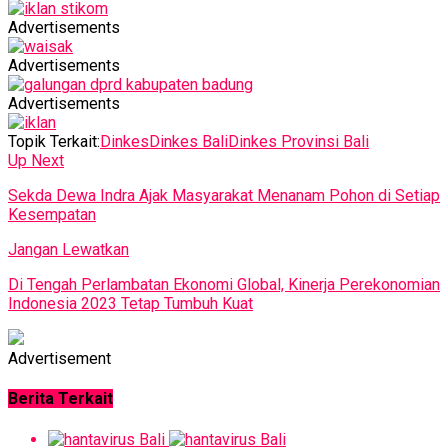
Advertisements
Advertisements
Advertisements
Topik Terkait:
Dinkes
Dinkes Bali
Dinkes Provinsi Bali
Up Next
Sekda Dewa Indra Ajak Masyarakat Menanam Pohon di Setiap
Kesempatan
Jangan Lewatkan
Di Tengah Perlambatan Ekonomi Global, Kinerja Perekonomian
Indonesia 2023 Tetap Tumbuh Kuat
Advertisement
Berita Terkait