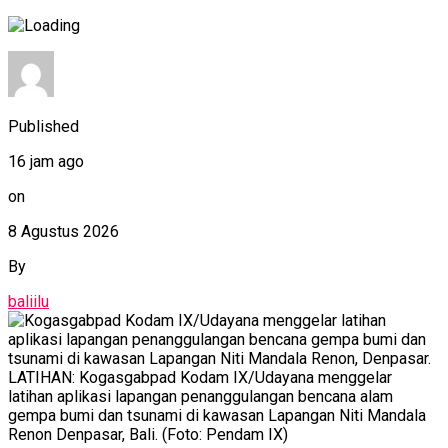
Published
16 jam ago
on
8 Agustus 2026
By
baliilu
LATIHAN: Kogasgabpad Kodam IX/Udayana menggelar
latihan aplikasi lapangan penanggulangan bencana alam
gempa bumi dan tsunami di kawasan Lapangan Niti Mandala
Renon Denpasar, Bali. (Foto: Pendam IX)