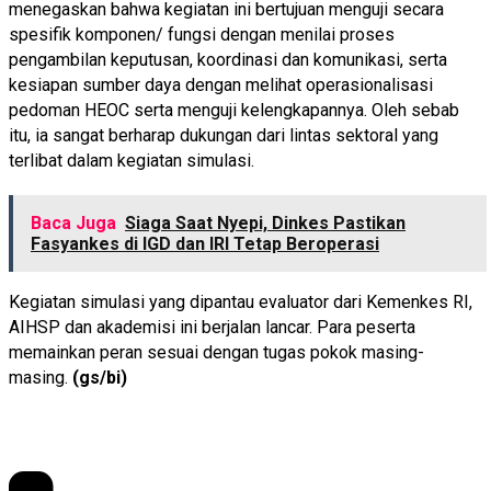
menegaskan bahwa kegiatan ini bertujuan menguji secara
spesifik komponen/ fungsi dengan menilai proses
pengambilan keputusan, koordinasi dan komunikasi, serta
kesiapan sumber daya dengan melihat operasionalisasi
pedoman HEOC serta menguji kelengkapannya. Oleh sebab
itu, ia sangat berharap dukungan dari lintas sektoral yang
terlibat dalam kegiatan simulasi.
Baca Juga
Siaga Saat Nyepi, Dinkes Pastikan
Fasyankes di IGD dan IRI Tetap Beroperasi
Kegiatan simulasi yang dipantau evaluator dari Kemenkes RI,
AIHSP dan akademisi ini berjalan lancar. Para peserta
memainkan peran sesuai dengan tugas pokok masing-
masing.
(gs/bi)