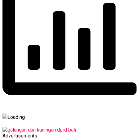
Advertisements