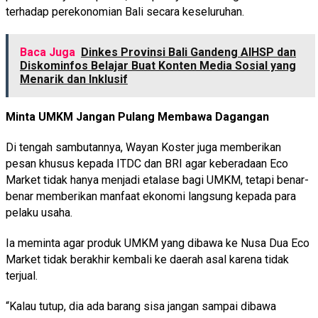
terhadap perekonomian Bali secara keseluruhan.
Baca Juga
Dinkes Provinsi Bali Gandeng AIHSP dan
Diskominfos Belajar Buat Konten Media Sosial yang
Menarik dan Inklusif
Minta UMKM Jangan Pulang Membawa Dagangan
Di tengah sambutannya, Wayan Koster juga memberikan
pesan khusus kepada ITDC dan BRI agar keberadaan Eco
Market tidak hanya menjadi etalase bagi UMKM, tetapi benar-
benar memberikan manfaat ekonomi langsung kepada para
pelaku usaha.
Ia meminta agar produk UMKM yang dibawa ke Nusa Dua Eco
Market tidak berakhir kembali ke daerah asal karena tidak
terjual.
“Kalau tutup, dia ada barang sisa jangan sampai dibawa