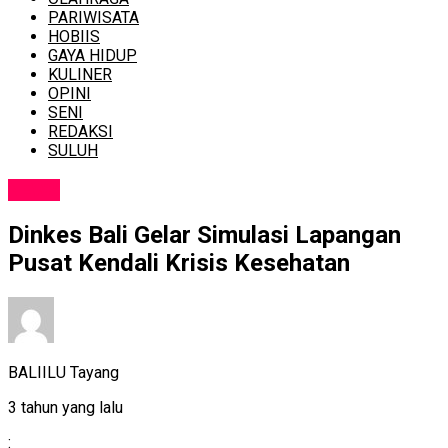
PARIWISATA
HOBIIS
GAYA HIDUP
KULINER
OPINI
SENI
REDAKSI
SULUH
NEWS
Dinkes Bali Gelar Simulasi Lapangan
Pusat Kendali Krisis Kesehatan
BALIILU Tayang
3 tahun yang lalu
: