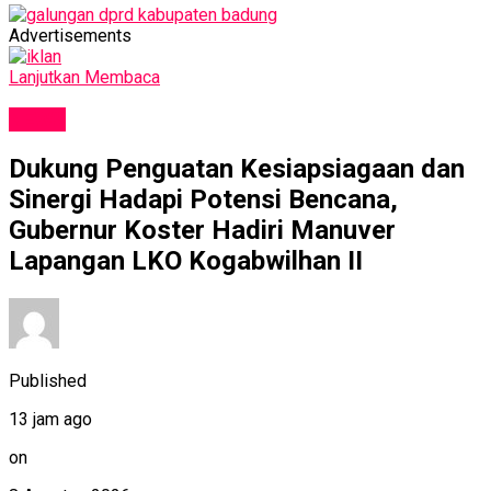
Advertisements
Lanjutkan Membaca
NEWS
Dukung Penguatan Kesiapsiagaan dan
Sinergi Hadapi Potensi Bencana,
Gubernur Koster Hadiri Manuver
Lapangan LKO Kogabwilhan II
Published
13 jam ago
on