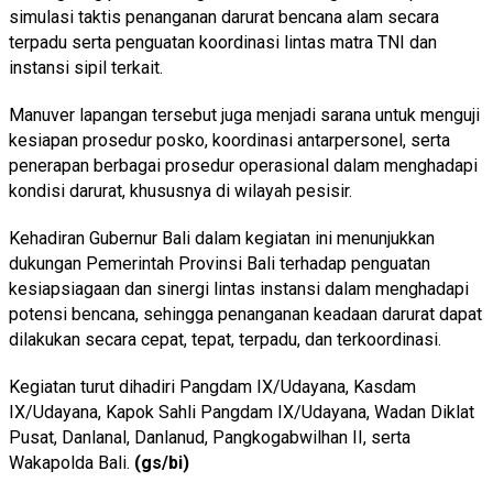
simulasi taktis penanganan darurat bencana alam secara
terpadu serta penguatan koordinasi lintas matra TNI dan
instansi sipil terkait.
Manuver lapangan tersebut juga menjadi sarana untuk menguji
kesiapan prosedur posko, koordinasi antarpersonel, serta
penerapan berbagai prosedur operasional dalam menghadapi
kondisi darurat, khususnya di wilayah pesisir.
Kehadiran Gubernur Bali dalam kegiatan ini menunjukkan
dukungan Pemerintah Provinsi Bali terhadap penguatan
kesiapsiagaan dan sinergi lintas instansi dalam menghadapi
potensi bencana, sehingga penanganan keadaan darurat dapat
dilakukan secara cepat, tepat, terpadu, dan terkoordinasi.
Kegiatan turut dihadiri Pangdam IX/Udayana, Kasdam
IX/Udayana, Kapok Sahli Pangdam IX/Udayana, Wadan Diklat
Pusat, Danlanal, Danlanud, Pangkogabwilhan II, serta
Wakapolda Bali.
(gs/bi)