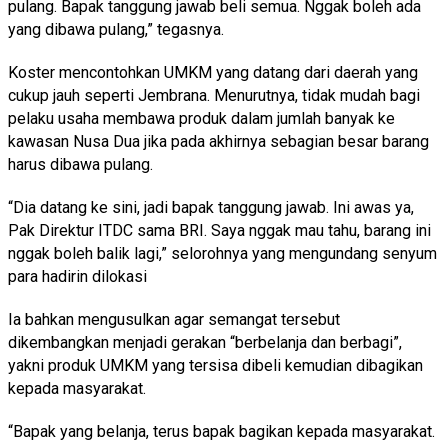
pulang. Bapak tanggung jawab beli semua. Nggak boleh ada
yang dibawa pulang,” tegasnya.
Koster mencontohkan UMKM yang datang dari daerah yang
cukup jauh seperti Jembrana. Menurutnya, tidak mudah bagi
pelaku usaha membawa produk dalam jumlah banyak ke
kawasan Nusa Dua jika pada akhirnya sebagian besar barang
harus dibawa pulang.
“Dia datang ke sini, jadi bapak tanggung jawab. Ini awas ya,
Pak Direktur ITDC sama BRI. Saya nggak mau tahu, barang ini
nggak boleh balik lagi,” selorohnya yang mengundang senyum
para hadirin dilokasi
Ia bahkan mengusulkan agar semangat tersebut
dikembangkan menjadi gerakan “berbelanja dan berbagi”,
yakni produk UMKM yang tersisa dibeli kemudian dibagikan
kepada masyarakat.
“Bapak yang belanja, terus bapak bagikan kepada masyarakat.