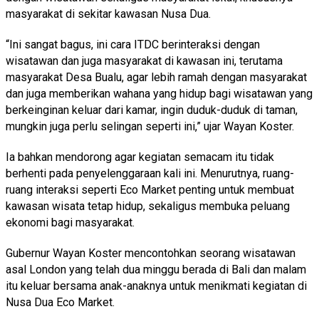
masyarakat di sekitar kawasan Nusa Dua.
“Ini sangat bagus, ini cara ITDC berinteraksi dengan
wisatawan dan juga masyarakat di kawasan ini, terutama
masyarakat Desa Bualu, agar lebih ramah dengan masyarakat
dan juga memberikan wahana yang hidup bagi wisatawan yang
berkeinginan keluar dari kamar, ingin duduk-duduk di taman,
mungkin juga perlu selingan seperti ini,” ujar Wayan Koster.
Ia bahkan mendorong agar kegiatan semacam itu tidak
berhenti pada penyelenggaraan kali ini. Menurutnya, ruang-
ruang interaksi seperti Eco Market penting untuk membuat
kawasan wisata tetap hidup, sekaligus membuka peluang
ekonomi bagi masyarakat.
Gubernur Wayan Koster mencontohkan seorang wisatawan
asal London yang telah dua minggu berada di Bali dan malam
itu keluar bersama anak-anaknya untuk menikmati kegiatan di
Nusa Dua Eco Market.