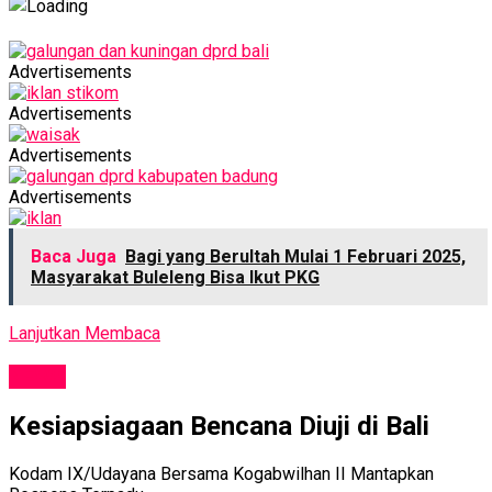
Advertisements
Advertisements
Advertisements
Advertisements
Baca Juga
Bagi yang Berultah Mulai 1 Februari 2025,
Masyarakat Buleleng Bisa Ikut PKG
Lanjutkan Membaca
NEWS
Kesiapsiagaan Bencana Diuji di Bali
Kodam IX/Udayana Bersama Kogabwilhan II Mantapkan