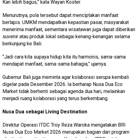
Kan lebih bagus,” kata Wayan Koster.
Menurutnya, pola tersebut dapat menciptakan manfaat
berlapis. UMKM mendapatkan kepastian pasar, masyarakat
menerima manfaat, sementara wisatawan juga dapat diberikan
suvenir atau produk lokal sebagai kenang-kenangan selama
berkunjung ke Bali.
“Jadi cara kita supaya hidup kita itu harmonis, sama-sama
mendapat manfaat, sama-sama bahagia,” ujarnya.
Gubernur Bali juga meminta agar kolaborasi serupa kembali
digelar pada Desember 2026. Ia berharap Nusa Dua Eco
Market tidak berhenti sebagai agenda dua hari, melainkan
menjadi ruang kolaborasi yang terus berkembang.
Nusa Dua sebagai Living Destination
Direktur Operasi ITDC Troy Reza Waroka mengatakan BRI
Nusa Dua Eco Market 2026 merupakan bagian dari program