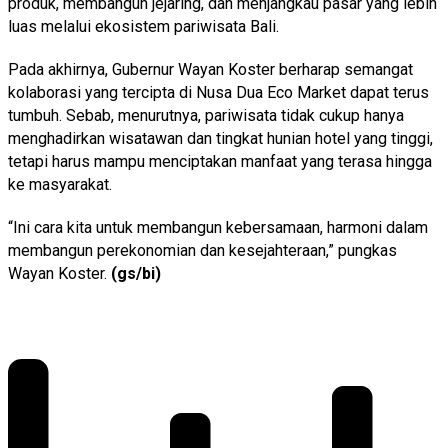
produk, membangun jejaring, dan menjangkau pasar yang lebih
luas melalui ekosistem pariwisata Bali.
Pada akhirnya, Gubernur Wayan Koster berharap semangat
kolaborasi yang tercipta di Nusa Dua Eco Market dapat terus
tumbuh. Sebab, menurutnya, pariwisata tidak cukup hanya
menghadirkan wisatawan dan tingkat hunian hotel yang tinggi,
tetapi harus mampu menciptakan manfaat yang terasa hingga
ke masyarakat.
“Ini cara kita untuk membangun kebersamaan, harmoni dalam
membangun perekonomian dan kesejahteraan,” pungkas
Wayan Koster.
(gs/bi)