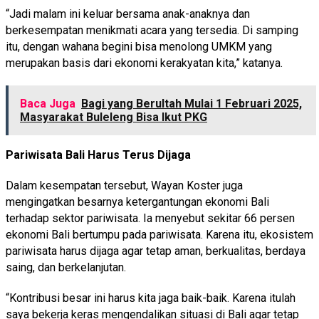
“Jadi malam ini keluar bersama anak-anaknya dan
berkesempatan menikmati acara yang tersedia. Di samping
itu, dengan wahana begini bisa menolong UMKM yang
merupakan basis dari ekonomi kerakyatan kita,” katanya.
Baca Juga
Bagi yang Berultah Mulai 1 Februari 2025,
Masyarakat Buleleng Bisa Ikut PKG
Pariwisata Bali Harus Terus Dijaga
Dalam kesempatan tersebut, Wayan Koster juga
mengingatkan besarnya ketergantungan ekonomi Bali
terhadap sektor pariwisata. Ia menyebut sekitar 66 persen
ekonomi Bali bertumpu pada pariwisata. Karena itu, ekosistem
pariwisata harus dijaga agar tetap aman, berkualitas, berdaya
saing, dan berkelanjutan.
“Kontribusi besar ini harus kita jaga baik-baik. Karena itulah
saya bekerja keras mengendalikan situasi di Bali agar tetap