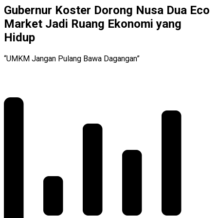
Gubernur Koster Dorong Nusa Dua Eco
Market Jadi Ruang Ekonomi yang
Hidup
“UMKM Jangan Pulang Bawa Dagangan”