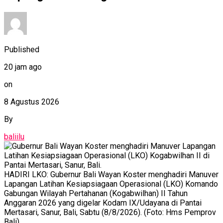
Published
20 jam ago
on
8 Agustus 2026
By
baliilu
HADIRI LKO: Gubernur Bali Wayan Koster menghadiri Manuver
Lapangan Latihan Kesiapsiagaan Operasional (LKO) Komando
Gabungan Wilayah Pertahanan (Kogabwilhan) II Tahun
Anggaran 2026 yang digelar Kodam IX/Udayana di Pantai
Mertasari, Sanur, Bali, Sabtu (8/8/2026). (Foto: Hms Pemprov
Bali)