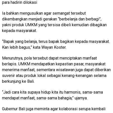
para hadirin dilokasi
Ia bahkan mengusulkan agar semangat tersebut
dikembangkan menjadi gerakan “berbelanja dan berbagi”,
yakni produk UMKM yang tersisa dibeli kemudian dibagikan
kepada masyarakat.
“Bapak yang belanja, terus bapak bagikan kepada masyarakat.
Kan lebih bagus,” kata Wayan Koster.
Menurutnya, pola tersebut dapat menciptakan manfaat
berlapis. UMKM mendapatkan kepastian pasar, masyarakat
menerima manfaat, sementara wisatawan juga dapat diberikan
suvenir atau produk lokal sebagai kenang-kenangan selama
berkunjung ke Bali.
“Jadi cara kita supaya hidup kita itu harmonis, sama-sama
mendapat manfaat, sama-sama bahagia,” ujarnya.
Gubernur Bali juga meminta agar kolaborasi serupa kembali