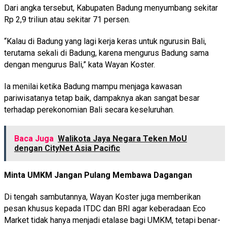
Dari angka tersebut, Kabupaten Badung menyumbang sekitar
Rp 2,9 triliun atau sekitar 71 persen.
“Kalau di Badung yang lagi kerja keras untuk ngurusin Bali,
terutama sekali di Badung, karena mengurus Badung sama
dengan mengurus Bali,” kata Wayan Koster.
Ia menilai ketika Badung mampu menjaga kawasan
pariwisatanya tetap baik, dampaknya akan sangat besar
terhadap perekonomian Bali secara keseluruhan.
Baca Juga
Walikota Jaya Negara Teken MoU
dengan CityNet Asia Pacific
Minta UMKM Jangan Pulang Membawa Dagangan
Di tengah sambutannya, Wayan Koster juga memberikan
pesan khusus kepada ITDC dan BRI agar keberadaan Eco
Market tidak hanya menjadi etalase bagi UMKM, tetapi benar-