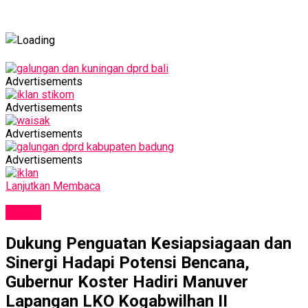
Advertisements
Advertisements
Advertisements
Advertisements
Lanjutkan Membaca
NEWS
Dukung Penguatan Kesiapsiagaan dan
Sinergi Hadapi Potensi Bencana,
Gubernur Koster Hadiri Manuver
Lapangan LKO Kogabwilhan II