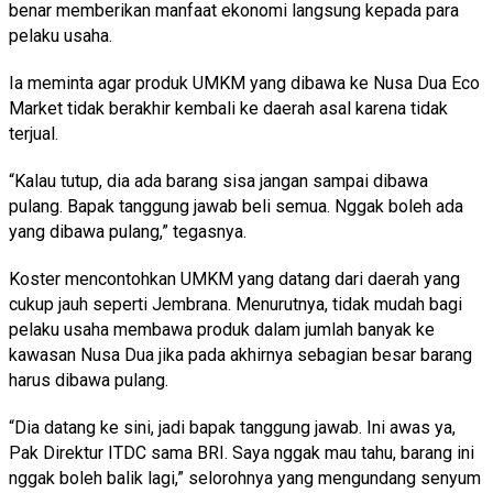
benar memberikan manfaat ekonomi langsung kepada para
pelaku usaha.
Ia meminta agar produk UMKM yang dibawa ke Nusa Dua Eco
Market tidak berakhir kembali ke daerah asal karena tidak
terjual.
“Kalau tutup, dia ada barang sisa jangan sampai dibawa
pulang. Bapak tanggung jawab beli semua. Nggak boleh ada
yang dibawa pulang,” tegasnya.
Koster mencontohkan UMKM yang datang dari daerah yang
cukup jauh seperti Jembrana. Menurutnya, tidak mudah bagi
pelaku usaha membawa produk dalam jumlah banyak ke
kawasan Nusa Dua jika pada akhirnya sebagian besar barang
harus dibawa pulang.
“Dia datang ke sini, jadi bapak tanggung jawab. Ini awas ya,
Pak Direktur ITDC sama BRI. Saya nggak mau tahu, barang ini
nggak boleh balik lagi,” selorohnya yang mengundang senyum