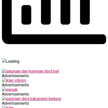
Advertisements
Advertisements
Advertisements
Advertisements