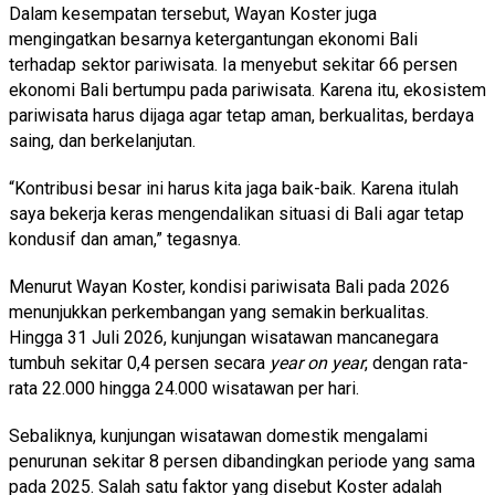
Dalam kesempatan tersebut, Wayan Koster juga
mengingatkan besarnya ketergantungan ekonomi Bali
terhadap sektor pariwisata. Ia menyebut sekitar 66 persen
ekonomi Bali bertumpu pada pariwisata. Karena itu, ekosistem
pariwisata harus dijaga agar tetap aman, berkualitas, berdaya
saing, dan berkelanjutan.
“Kontribusi besar ini harus kita jaga baik-baik. Karena itulah
saya bekerja keras mengendalikan situasi di Bali agar tetap
kondusif dan aman,” tegasnya.
Menurut Wayan Koster, kondisi pariwisata Bali pada 2026
menunjukkan perkembangan yang semakin berkualitas.
Hingga 31 Juli 2026, kunjungan wisatawan mancanegara
tumbuh sekitar 0,4 persen secara
year on year
, dengan rata-
rata 22.000 hingga 24.000 wisatawan per hari.
Sebaliknya, kunjungan wisatawan domestik mengalami
penurunan sekitar 8 persen dibandingkan periode yang sama
pada 2025. Salah satu faktor yang disebut Koster adalah