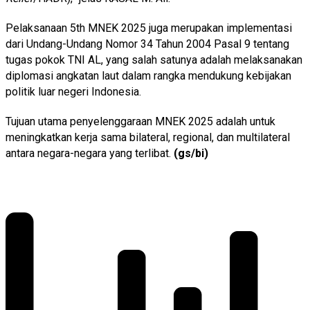
Pelaksanaan 5th MNEK 2025 juga merupakan implementasi
dari Undang-Undang Nomor 34 Tahun 2004 Pasal 9 tentang
tugas pokok TNI AL, yang salah satunya adalah melaksanakan
diplomasi angkatan laut dalam rangka mendukung kebijakan
politik luar negeri Indonesia.
Tujuan utama penyelenggaraan MNEK 2025 adalah untuk
meningkatkan kerja sama bilateral, regional, dan multilateral
antara negara-negara yang terlibat.
(gs/bi)