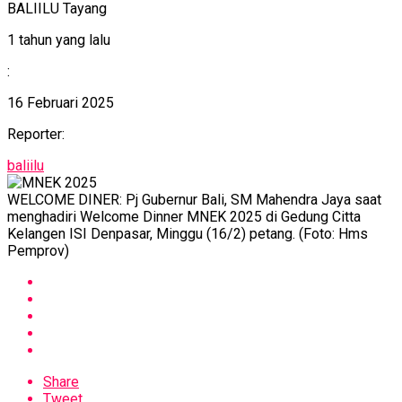
BALIILU Tayang
1 tahun yang lalu
:
16 Februari 2025
Reporter:
baliilu
WELCOME DINER: Pj Gubernur Bali, SM Mahendra Jaya saat
menghadiri Welcome Dinner MNEK 2025 di Gedung Citta
Kelangen ISI Denpasar, Minggu (16/2) petang. (Foto: Hms
Pemprov)
Share
Tweet