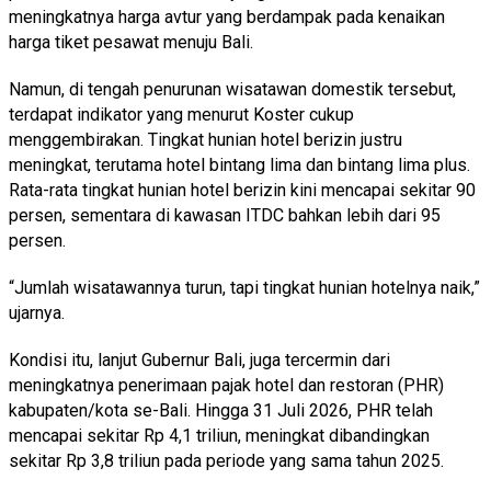
meningkatnya harga avtur yang berdampak pada kenaikan
harga tiket pesawat menuju Bali.
Namun, di tengah penurunan wisatawan domestik tersebut,
terdapat indikator yang menurut Koster cukup
menggembirakan. Tingkat hunian hotel berizin justru
meningkat, terutama hotel bintang lima dan bintang lima plus.
Rata-rata tingkat hunian hotel berizin kini mencapai sekitar 90
persen, sementara di kawasan ITDC bahkan lebih dari 95
persen.
“Jumlah wisatawannya turun, tapi tingkat hunian hotelnya naik,”
ujarnya.
Kondisi itu, lanjut Gubernur Bali, juga tercermin dari
meningkatnya penerimaan pajak hotel dan restoran (PHR)
kabupaten/kota se-Bali. Hingga 31 Juli 2026, PHR telah
mencapai sekitar Rp 4,1 triliun, meningkat dibandingkan
sekitar Rp 3,8 triliun pada periode yang sama tahun 2025.