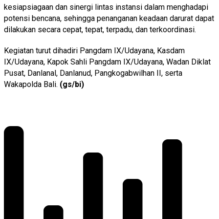
kesiapsiagaan dan sinergi lintas instansi dalam menghadapi
potensi bencana, sehingga penanganan keadaan darurat dapat
dilakukan secara cepat, tepat, terpadu, dan terkoordinasi.
Kegiatan turut dihadiri Pangdam IX/Udayana, Kasdam
IX/Udayana, Kapok Sahli Pangdam IX/Udayana, Wadan Diklat
Pusat, Danlanal, Danlanud, Pangkogabwilhan II, serta
Wakapolda Bali.
(gs/bi)