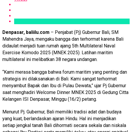
Denpasar, baliilu.com
– Penjabat (Pj) Gubernur Bali, SM
Mahendra Jaya, mengaku bangga dan terhormat karena Bali
didaulat menjadi tuan rumah ajang 5th Multilateral Naval
Exercise Komodo 2025 (MNEK 2025). Latihan maritim
multilateral ini melibatkan 38 negara undangan.
“Kami merasa bangga bahwa forum maritim yang penting dan
strategis ini dilaksanakan di Bali. Kami sangat terhormat
menyambut Bapak dan Ibu di Pulau Dewata,” ujar Pj Gubernur
saat menghadiri Welcome Dinner MNEK 2025 di Gedung Citta
Kelangen ISI Denpasar, Minggu (16/2) petang.
Menurut Pj. Gubernur, Bali memiliki tradisi adat dan budaya
yang kuat, berlandaskan ajaran Hindu. Hal ini menjadikan
setiap jengkal tanah Bali dihormati secara sekala dan niskala