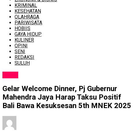
KRIMINAL
KESEHATAN
OLAHRAGA
PARIWISATA
HOBIIS
GAYA HIDUP
KULINER
OPINI
SENI
REDAKSI
SULUH
NEWS
Gelar Welcome Dinner, Pj Gubernur
Mahendra Jaya Harap Taksu Positif
Bali Bawa Kesuksesan 5th MNEK 2025