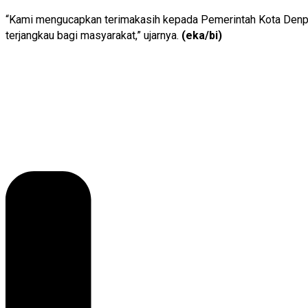
“Kami mengucapkan terimakasih kepada Pemerintah Kota Denpas
terjangkau bagi masyarakat,” ujarnya.
(eka/bi)