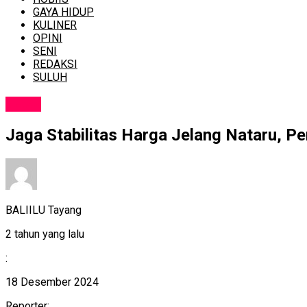
GAYA HIDUP
KULINER
OPINI
SENI
REDAKSI
SULUH
NEWS
Jaga Stabilitas Harga Jelang Nataru, 
BALIILU Tayang
2 tahun yang lalu
:
18 Desember 2024
Reporter: