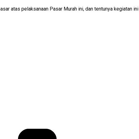
ar atas pelaksanaan Pasar Murah ini, dan tentunya kegiatan i