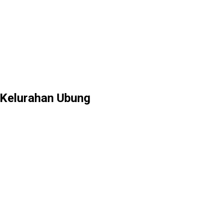
 Kelurahan Ubung