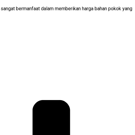
ni sangat bermanfaat dalam memberikan harga bahan pokok yang