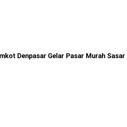
Pemkot Denpasar Gelar Pasar Murah Sasar