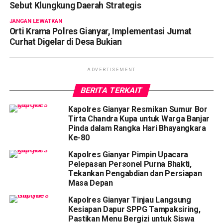
Sebut Klungkung Daerah Strategis
JANGAN LEWATKAN
Orti Krama Polres Gianyar, Implementasi Jumat
Curhat Digelar di Desa Bukian
ADVERTISEMENT
BERITA TERKAIT
Kapolres Gianyar Resmikan Sumur Bor
Tirta Chandra Kupa untuk Warga Banjar
Pinda dalam Rangka Hari Bhayangkara
Ke-80
Kapolres Gianyar Pimpin Upacara
Pelepasan Personel Purna Bhakti,
Tekankan Pengabdian dan Persiapan
Masa Depan
Kapolres Gianyar Tinjau Langsung
Kesiapan Dapur SPPG Tampaksiring,
Pastikan Menu Bergizi untuk Siswa