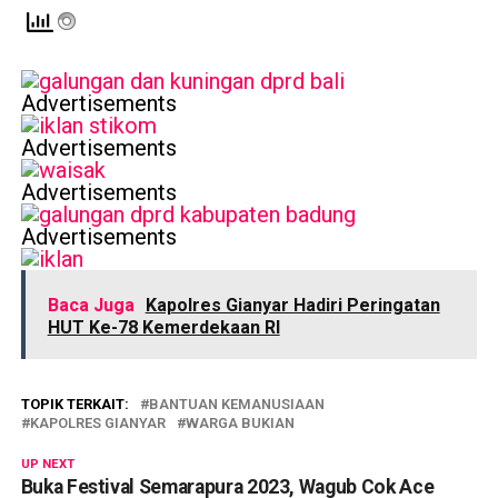
Advertisements
Advertisements
Advertisements
Advertisements
Baca Juga
Kapolres Gianyar Hadiri Peringatan
HUT Ke-78 Kemerdekaan RI
TOPIK TERKAIT:
BANTUAN KEMANUSIAAN
KAPOLRES GIANYAR
WARGA BUKIAN
UP NEXT
Buka Festival Semarapura 2023, Wagub Cok Ace