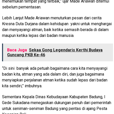
menemukan tempat yang terbaik,” ujar Made Ariawan ditemui
sebelum pementasan.
Lebih Lanjut Made Ariawan menuturkan pesan dari cerita
Kresna Duta Durjana dalam kehidupan yakni untuk menghargai
dan menyayangi atman, baik ketika semasih berada di dalam
maupun ketika lepas dari badan manusia.
Baca Juga
Sekaa Gong Legendaris Kerthi Budaya
Guncang PKB Ke-46
“Di sini banyak ada petuah bagaimana cara kita menyayangi
badan kita, atman yang ada dalam diri, dan juga bagaimana
menyiapkan perjalanan atman ketika sudah lepas dari badan
kita sendiri,” imbuhnya.
Sementara Kepala Dinas Kebudayaan Kabupaten Badung, I
Gede Sukadana menegaskan dukungan penuh dari pemerintah
untuk seniman-seniman Badung yang pentas di ajang Pesta