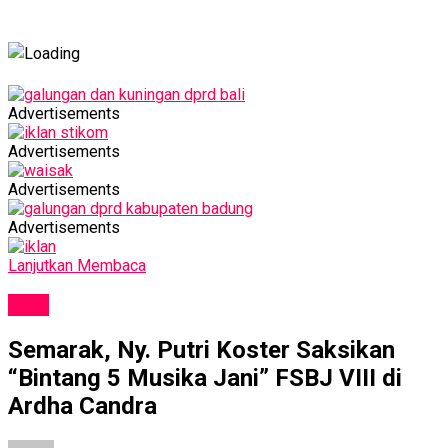
Advertisements
Advertisements
Advertisements
Advertisements
Lanjutkan Membaca
SENI
Semarak, Ny. Putri Koster Saksikan
“Bintang 5 Musika Jani” FSBJ VIII di
Ardha Candra