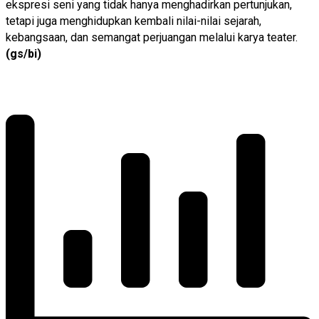
ekspresi seni yang tidak hanya menghadirkan pertunjukan,
tetapi juga menghidupkan kembali nilai-nilai sejarah,
kebangsaan, dan semangat perjuangan melalui karya teater.
(gs/bi)