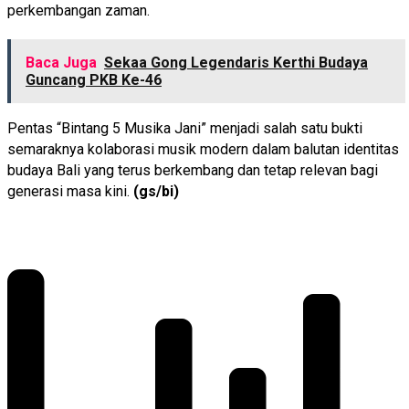
perkembangan zaman.
Baca Juga
Sekaa Gong Legendaris Kerthi Budaya
Guncang PKB Ke-46
Pentas “Bintang 5 Musika Jani” menjadi salah satu bukti
semaraknya kolaborasi musik modern dalam balutan identitas
budaya Bali yang terus berkembang dan tetap relevan bagi
generasi masa kini.
(gs/bi)