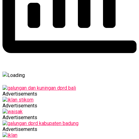
Advertisements
Advertisements
Advertisements
Advertisements