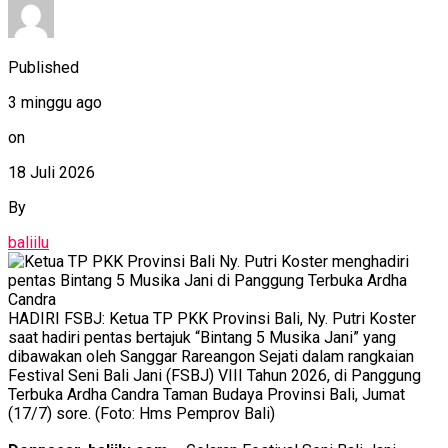
Published
3 minggu ago
on
18 Juli 2026
By
baliilu
HADIRI FSBJ: Ketua TP PKK Provinsi Bali, Ny. Putri Koster
saat hadiri pentas bertajuk “Bintang 5 Musika Jani” yang
dibawakan oleh Sanggar Rareangon Sejati dalam rangkaian
Festival Seni Bali Jani (FSBJ) VIII Tahun 2026, di Panggung
Terbuka Ardha Candra Taman Budaya Provinsi Bali, Jumat
(17/7) sore. (Foto: Hms Pemprov Bali)