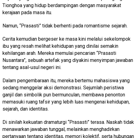
Tionghoa yang hidup berdampingan dengan masyarakat
kerajaan pada masa itu.
Namun, “Prasasti” tidak berhenti pada romantisme sejarah.
Cerita kemudian bergeser ke masa kini melalui sekelompok
ibu yang resah melihat kehidupan yang dinilai semakin
kehilangan arah. Mereka memulai pencarian “Prasasti
Nusantara”, sebuah artefak yang diyakini menyimpan jawaban
tentang asal-usul negeri ini.
Dalam pengembaraan itu, mereka bertemu mahasiswa yang
sedang menggelar aksi demonstrasi. Sejumlah peristiwa
ganjil dan simbolik pun bermunculan, membawa penonton
memasuki ruang tafsir yang lebih luas mengenai kehidupan,
sejarah, dan identitas.
Di sinilah kekuatan dramaturgi “Prasasti” terasa. Naskah tidak
menawarkan jawaban tunggal, melainkan menghadirkan
pertanyaan tentang identitas, memori kolektif, serta hubungan