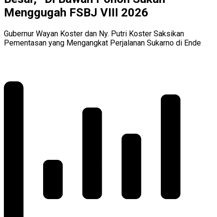
Menggugah FSBJ VIII 2026
Gubernur Wayan Koster dan Ny. Putri Koster Saksikan
Pementasan yang Mengangkat Perjalanan Sukarno di Ende