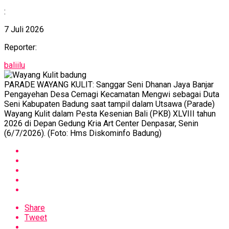
:
7 Juli 2026
Reporter:
baliilu
PARADE WAYANG KULIT: Sanggar Seni Dhanan Jaya Banjar
Pengayehan Desa Cemagi Kecamatan Mengwi sebagai Duta
Seni Kabupaten Badung saat tampil dalam Utsawa (Parade)
Wayang Kulit dalam Pesta Kesenian Bali (PKB) XLVIII tahun
2026 di Depan Gedung Kria Art Center Denpasar, Senin
(6/7/2026). (Foto: Hms Diskominfo Badung)
Share
Tweet