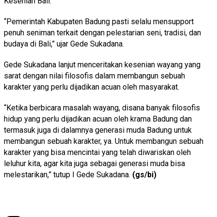
Kesenian Bali.
“Pemerintah Kabupaten Badung pasti selalu mensupport
penuh seniman terkait dengan pelestarian seni, tradisi, dan
budaya di Bali,” ujar Gede Sukadana.
Gede Sukadana lanjut menceritakan kesenian wayang yang
sarat dengan nilai filosofis dalam membangun sebuah
karakter yang perlu dijadikan acuan oleh masyarakat.
“Ketika berbicara masalah wayang, disana banyak filosofis
hidup yang perlu dijadikan acuan oleh krama Badung dan
termasuk juga di dalamnya generasi muda Badung untuk
membangun sebuah karakter, ya. Untuk membangun sebuah
karakter yang bisa mencintai yang telah diwariskan oleh
leluhur kita, agar kita juga sebagai generasi muda bisa
melestarikan,” tutup I Gede Sukadana.
(gs/bi)