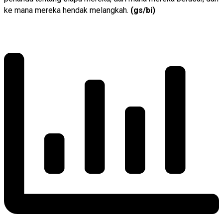
ke mana mereka hendak melangkah.
(gs/bi)