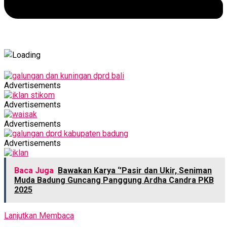
Advertisements
Advertisements
Advertisements
Advertisements
Baca Juga
Bawakan Karya ‘’Pasir dan Ukir, Seniman
Muda Badung Guncang Panggung Ardha Candra PKB
2025
Lanjutkan Membaca