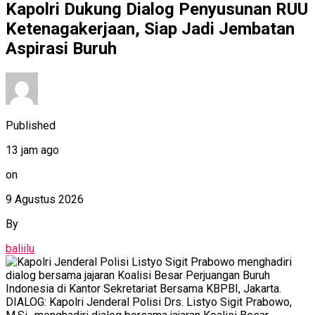
Kapolri Dukung Dialog Penyusunan RUU
Ketenagakerjaan, Siap Jadi Jembatan
Aspirasi Buruh
Published
13 jam ago
on
9 Agustus 2026
By
baliilu
DIALOG: Kapolri Jenderal Polisi Drs. Listyo Sigit Prabowo,