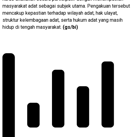
masyarakat adat sebagai subjek utama. Pengakuan tersebut
mencakup kepastian terhadap wilayah adat, hak ulayat,
struktur kelembagaan adat, serta hukum adat yang masih
hidup di tengah masyarakat.
(gs/bi)