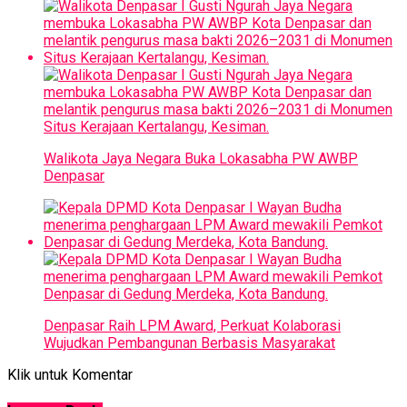
Walikota Jaya Negara Buka Lokasabha PW AWBP
Denpasar
Denpasar Raih LPM Award, Perkuat Kolaborasi
Wujudkan Pembangunan Berbasis Masyarakat
Klik untuk Komentar