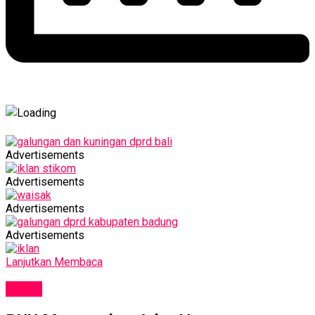
Advertisements
Advertisements
Advertisements
Advertisements
Lanjutkan Membaca
NEWS