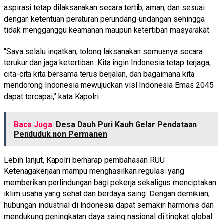
aspirasi tetap dilaksanakan secara tertib, aman, dan sesuai
dengan ketentuan peraturan perundang-undangan sehingga
tidak mengganggu keamanan maupun ketertiban masyarakat.
“Saya selalu ingatkan, tolong laksanakan semuanya secara
terukur dan jaga ketertiban. Kita ingin Indonesia tetap terjaga,
cita-cita kita bersama terus berjalan, dan bagaimana kita
mendorong Indonesia mewujudkan visi Indonesia Emas 2045
dapat tercapai,” kata Kapolri.
Baca Juga
Desa Dauh Puri Kauh Gelar Pendataan
Penduduk non Permanen
Lebih lanjut, Kapolri berharap pembahasan RUU
Ketenagakerjaan mampu menghasilkan regulasi yang
memberikan perlindungan bagi pekerja sekaligus menciptakan
iklim usaha yang sehat dan berdaya saing. Dengan demikian,
hubungan industrial di Indonesia dapat semakin harmonis dan
mendukung peningkatan daya saing nasional di tingkat global.