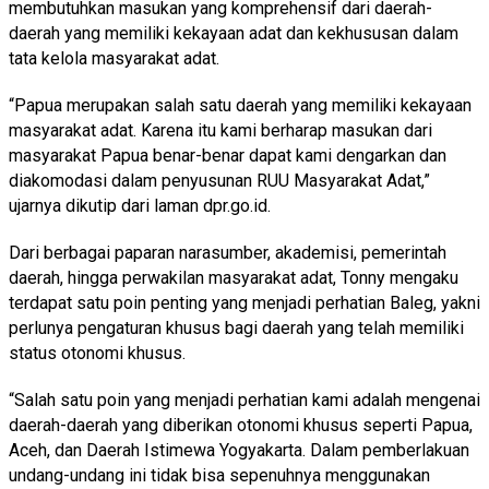
membutuhkan masukan yang komprehensif dari daerah-
daerah yang memiliki kekayaan adat dan kekhususan dalam
tata kelola masyarakat adat.
“Papua merupakan salah satu daerah yang memiliki kekayaan
masyarakat adat. Karena itu kami berharap masukan dari
masyarakat Papua benar-benar dapat kami dengarkan dan
diakomodasi dalam penyusunan RUU Masyarakat Adat,”
ujarnya dikutip dari laman dpr.go.id.
Dari berbagai paparan narasumber, akademisi, pemerintah
daerah, hingga perwakilan masyarakat adat, Tonny mengaku
terdapat satu poin penting yang menjadi perhatian Baleg, yakni
perlunya pengaturan khusus bagi daerah yang telah memiliki
status otonomi khusus.
“Salah satu poin yang menjadi perhatian kami adalah mengenai
daerah-daerah yang diberikan otonomi khusus seperti Papua,
Aceh, dan Daerah Istimewa Yogyakarta. Dalam pemberlakuan
undang-undang ini tidak bisa sepenuhnya menggunakan