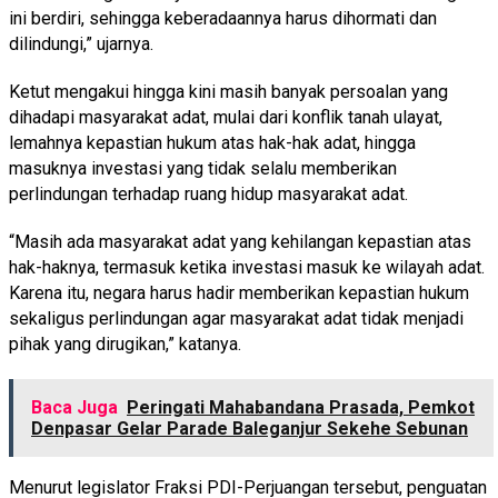
ini berdiri, sehingga keberadaannya harus dihormati dan
dilindungi,” ujarnya.
Ketut mengakui hingga kini masih banyak persoalan yang
dihadapi masyarakat adat, mulai dari konflik tanah ulayat,
lemahnya kepastian hukum atas hak-hak adat, hingga
masuknya investasi yang tidak selalu memberikan
perlindungan terhadap ruang hidup masyarakat adat.
“Masih ada masyarakat adat yang kehilangan kepastian atas
hak-haknya, termasuk ketika investasi masuk ke wilayah adat.
Karena itu, negara harus hadir memberikan kepastian hukum
sekaligus perlindungan agar masyarakat adat tidak menjadi
pihak yang dirugikan,” katanya.
Baca Juga
Peringati Mahabandana Prasada, Pemkot
Denpasar Gelar Parade Baleganjur Sekehe Sebunan
Menurut legislator Fraksi PDI-Perjuangan tersebut, penguatan