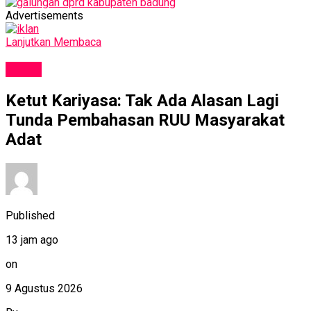
Advertisements
Lanjutkan Membaca
NEWS
Ketut Kariyasa: Tak Ada Alasan Lagi
Tunda Pembahasan RUU Masyarakat
Adat
Published
13 jam ago
on
9 Agustus 2026