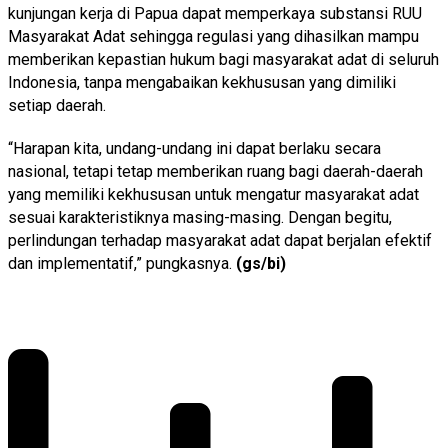
kunjungan kerja di Papua dapat memperkaya substansi RUU
Masyarakat Adat sehingga regulasi yang dihasilkan mampu
memberikan kepastian hukum bagi masyarakat adat di seluruh
Indonesia, tanpa mengabaikan kekhususan yang dimiliki
setiap daerah.
“Harapan kita, undang-undang ini dapat berlaku secara
nasional, tetapi tetap memberikan ruang bagi daerah-daerah
yang memiliki kekhususan untuk mengatur masyarakat adat
sesuai karakteristiknya masing-masing. Dengan begitu,
perlindungan terhadap masyarakat adat dapat berjalan efektif
dan implementatif,” pungkasnya.
(gs/bi)