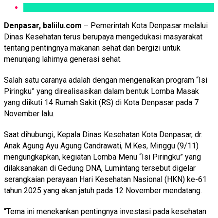
Denpasar, baliilu.com
– Pemerintah Kota Denpasar melalui
Dinas Kesehatan terus berupaya mengedukasi masyarakat
tentang pentingnya makanan sehat dan bergizi untuk
menunjang lahirnya generasi sehat.
Salah satu caranya adalah dengan mengenalkan program “Isi
Piringku” yang direalisasikan dalam bentuk Lomba Masak
yang diikuti 14 Rumah Sakit (RS) di Kota Denpasar pada 7
November lalu.
Saat dihubungi, Kepala Dinas Kesehatan Kota Denpasar, dr.
Anak Agung Ayu Agung Candrawati, M.Kes, Minggu (9/11)
mengungkapkan, kegiatan Lomba Menu “Isi Piringku” yang
dilaksanakan di Gedung DNA, Lumintang tersebut digelar
serangkaian perayaan Hari Kesehatan Nasional (HKN) ke-61
tahun 2025 yang akan jatuh pada 12 November mendatang.
“Tema ini menekankan pentingnya investasi pada kesehatan