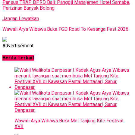
Pansus TRAP DPRD Bali: Panggil Manajemen Hotel Samabe,
Perizinan Banyak Bolong
Jangan Lewatkan
Wawali Arya Wibawa Buka FGD Road To Kesanga Fest 2026
Advertisement
Berita Terkait
Wawali Arya Wibawa Buka Mel Tanjung Kite Festival
XVII