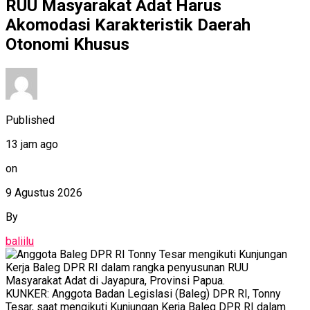
RUU Masyarakat Adat Harus
Akomodasi Karakteristik Daerah
Otonomi Khusus
Published
13 jam ago
on
9 Agustus 2026
By
baliilu
KUNKER: Anggota Badan Legislasi (Baleg) DPR RI, Tonny
Tesar, saat mengikuti Kunjungan Kerja Baleg DPR RI dalam