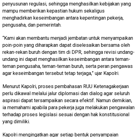
penyusunan regulasi, sehingga menghasilkan kebijakan yang
mampu memberikan kepastian hukum sekaligus
menghadirkan keseimbangan antara kepentingan pekerja,
pengusaha, dan pemerintah.
“Kami akan membantu menjadi jembatan untuk menyampaikan
poin-poin yang diharapkan dapat diselesaikan bersama oleh
rekan-rekan buruh dengan tim di DPR, sehingga revisi undang-
undang ini dapat menghasilkan keseimbangan antara teman-
teman pengusaha, teman-teman buruh, serta peran pengawas
agar keseimbangan tersebut tetap terjaga,” ujar Kapolri.
Menurut Kapolri, proses pembahasan RUU Ketenagakerjaan
perlu dikawal melalui jalur diplomasi dan dialog agar seluruh
aspirasi dapat tersampaikan secara efektif. Namun demikian,
ia memahami apabila para pekerja juga melakukan pengawalan
terhadap proses legislasi sesuai dengan hak konstitusional
yang dimiliki.
Kapolri mengingatkan agar setiap bentuk penyampaian