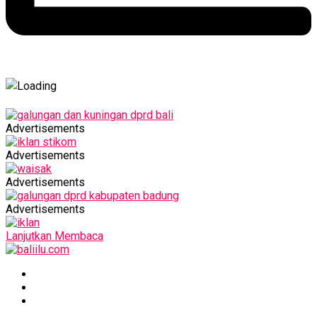
Advertisements
Advertisements
Advertisements
Advertisements
Lanjutkan Membaca