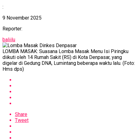
:
9 November 2025
Reporter:
baliilu
LOMBA MASAK: Suasana Lomba Masak Menu Isi Piringku
diikuti oleh 14 Rumah Sakit (RS) di Kota Denpasar, yang
digelar di Gedung DNA, Lumintang beberapa waktu lalu. (Foto:
Hms dps)
Share
Tweet