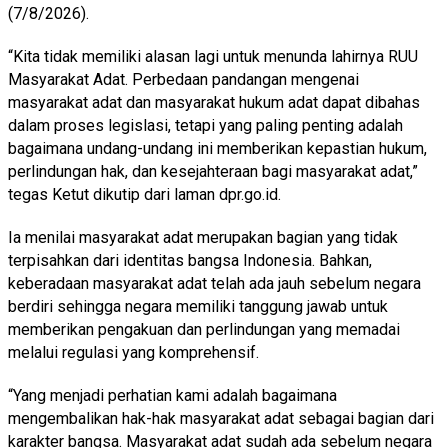
(7/8/2026).
“Kita tidak memiliki alasan lagi untuk menunda lahirnya RUU
Masyarakat Adat. Perbedaan pandangan mengenai
masyarakat adat dan masyarakat hukum adat dapat dibahas
dalam proses legislasi, tetapi yang paling penting adalah
bagaimana undang-undang ini memberikan kepastian hukum,
perlindungan hak, dan kesejahteraan bagi masyarakat adat,”
tegas Ketut dikutip dari laman dpr.go.id.
Ia menilai masyarakat adat merupakan bagian yang tidak
terpisahkan dari identitas bangsa Indonesia. Bahkan,
keberadaan masyarakat adat telah ada jauh sebelum negara
berdiri sehingga negara memiliki tanggung jawab untuk
memberikan pengakuan dan perlindungan yang memadai
melalui regulasi yang komprehensif.
“Yang menjadi perhatian kami adalah bagaimana
mengembalikan hak-hak masyarakat adat sebagai bagian dari
karakter bangsa. Masyarakat adat sudah ada sebelum negara