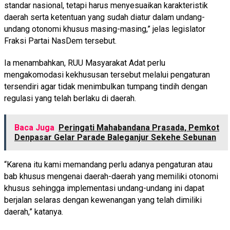
standar nasional, tetapi harus menyesuaikan karakteristik
daerah serta ketentuan yang sudah diatur dalam undang-
undang otonomi khusus masing-masing,” jelas legislator
Fraksi Partai NasDem tersebut.
Ia menambahkan, RUU Masyarakat Adat perlu
mengakomodasi kekhususan tersebut melalui pengaturan
tersendiri agar tidak menimbulkan tumpang tindih dengan
regulasi yang telah berlaku di daerah.
Baca Juga
Peringati Mahabandana Prasada, Pemkot
Denpasar Gelar Parade Baleganjur Sekehe Sebunan
“Karena itu kami memandang perlu adanya pengaturan atau
bab khusus mengenai daerah-daerah yang memiliki otonomi
khusus sehingga implementasi undang-undang ini dapat
berjalan selaras dengan kewenangan yang telah dimiliki
daerah,” katanya.