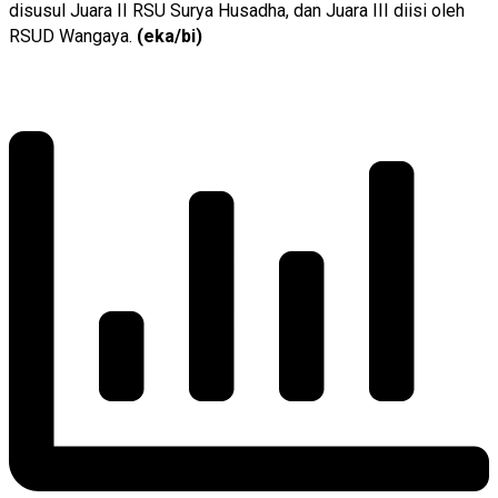
disusul Juara II RSU Surya Husadha, dan Juara III diisi oleh
RSUD Wangaya.
(eka/bi)