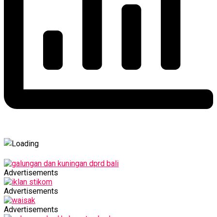
Advertisements
Advertisements
Advertisements