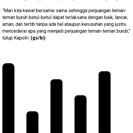
“Mari kita kawal bersama-sama sehingga perjuangan teman-
teman buruh betul-betul dapat terlaksana dengan baik, lancar,
aman, dan tertib tanpa ada hal ataupun kerusuhan yang justru
mencederai apa yang menjadi perjuangan teman-teman buruh,”
tutup Kapolri.
(gs/bi)