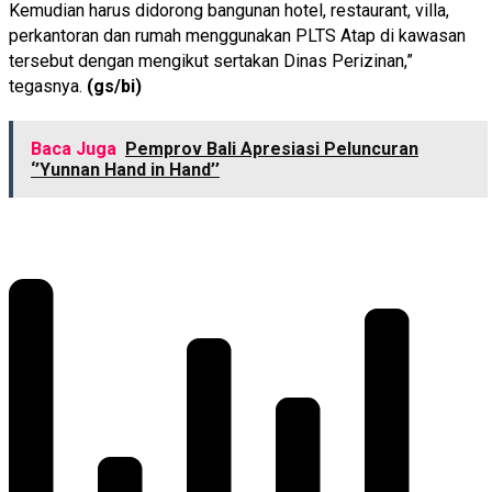
Kemudian harus didorong bangunan hotel, restaurant, villa,
perkantoran dan rumah menggunakan PLTS Atap di kawasan
tersebut dengan mengikut sertakan Dinas Perizinan,”
tegasnya.
(gs/bi)
Baca Juga
Pemprov Bali Apresiasi Peluncuran
‘’Yunnan Hand in Hand’’