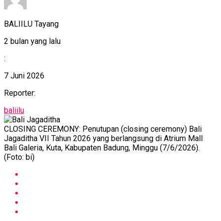
BALIILU Tayang
2 bulan yang lalu
:
7 Juni 2026
Reporter:
baliilu
CLOSING CEREMONY: Penutupan (closing ceremony) Bali
Jagaditha VII Tahun 2026 yang berlangsung di Atrium Mall
Bali Galeria, Kuta, Kabupaten Badung, Minggu (7/6/2026).
(Foto: bi)