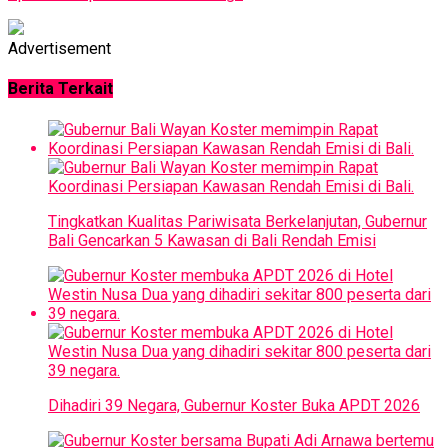
Advertisement
Berita Terkait
Tingkatkan Kualitas Pariwisata Berkelanjutan, Gubernur
Bali Gencarkan 5 Kawasan di Bali Rendah Emisi
Dihadiri 39 Negara, Gubernur Koster Buka APDT 2026