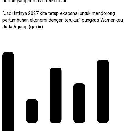
defisit yang semakin terkendali.
“Jadi intinya 2027 kita tetap ekspansi untuk mendorong
pertumbuhan ekonomi dengan terukur,” pungkas Wamenkeu
Juda Agung.
(gs/bi)