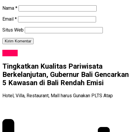
Nama
*
Email
*
Situs Web
NEWS
Tingkatkan Kualitas Pariwisata
Berkelanjutan, Gubernur Bali Gencarkan
5 Kawasan di Bali Rendah Emisi
Hotel, Villa, Restaurant, Mall harus Gunakan PLTS Atap