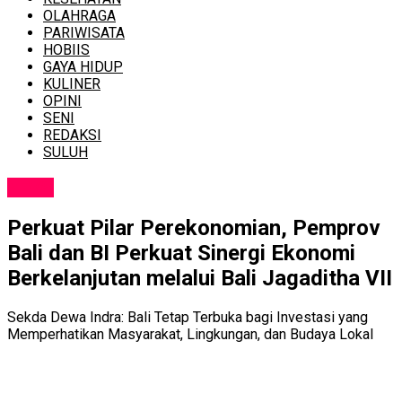
OLAHRAGA
PARIWISATA
HOBIIS
GAYA HIDUP
KULINER
OPINI
SENI
REDAKSI
SULUH
NEWS
Perkuat Pilar Perekonomian, Pemprov
Bali dan BI Perkuat Sinergi Ekonomi
Berkelanjutan melalui Bali Jagaditha VII
Sekda Dewa Indra: Bali Tetap Terbuka bagi Investasi yang
Memperhatikan Masyarakat, Lingkungan, dan Budaya Lokal