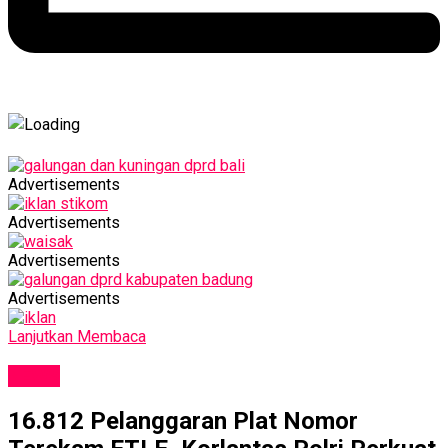
Advertisements
Advertisements
Advertisements
Advertisements
Lanjutkan Membaca
NEWS
16.812 Pelanggaran Plat Nomor