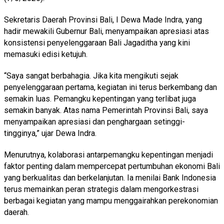
Sekretaris Daerah Provinsi Bali, I Dewa Made Indra, yang
hadir mewakili Gubernur Bali, menyampaikan apresiasi atas
konsistensi penyelenggaraan Bali Jagaditha yang kini
memasuki edisi ketujuh.
“Saya sangat berbahagia. Jika kita mengikuti sejak
penyelenggaraan pertama, kegiatan ini terus berkembang dan
semakin luas. Pemangku kepentingan yang terlibat juga
semakin banyak. Atas nama Pemerintah Provinsi Bali, saya
menyampaikan apresiasi dan penghargaan setinggi-
tingginya,” ujar Dewa Indra.
Menurutnya, kolaborasi antarpemangku kepentingan menjadi
faktor penting dalam mempercepat pertumbuhan ekonomi Bali
yang berkualitas dan berkelanjutan. Ia menilai Bank Indonesia
terus memainkan peran strategis dalam mengorkestrasi
berbagai kegiatan yang mampu menggairahkan perekonomian
daerah.