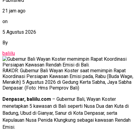
Published
21 jam ago
on
5 Agustus 2026
By
baliilu
RAKOR: Gubernur Bali Wayan Koster saat memimpin Rapat
Koordinasi Persiapan Kawasan Emisi pada, Rabu (Buda Wage,
Merakih) 5 Agustus 2026 di Gedung Kerta Sabha, Jaya Sabha
Denpasar. (Foto: Hms Pemprov Bali)
Denpasar, baliilu.com
– Gubernur Bali, Wayan Koster
menetapkan 5 kawasan di Bali seperti Nusa Dua dan Kuta di
Badung, Ubud di Gianyar, Sanur di Kota Denpasar, serta
Kepulauan Nusa Penida Klungkung sebagai kawasan Rendah
Emisi.