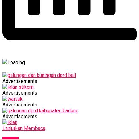
Advertisements
Advertisements
Advertisements
Advertisements
Lanjutkan Membaca