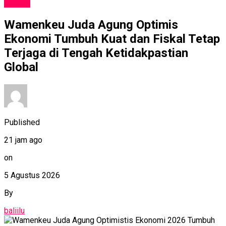
NEWS
Wamenkeu Juda Agung Optimis
Ekonomi Tumbuh Kuat dan Fiskal Tetap
Terjaga di Tengah Ketidakpastian
Global
Published
21 jam ago
on
5 Agustus 2026
By
baliilu