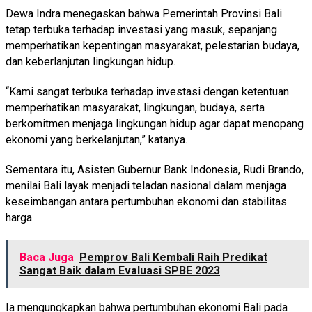
Dewa Indra menegaskan bahwa Pemerintah Provinsi Bali
tetap terbuka terhadap investasi yang masuk, sepanjang
memperhatikan kepentingan masyarakat, pelestarian budaya,
dan keberlanjutan lingkungan hidup.
“Kami sangat terbuka terhadap investasi dengan ketentuan
memperhatikan masyarakat, lingkungan, budaya, serta
berkomitmen menjaga lingkungan hidup agar dapat menopang
ekonomi yang berkelanjutan,” katanya.
Sementara itu, Asisten Gubernur Bank Indonesia, Rudi Brando,
menilai Bali layak menjadi teladan nasional dalam menjaga
keseimbangan antara pertumbuhan ekonomi dan stabilitas
harga.
Baca Juga
Pemprov Bali Kembali Raih Predikat
Sangat Baik dalam Evaluasi SPBE 2023
Ia mengungkapkan bahwa pertumbuhan ekonomi Bali pada