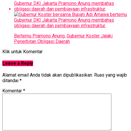
Bertemu Pramono Anung, Gubernur Koster Jajaki
Penerbitan Obligasi Daerah
Klik untuk Komentar
Leave a Reply
Alamat email Anda tidak akan dipublikasikan.
Ruas yang wajib
ditandai
*
Komentar
*