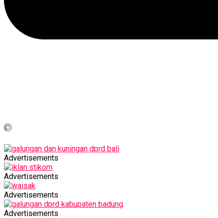
Advertisements
Advertisements
Advertisements
Advertisements