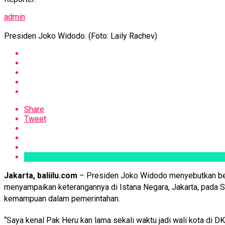
admin
Presiden Joko Widodo. (Foto: Laily Rachev)
Share
Tweet
Jakarta, baliilu.com
– Presiden Joko Widodo menyebutkan bebe
menyampaikan keterangannya di Istana Negara, Jakarta, pada S
kemampuan dalam pemerintahan.
“Saya kenal Pak Heru kan lama sekali waktu jadi wali kota di 