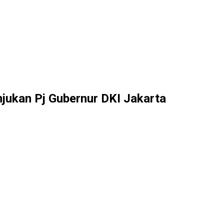
jukan Pj Gubernur DKI Jakarta