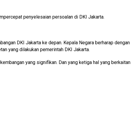
mpercepat penyelesaian persoalan di DKI Jakarta.
mbangan DKI Jakarta ke depan. Kepala Negara berharap dengan
tan yang dilakukan pemerintah DKI Jakarta.
kembangan yang signifikan. Dan yang ketiga hal yang berkaitan