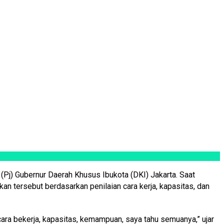
j) Gubernur Daerah Khusus Ibukota (DKI) Jakarta. Saat
 tersebut berdasarkan penilaian cara kerja, kapasitas, dan
ara bekerja, kapasitas, kemampuan, saya tahu semuanya,” ujar