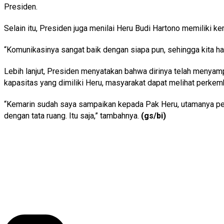
Presiden.
Selain itu, Presiden juga menilai Heru Budi Hartono memiliki
“Komunikasinya sangat baik dengan siapa pun, sehingga kita har
Lebih lanjut, Presiden menyatakan bahwa dirinya telah menya
kapasitas yang dimiliki Heru, masyarakat dapat melihat perke
“Kemarin sudah saya sampaikan kepada Pak Heru, utamanya pers
dengan tata ruang. Itu saja,” tambahnya.
(gs/bi)