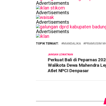
Advertisements
Advertisements
Advertisements
Advertisements
TOPIK TERKAIT:
MANDALIKA
PRAMUSIM M
JANGAN LEWATKAN
Perkuat Bali di Peparnas 2024
Walikota Dewa Mahendra Le
Atlet NPCI Denpasar