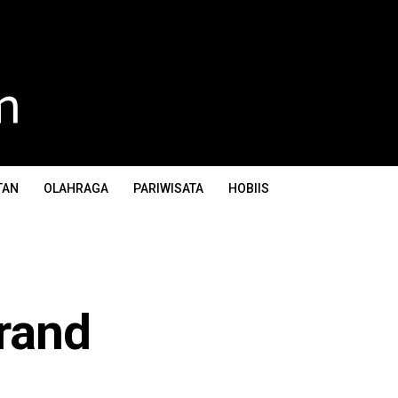
TAN
OLAHRAGA
PARIWISATA
HOBIIS
rand