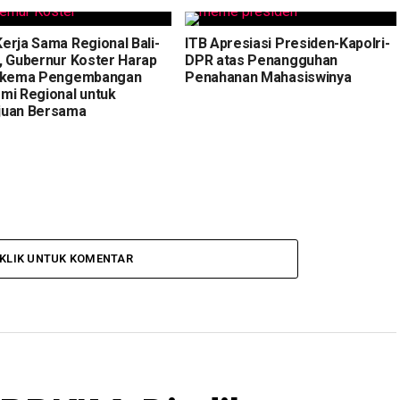
erja Sama Regional Bali-
ITB Apresiasi Presiden-Kapolri-
, Gubernur Koster Harap
DPR atas Penangguhan
Skema Pengembangan
Penahanan Mahasiswinya
mi Regional untuk
uan Bersama
KLIK UNTUK KOMENTAR