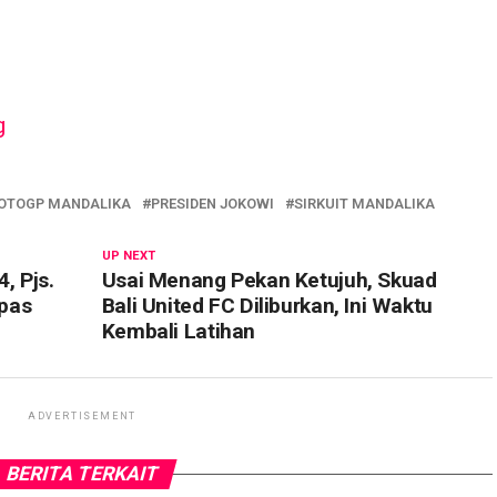
OTOGP MANDALIKA
PRESIDEN JOKOWI
SIRKUIT MANDALIKA
UP NEXT
, Pjs.
Usai Menang Pekan Ketujuh, Skuad
pas
Bali United FC Diliburkan, Ini Waktu
Kembali Latihan
ADVERTISEMENT
BERITA TERKAIT