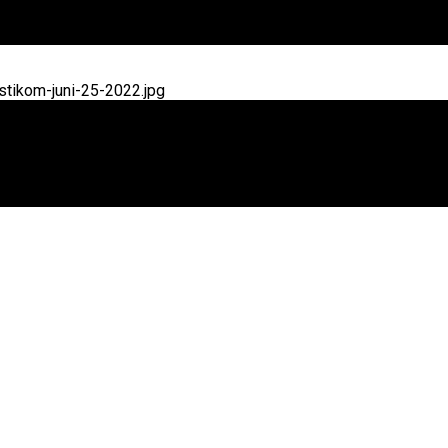
tikom-juni-25-2022.jpg