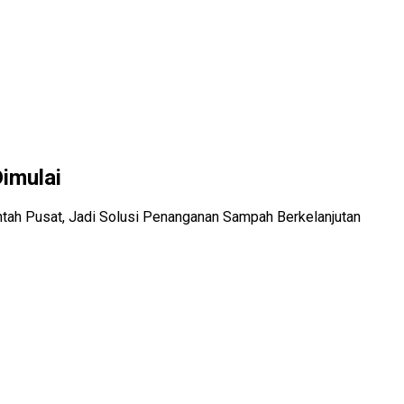
imulai
tah Pusat, Jadi Solusi Penanganan Sampah Berkelanjutan