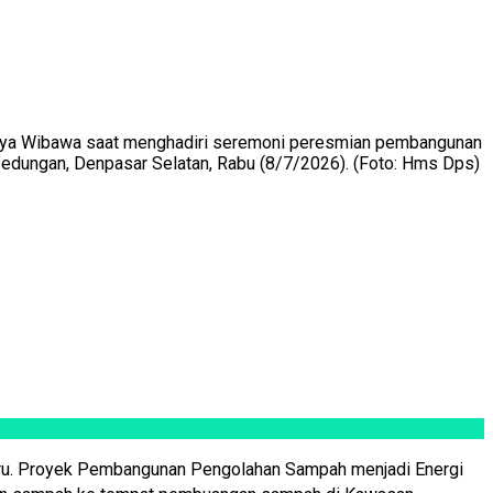
Arya Wibawa saat menghadiri seremoni peresmian pembangunan
dungan, Denpasar Selatan, Rabu (8/7/2026). (Foto: Hms Dps)
ru. Proyek Pembangunan Pengolahan Sampah menjadi Energi