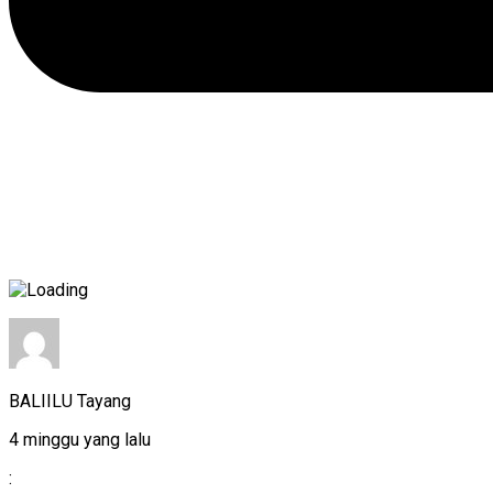
BALIILU Tayang
4 minggu yang lalu
: