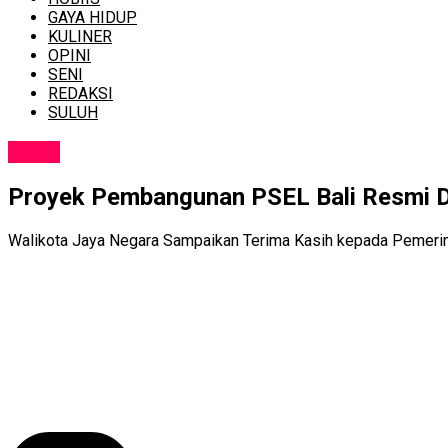
GAYA HIDUP
KULINER
OPINI
SENI
REDAKSI
SULUH
NEWS
Proyek Pembangunan PSEL Bali Resmi D
Walikota Jaya Negara Sampaikan Terima Kasih kepada Pemerin