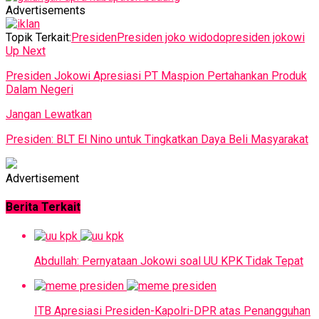
Advertisements
Topik Terkait:
Presiden
Presiden joko widodo
presiden jokowi
Up Next
Presiden Jokowi Apresiasi PT Maspion Pertahankan Produk
Dalam Negeri
Jangan Lewatkan
Presiden: BLT El Nino untuk Tingkatkan Daya Beli Masyarakat
Advertisement
Berita Terkait
Abdullah: Pernyataan Jokowi soal UU KPK Tidak Tepat
ITB Apresiasi Presiden-Kapolri-DPR atas Penangguhan