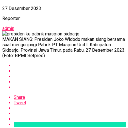
27 Desember 2023
Reporter:
admin
MAKAN SIANG: Presiden Joko Widodo makan siang bersama
saat mengunjungi Pabrik PT Maspion Unit I, Kabupaten
Sidoarjo, Provinsi Jawa Timur, pada Rabu, 27 Desember 2023.
(Foto: BPMI Setpres)
Share
Tweet