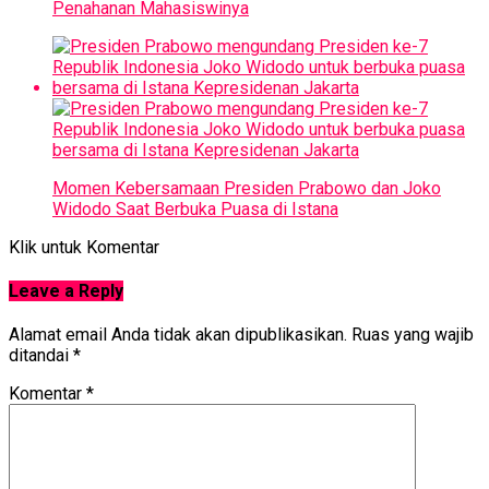
Penahanan Mahasiswinya
Momen Kebersamaan Presiden Prabowo dan Joko
Widodo Saat Berbuka Puasa di Istana
Klik untuk Komentar
Leave a Reply
Alamat email Anda tidak akan dipublikasikan.
Ruas yang wajib
ditandai
*
Komentar
*