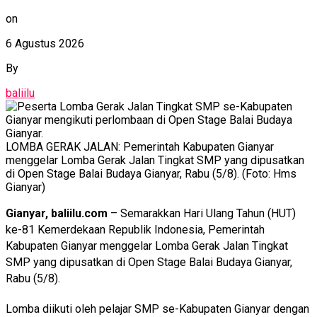
on
6 Agustus 2026
By
baliilu
LOMBA GERAK JALAN: Pemerintah Kabupaten Gianyar
menggelar Lomba Gerak Jalan Tingkat SMP yang dipusatkan
di Open Stage Balai Budaya Gianyar, Rabu (5/8). (Foto: Hms
Gianyar)
Gianyar, baliilu.com
– Semarakkan Hari Ulang Tahun (HUT)
ke-81 Kemerdekaan Republik Indonesia, Pemerintah
Kabupaten Gianyar menggelar Lomba Gerak Jalan Tingkat
SMP yang dipusatkan di Open Stage Balai Budaya Gianyar,
Rabu (5/8).
Lomba diikuti oleh pelajar SMP se-Kabupaten Gianyar dengan