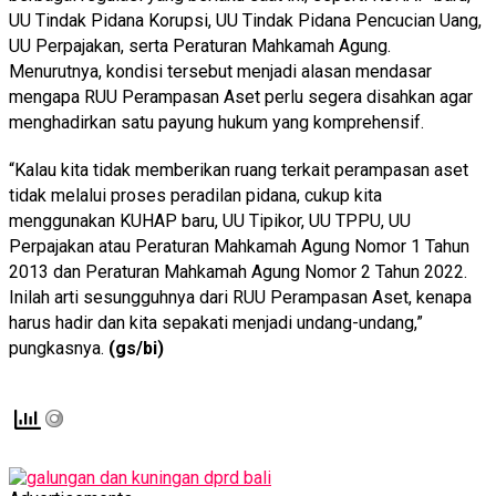
UU Tindak Pidana Korupsi, UU Tindak Pidana Pencucian Uang,
UU Perpajakan, serta Peraturan Mahkamah Agung.
Menurutnya, kondisi tersebut menjadi alasan mendasar
mengapa RUU Perampasan Aset perlu segera disahkan agar
menghadirkan satu payung hukum yang komprehensif.
“Kalau kita tidak memberikan ruang terkait perampasan aset
tidak melalui proses peradilan pidana, cukup kita
menggunakan KUHAP baru, UU Tipikor, UU TPPU, UU
Perpajakan atau Peraturan Mahkamah Agung Nomor 1 Tahun
2013 dan Peraturan Mahkamah Agung Nomor 2 Tahun 2022.
Inilah arti sesungguhnya dari RUU Perampasan Aset, kenapa
harus hadir dan kita sepakati menjadi undang-undang,”
pungkasnya.
(gs/bi)