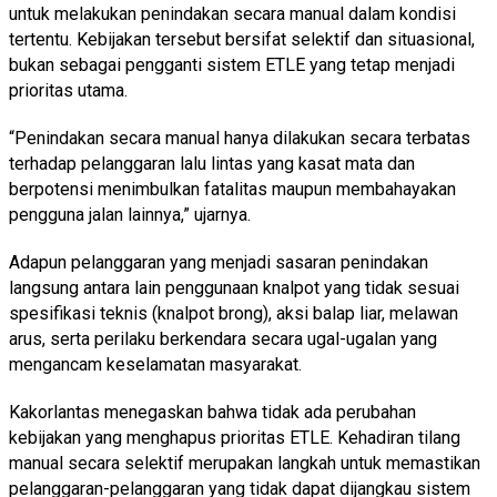
untuk melakukan penindakan secara manual dalam kondisi
tertentu. Kebijakan tersebut bersifat selektif dan situasional,
bukan sebagai pengganti sistem ETLE yang tetap menjadi
prioritas utama.
“Penindakan secara manual hanya dilakukan secara terbatas
terhadap pelanggaran lalu lintas yang kasat mata dan
berpotensi menimbulkan fatalitas maupun membahayakan
pengguna jalan lainnya,” ujarnya.
Adapun pelanggaran yang menjadi sasaran penindakan
langsung antara lain penggunaan knalpot yang tidak sesuai
spesifikasi teknis (knalpot brong), aksi balap liar, melawan
arus, serta perilaku berkendara secara ugal-ugalan yang
mengancam keselamatan masyarakat.
Kakorlantas menegaskan bahwa tidak ada perubahan
kebijakan yang menghapus prioritas ETLE. Kehadiran tilang
manual secara selektif merupakan langkah untuk memastikan
pelanggaran-pelanggaran yang tidak dapat dijangkau sistem