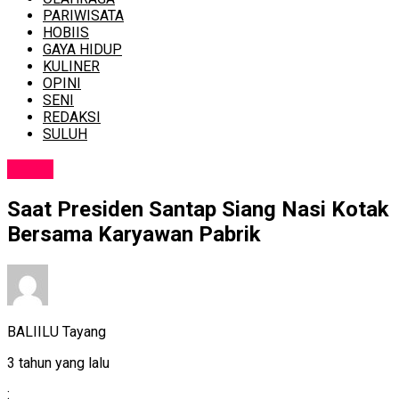
PARIWISATA
HOBIIS
GAYA HIDUP
KULINER
OPINI
SENI
REDAKSI
SULUH
NEWS
Saat Presiden Santap Siang Nasi Kotak
Bersama Karyawan Pabrik
BALIILU Tayang
3 tahun yang lalu
: