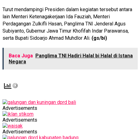
Turut mendampingi Presiden dalam kegiatan tersebut antara
lain Menteri Ketenagakerjaan Ida Fauziah, Menteri
Perdagangan Zulkifli Hasan, Panglima TNI Jenderal Agus
Subiyanto, Gubernur Jawa Timur Khofifah Indar Parawansa,
serta Bupati Sidoarjo Ahmad Muhdlor Ali.
(gs/bi)
Baca Juga
Panglima TNI Hadiri Halal bi Halal di Istana
Negara
Advertisements
Advertisements
Advertisements