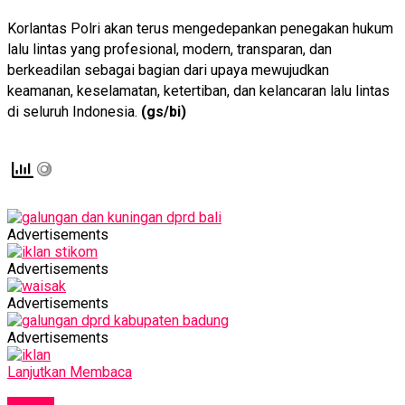
Korlantas Polri akan terus mengedepankan penegakan hukum
lalu lintas yang profesional, modern, transparan, dan
berkeadilan sebagai bagian dari upaya mewujudkan
keamanan, keselamatan, ketertiban, dan kelancaran lalu lintas
di seluruh Indonesia.
(gs/bi)
Advertisements
Advertisements
Advertisements
Advertisements
Lanjutkan Membaca