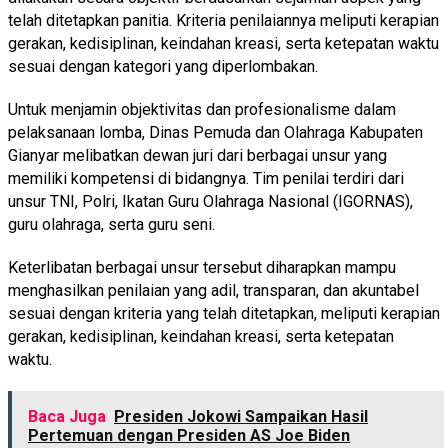
telah ditetapkan panitia. Kriteria penilaiannya meliputi kerapian
gerakan, kedisiplinan, keindahan kreasi, serta ketepatan waktu
sesuai dengan kategori yang diperlombakan.
Untuk menjamin objektivitas dan profesionalisme dalam
pelaksanaan lomba, Dinas Pemuda dan Olahraga Kabupaten
Gianyar melibatkan dewan juri dari berbagai unsur yang
memiliki kompetensi di bidangnya. Tim penilai terdiri dari
unsur TNI, Polri, Ikatan Guru Olahraga Nasional (IGORNAS),
guru olahraga, serta guru seni.
Keterlibatan berbagai unsur tersebut diharapkan mampu
menghasilkan penilaian yang adil, transparan, dan akuntabel
sesuai dengan kriteria yang telah ditetapkan, meliputi kerapian
gerakan, kedisiplinan, keindahan kreasi, serta ketepatan
waktu.
Baca Juga
Presiden Jokowi Sampaikan Hasil
Pertemuan dengan Presiden AS Joe Biden