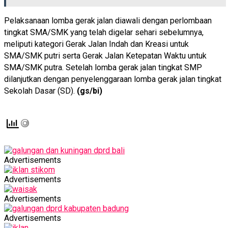
Pelaksanaan lomba gerak jalan diawali dengan perlombaan
tingkat SMA/SMK yang telah digelar sehari sebelumnya,
meliputi kategori Gerak Jalan Indah dan Kreasi untuk
SMA/SMK putri serta Gerak Jalan Ketepatan Waktu untuk
SMA/SMK putra. Setelah lomba gerak jalan tingkat SMP
dilanjutkan dengan penyelenggaraan lomba gerak jalan tingkat
Sekolah Dasar (SD).
(gs/bi)
Advertisements
Advertisements
Advertisements
Advertisements