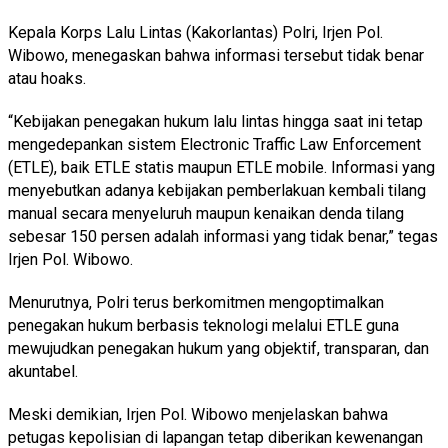
Kepala Korps Lalu Lintas (Kakorlantas) Polri, Irjen Pol.
Wibowo, menegaskan bahwa informasi tersebut tidak benar
atau hoaks.
“Kebijakan penegakan hukum lalu lintas hingga saat ini tetap
mengedepankan sistem Electronic Traffic Law Enforcement
(ETLE), baik ETLE statis maupun ETLE mobile. Informasi yang
menyebutkan adanya kebijakan pemberlakuan kembali tilang
manual secara menyeluruh maupun kenaikan denda tilang
sebesar 150 persen adalah informasi yang tidak benar,” tegas
Irjen Pol. Wibowo.
Menurutnya, Polri terus berkomitmen mengoptimalkan
penegakan hukum berbasis teknologi melalui ETLE guna
mewujudkan penegakan hukum yang objektif, transparan, dan
akuntabel.
Meski demikian, Irjen Pol. Wibowo menjelaskan bahwa
petugas kepolisian di lapangan tetap diberikan kewenangan