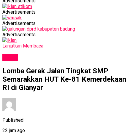
Advertisements
Advertisements
Advertisements
Advertisements
Lanjutkan Membaca
NEWS
Lomba Gerak Jalan Tingkat SMP
Semarakkan HUT Ke-81 Kemerdekaan
RI di Gianyar
Published
22 jam ago