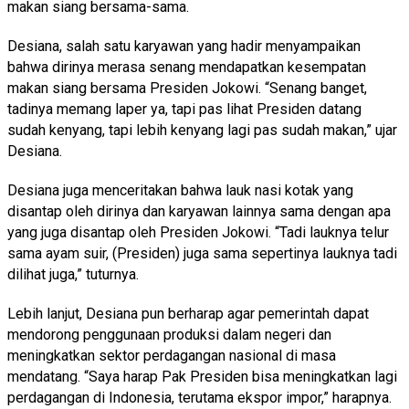
makan siang bersama-sama.
Desiana, salah satu karyawan yang hadir menyampaikan
bahwa dirinya merasa senang mendapatkan kesempatan
makan siang bersama Presiden Jokowi. “Senang banget,
tadinya memang laper ya, tapi pas lihat Presiden datang
sudah kenyang, tapi lebih kenyang lagi pas sudah makan,” ujar
Desiana.
Desiana juga menceritakan bahwa lauk nasi kotak yang
disantap oleh dirinya dan karyawan lainnya sama dengan apa
yang juga disantap oleh Presiden Jokowi. “Tadi lauknya telur
sama ayam suir, (Presiden) juga sama sepertinya lauknya tadi
dilihat juga,” tuturnya.
Lebih lanjut, Desiana pun berharap agar pemerintah dapat
mendorong penggunaan produksi dalam negeri dan
meningkatkan sektor perdagangan nasional di masa
mendatang. “Saya harap Pak Presiden bisa meningkatkan lagi
perdagangan di Indonesia, terutama ekspor impor,” harapnya.