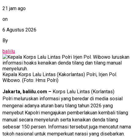
21 jam ago
on
6 Agustus 2026
By
baliilu
Kepala Korps Lalu Lintas (Kakorlantas) Polri, Irjen Pol.
Wibowo. (Foto: Hms Polri)
Jakarta, baliilu.com –
Korps Lalu Lintas (Korlantas)
Polri meluruskan informasi yang beredar di media sosial
mengenai adanya aturan baru tilang tahun 2026 yang
menyebut Kapolri mengajukan pemberlakuan kembali tilang
manual secara menyeluruh serta kenaikan denda tilang
sebesar 150 persen. Informasi tersebut juga mencatut nama
tokoh nasional untuk memperkuat narasi yang disebarkan.