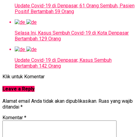
Update Covid-19 di Denpasar, 61 Orang Sembuh, Pasien
Positif Bertambah 59 Orang
Selasa Ini, Kasus Sembuh Covid-19 di Kota Denpasar
Bertambah 129 Orang
Update Covid-19 di Denpasar, Kasus Sembuh
Bertambah 142 Orang
Klik untuk Komentar
Leave a Reply
Alamat email Anda tidak akan dipublikasikan.
Ruas yang wajib
ditandai
*
Komentar
*