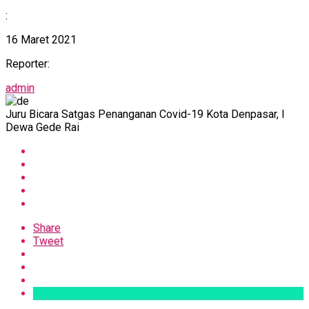
:
16 Maret 2021
Reporter:
admin
Juru Bicara Satgas Penanganan Covid-19 Kota Denpasar, I
Dewa Gede Rai
Share
Tweet