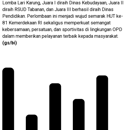
Lomba Lari Karung, Juara I diraih Dinas Kebudayaan, Juara II
diraih RSUD Tabanan, dan Juara III berhasil diraih Dinas
Pendidikan. Perlombaan ini menjadi wujud semarak HUT ke-
81 Kemerdekaan RI sekaligus memperkuat semangat
kebersamaan, persatuan, dan sportivitas di lingkungan OPD
dalam memberikan pelayanan terbaik kepada masyarakat.
(gs/bi)