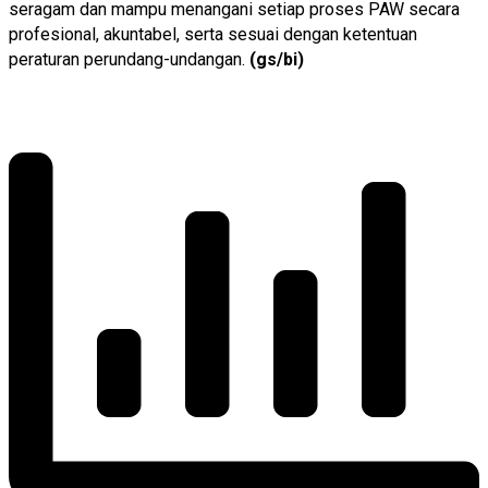
seragam dan mampu menangani setiap proses PAW secara
profesional, akuntabel, serta sesuai dengan ketentuan
peraturan perundang-undangan.
(gs/bi)