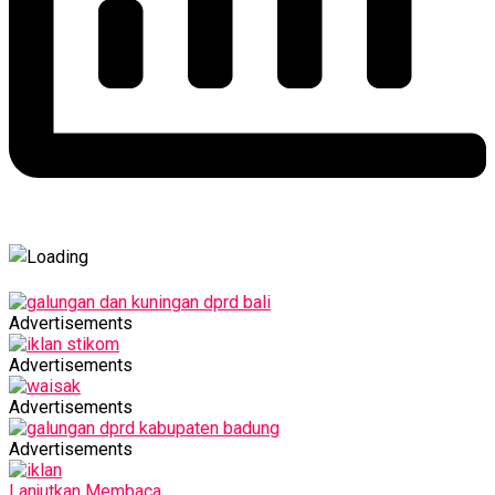
Advertisements
Advertisements
Advertisements
Advertisements
Lanjutkan Membaca