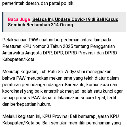
pemerintah daerah, dan partai politik.
Baca Juga
Selasa Ini, Update Covid-19 di Bali Kasus
Sembuh Bertambah 314 Orang
Pelaksanaan PAW saat ini berpedoman antara lain pada
Peraturan KPU Nomor 3 Tahun 2025 tentang Penggantian
Antarwaktu Anggota DPR, DPD, DPRD Provinsi, dan DPRD
Kabupaten/Kota.
Menutup kegiatan, Luh Putu Sri Widyastini menegaskan
bahwa PAW merupakan mekanisme yang telah diatur dalam
peraturan perundang-undangan. Karena itu, komunikasi dan
koordinasi yang baik antarpihak menjadi salah satu kunci agar
setiap proses PAW dapat dilaksanakan secara tepat, tertib,
dan berkepastian hukum.
Melalui kegiatan ini, KPU Provinsi Bali berharap jajaran KPU
Kabupaten/Kota se-Bali semakin memiliki pemahaman yang