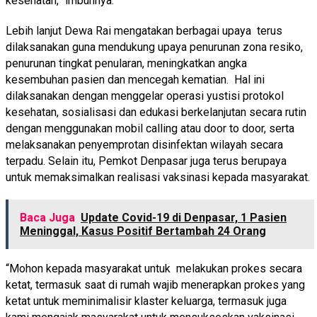
kesehatan,” imbuhnya.
Lebih lanjut Dewa Rai mengatakan berbagai upaya terus
dilaksanakan guna mendukung upaya penurunan zona resiko,
penurunan tingkat penularan, meningkatkan angka
kesembuhan pasien dan mencegah kematian. Hal ini
dilaksanakan dengan menggelar operasi yustisi protokol
kesehatan, sosialisasi dan edukasi berkelanjutan secara rutin
dengan menggunakan mobil calling atau door to door, serta
melaksanakan penyemprotan disinfektan wilayah secara
terpadu. Selain itu, Pemkot Denpasar juga terus berupaya
untuk memaksimalkan realisasi vaksinasi kepada masyarakat.
Baca Juga
Update Covid-19 di Denpasar, 1 Pasien
Meninggal, Kasus Positif Bertambah 24 Orang
“Mohon kepada masyarakat untuk melakukan prokes secara
ketat, termasuk saat di rumah wajib menerapkan prokes yang
ketat untuk meminimalisir klaster keluarga, termasuk juga