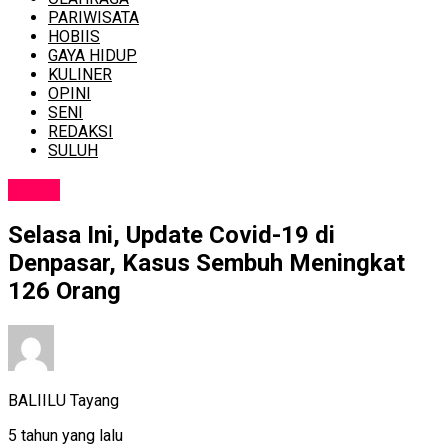
PARIWISATA
HOBIIS
GAYA HIDUP
KULINER
OPINI
SENI
REDAKSI
SULUH
NEWS
Selasa Ini, Update Covid-19 di
Denpasar, Kasus Sembuh Meningkat
126 Orang
BALIILU Tayang
5 tahun yang lalu