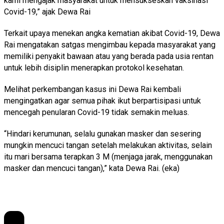
kami mengajak masyarakat untuk mensukseskan vaksinasi
Covid-19,” ajak Dewa Rai
Terkait upaya menekan angka kematian akibat Covid-19, Dewa
Rai mengatakan satgas mengimbau kepada masyarakat yang
memiliki penyakit bawaan atau yang berada pada usia rentan
untuk lebih disiplin menerapkan protokol kesehatan.
Melihat perkembangan kasus ini Dewa Rai kembali
mengingatkan agar semua pihak ikut berpartisipasi untuk
mencegah penularan Covid-19 tidak semakin meluas.
“Hindari kerumunan, selalu gunakan masker dan sesering
mungkin mencuci tangan setelah melakukan aktivitas, selain
itu mari bersama terapkan 3 M (menjaga jarak, menggunakan
masker dan mencuci tangan),” kata Dewa Rai. (eka)