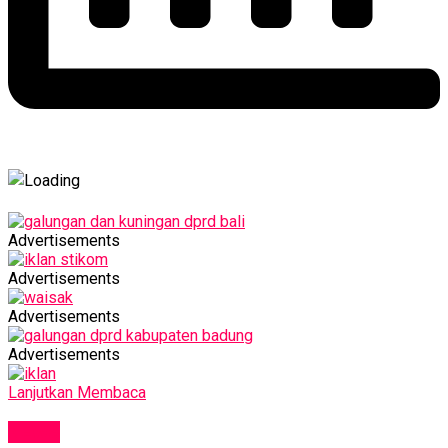
Advertisements
Advertisements
Advertisements
Advertisements
Lanjutkan Membaca
NEWS