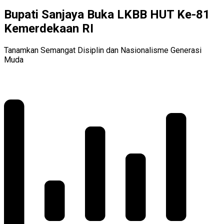
Bupati Sanjaya Buka LKBB HUT Ke-81
Kemerdekaan RI
Tanamkan Semangat Disiplin dan Nasionalisme Generasi
Muda