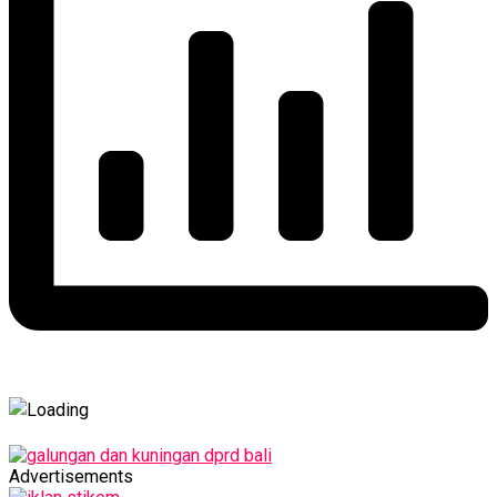
Advertisements