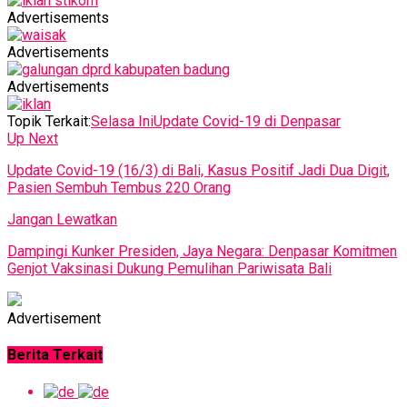
Advertisements
Advertisements
Advertisements
Topik Terkait:
Selasa Ini
Update Covid-19 di Denpasar
Up Next
Update Covid-19 (16/3) di Bali, Kasus Positif Jadi Dua Digit,
Pasien Sembuh Tembus 220 Orang
Jangan Lewatkan
Dampingi Kunker Presiden, Jaya Negara: Denpasar Komitmen
Genjot Vaksinasi Dukung Pemulihan Pariwisata Bali
Advertisement
Berita Terkait