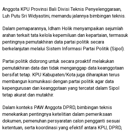
Anggota KPU Provinsi Bali Divisi Teknis Penyelenggaraan,
Luh Putu Sri Widyastini, memandu jalannya bimbingan teknis.
Dalam pemaparannya, Idham Holik menyampaikan sejumlah
arahan terkait tata kelola kepemiluan dan kepartaian, termasuk
pentingnya pemutakhiran data partai politik secara
berkelanjutan melalui Sistem Informasi Partai Politik (Sipol).
Partai politik didorong untuk secara proaktif melakukan
pemutakhiran data dan tidak menganggap data keanggotaan
bersifat tetap. KPU Kabupaten/Kota juga diharapkan terus
membangun komunikasi dengan partai politik agar data
kepengurusan dan keanggotaan yang tercatat dalam Sipol
tetap akurat dan mutakhir.
Dalam konteks PAW Anggota DPRD, bimbingan teknis
menekankan pentingnya ketelitian dalam pemeriksaan
dokumen, pemenuhan persyaratan calon pengganti sesuai
ketentuan, serta koordinasi yang efektif antara KPU, DPRD,