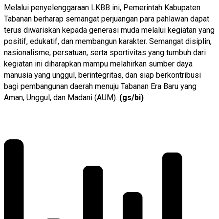
Melalui penyelenggaraan LKBB ini, Pemerintah Kabupaten
Tabanan berharap semangat perjuangan para pahlawan dapat
terus diwariskan kepada generasi muda melalui kegiatan yang
positif, edukatif, dan membangun karakter. Semangat disiplin,
nasionalisme, persatuan, serta sportivitas yang tumbuh dari
kegiatan ini diharapkan mampu melahirkan sumber daya
manusia yang unggul, berintegritas, dan siap berkontribusi
bagi pembangunan daerah menuju Tabanan Era Baru yang
Aman, Unggul, dan Madani (AUM).
(gs/bi)