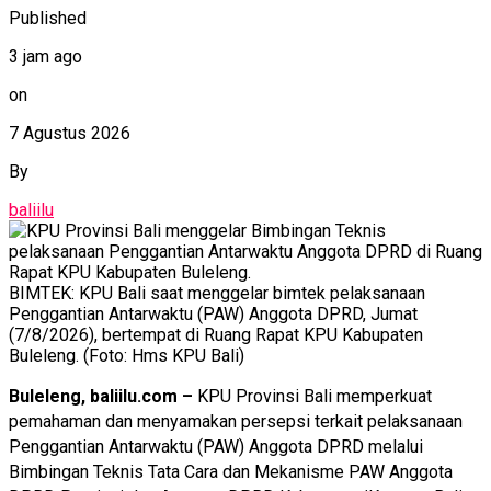
Published
3 jam ago
on
7 Agustus 2026
By
baliilu
BIMTEK: KPU Bali saat menggelar bimtek pelaksanaan
Penggantian Antarwaktu (PAW) Anggota DPRD, Jumat
(7/8/2026), bertempat di Ruang Rapat KPU Kabupaten
Buleleng. (Foto: Hms KPU Bali)
Buleleng, baliilu.com –
KPU Provinsi Bali memperkuat
pemahaman dan menyamakan persepsi terkait pelaksanaan
Penggantian Antarwaktu (PAW) Anggota DPRD melalui
Bimbingan Teknis Tata Cara dan Mekanisme PAW Anggota