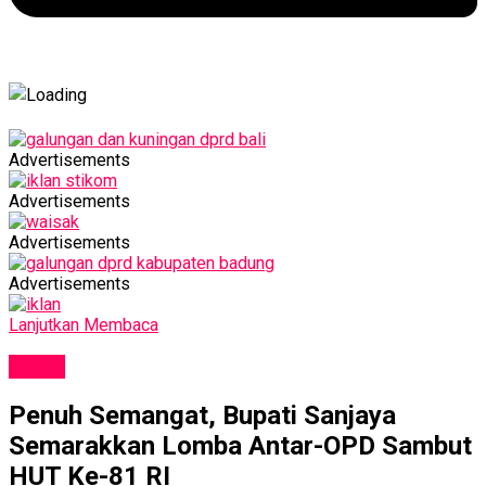
Advertisements
Advertisements
Advertisements
Advertisements
Lanjutkan Membaca
NEWS
Penuh Semangat, Bupati Sanjaya
Semarakkan Lomba Antar-OPD Sambut
HUT Ke-81 RI