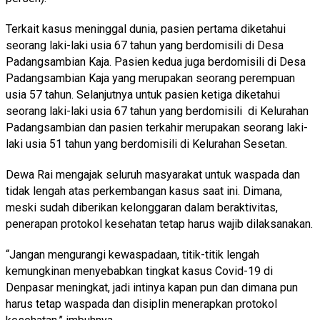
Terkait kasus meninggal dunia, pasien pertama diketahui
seorang laki-laki usia 67 tahun yang berdomisili di Desa
Padangsambian Kaja. Pasien kedua juga berdomisili di Desa
Padangsambian Kaja yang merupakan seorang perempuan
usia 57 tahun. Selanjutnya untuk pasien ketiga diketahui
seorang laki-laki usia 67 tahun yang berdomisili di Kelurahan
Padangsambian dan pasien terkahir merupakan seorang laki-
laki usia 51 tahun yang berdomisili di Kelurahan Sesetan.
Dewa Rai mengajak seluruh masyarakat untuk waspada dan
tidak lengah atas perkembangan kasus saat ini. Dimana,
meski sudah diberikan kelonggaran dalam beraktivitas,
penerapan protokol kesehatan tetap harus wajib dilaksanakan.
“Jangan mengurangi kewaspadaan, titik-titik lengah
kemungkinan menyebabkan tingkat kasus Covid-19 di
Denpasar meningkat, jadi intinya kapan pun dan dimana pun
harus tetap waspada dan disiplin menerapkan protokol