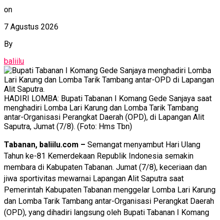
on
7 Agustus 2026
By
baliilu
HADIRI LOMBA: Bupati Tabanan I Komang Gede Sanjaya saat
menghadiri Lomba Lari Karung dan Lomba Tarik Tambang
antar-Organisasi Perangkat Daerah (OPD), di Lapangan Alit
Saputra, Jumat (7/8). (Foto: Hms Tbn)
Tabanan, baliilu.com –
Semangat menyambut Hari Ulang
Tahun ke-81 Kemerdekaan Republik Indonesia semakin
membara di Kabupaten Tabanan. Jumat (7/8), keceriaan dan
jiwa sportivitas mewarnai Lapangan Alit Saputra saat
Pemerintah Kabupaten Tabanan menggelar Lomba Lari Karung
dan Lomba Tarik Tambang antar-Organisasi Perangkat Daerah
(OPD), yang dihadiri langsung oleh Bupati Tabanan I Komang