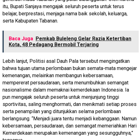
itu, Bupati Sanjaya mengajak seluruh peserta untuk terus
belajar, berprestasi, menjaga nama baik sekolah, keluarga,
serta Kabupaten Tabanan.
Baca Juga
Pemkab Buleleng Gelar Razia Ketertiban
Kota, 48 Pedagang Bermobil Terjaring
Lebih lanjut, Politisi asal Dauh Pala tersebut mengingatkan
bahwa tujuan utama perlombaan bukan semata-mata mengejar
kemenangan, melainkan membangun kebersamaan,
mempererat persaudaraan, serta menumbuhkan semangat
nasionalisme dalam memaknai kemerdekaan Indonesia. Ia
pun mengajak seluruh peserta untuk menjunjung tinggi
sportivitas, saling menghormati, dan menikmati setiap proses
serta penampilan yang ditunjukkan selama perlombaan
berlangsung. “Menjadi juara tentu menjadi kebanggaan. Namun
kebersamaan, persaudaraan, dan semangat memeriahkan Hari
Kemerdekaan merupakan kemenangan yang sesungguhnya,”