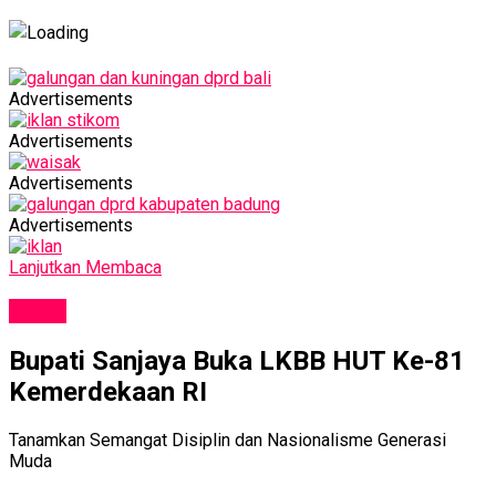
Advertisements
Advertisements
Advertisements
Advertisements
Lanjutkan Membaca
NEWS
Bupati Sanjaya Buka LKBB HUT Ke-81
Kemerdekaan RI
Tanamkan Semangat Disiplin dan Nasionalisme Generasi
Muda