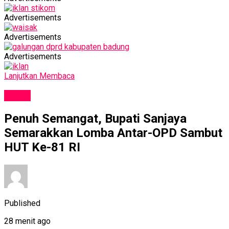
Advertisements
Advertisements
Advertisements
Lanjutkan Membaca
NEWS
Penuh Semangat, Bupati Sanjaya
Semarakkan Lomba Antar-OPD Sambut
HUT Ke-81 RI
Published
28 menit ago