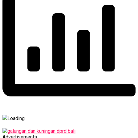
Advertisements