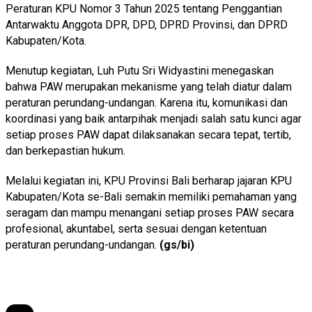
Peraturan KPU Nomor 3 Tahun 2025 tentang Penggantian
Antarwaktu Anggota DPR, DPD, DPRD Provinsi, dan DPRD
Kabupaten/Kota.
Menutup kegiatan, Luh Putu Sri Widyastini menegaskan
bahwa PAW merupakan mekanisme yang telah diatur dalam
peraturan perundang-undangan. Karena itu, komunikasi dan
koordinasi yang baik antarpihak menjadi salah satu kunci agar
setiap proses PAW dapat dilaksanakan secara tepat, tertib,
dan berkepastian hukum.
Melalui kegiatan ini, KPU Provinsi Bali berharap jajaran KPU
Kabupaten/Kota se-Bali semakin memiliki pemahaman yang
seragam dan mampu menangani setiap proses PAW secara
profesional, akuntabel, serta sesuai dengan ketentuan
peraturan perundang-undangan.
(gs/bi)