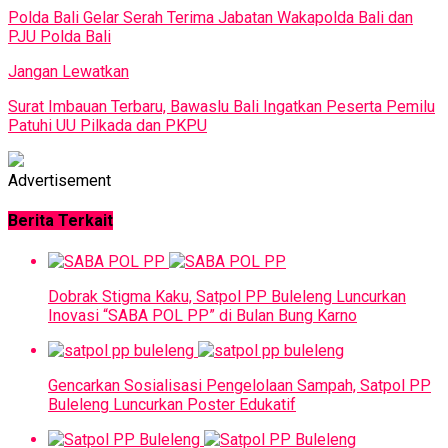
Polda Bali Gelar Serah Terima Jabatan Wakapolda Bali dan
PJU Polda Bali
Jangan Lewatkan
Surat Imbauan Terbaru, Bawaslu Bali Ingatkan Peserta Pemilu
Patuhi UU Pilkada dan PKPU
Advertisement
Berita Terkait
Dobrak Stigma Kaku, Satpol PP Buleleng Luncurkan
Inovasi “SABA POL PP” di Bulan Bung Karno
Gencarkan Sosialisasi Pengelolaan Sampah, Satpol PP
Buleleng Luncurkan Poster Edukatif