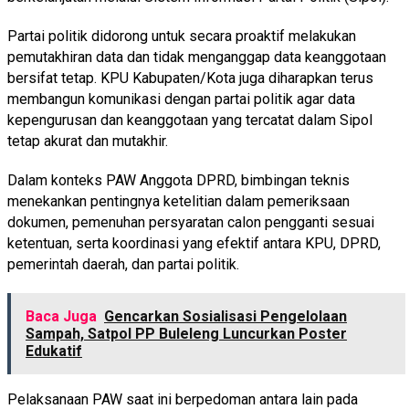
Partai politik didorong untuk secara proaktif melakukan
pemutakhiran data dan tidak menganggap data keanggotaan
bersifat tetap. KPU Kabupaten/Kota juga diharapkan terus
membangun komunikasi dengan partai politik agar data
kepengurusan dan keanggotaan yang tercatat dalam Sipol
tetap akurat dan mutakhir.
Dalam konteks PAW Anggota DPRD, bimbingan teknis
menekankan pentingnya ketelitian dalam pemeriksaan
dokumen, pemenuhan persyaratan calon pengganti sesuai
ketentuan, serta koordinasi yang efektif antara KPU, DPRD,
pemerintah daerah, dan partai politik.
Baca Juga
Gencarkan Sosialisasi Pengelolaan
Sampah, Satpol PP Buleleng Luncurkan Poster
Edukatif
Pelaksanaan PAW saat ini berpedoman antara lain pada