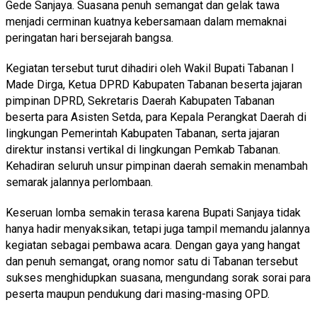
Gede Sanjaya. Suasana penuh semangat dan gelak tawa
menjadi cerminan kuatnya kebersamaan dalam memaknai
peringatan hari bersejarah bangsa.
Kegiatan tersebut turut dihadiri oleh Wakil Bupati Tabanan I
Made Dirga, Ketua DPRD Kabupaten Tabanan beserta jajaran
pimpinan DPRD, Sekretaris Daerah Kabupaten Tabanan
beserta para Asisten Setda, para Kepala Perangkat Daerah di
lingkungan Pemerintah Kabupaten Tabanan, serta jajaran
direktur instansi vertikal di lingkungan Pemkab Tabanan.
Kehadiran seluruh unsur pimpinan daerah semakin menambah
semarak jalannya perlombaan.
Keseruan lomba semakin terasa karena Bupati Sanjaya tidak
hanya hadir menyaksikan, tetapi juga tampil memandu jalannya
kegiatan sebagai pembawa acara. Dengan gaya yang hangat
dan penuh semangat, orang nomor satu di Tabanan tersebut
sukses menghidupkan suasana, mengundang sorak sorai para
peserta maupun pendukung dari masing-masing OPD.