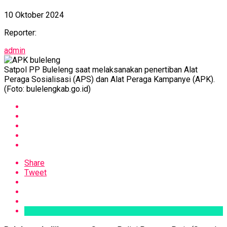
10 Oktober 2024
Reporter:
admin
Satpol PP Buleleng saat melaksanakan penertiban Alat
Peraga Sosialisasi (APS) dan Alat Peraga Kampanye (APK).
(Foto: bulelengkab.go.id)
Share
Tweet