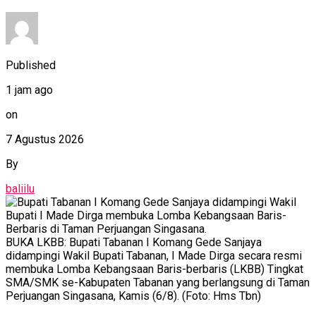
Published
1 jam ago
on
7 Agustus 2026
By
baliilu
BUKA LKBB: Bupati Tabanan I Komang Gede Sanjaya
didampingi Wakil Bupati Tabanan, I Made Dirga secara resmi
membuka Lomba Kebangsaan Baris-berbaris (LKBB) Tingkat
SMA/SMK se-Kabupaten Tabanan yang berlangsung di Taman
Perjuangan Singasana, Kamis (6/8). (Foto: Hms Tbn)