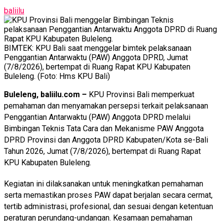
baliilu
BIMTEK: KPU Bali saat menggelar bimtek pelaksanaan
Penggantian Antarwaktu (PAW) Anggota DPRD, Jumat
(7/8/2026), bertempat di Ruang Rapat KPU Kabupaten
Buleleng. (Foto: Hms KPU Bali)
Buleleng, baliilu.com –
KPU Provinsi Bali memperkuat
pemahaman dan menyamakan persepsi terkait pelaksanaan
Penggantian Antarwaktu (PAW) Anggota DPRD melalui
Bimbingan Teknis Tata Cara dan Mekanisme PAW Anggota
DPRD Provinsi dan Anggota DPRD Kabupaten/Kota se-Bali
Tahun 2026, Jumat (7/8/2026), bertempat di Ruang Rapat
KPU Kabupaten Buleleng.
Kegiatan ini dilaksanakan untuk meningkatkan pemahaman
serta memastikan proses PAW dapat berjalan secara cermat,
tertib administrasi, profesional, dan sesuai dengan ketentuan
peraturan perundang-undangan. Kesamaan pemahaman