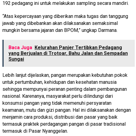
192 pedagang ini untuk melakukan sampling secara mandiri.
“Atas kepercayaan yang diberikan maka tugas dan tanggung
jawab yang dibebankan akan dilaksanakan semaksimal
mungkin bersama jajaran dan BPOM,” ungkap Darmana.
Baca Juga
Kelurahan Panjer Tertibkan Pedagang
yang Berjualan di Trotoar, Bahu Jalan dan Sempadan
Sungai
Lebih lanjut dijelaskan, pangan merupakan kebutuhan pokok
untuk pertumbuhan, kehidupan dan kesehatan manusia
sehingga mempunyai peranan penting dalam pembangunan
nasional. Karenanya, masyarakat perlu dilindungi dari
konsumsi pangan yang tidak memenuhi persyaratan
keamanan, mutu dan gizi pangan. Hal ini dilaksanakan dengan
menjamin cara produksi, distribusi dan pasar yang baik
termasuk praktek perdagangan pangan di pasar tradisional
termasuk di Pasar Nyanggelan.