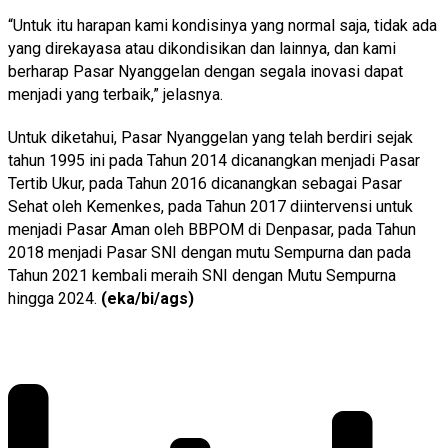
“Untuk itu harapan kami kondisinya yang normal saja, tidak ada
yang direkayasa atau dikondisikan dan lainnya, dan kami
berharap Pasar Nyanggelan dengan segala inovasi dapat
menjadi yang terbaik,” jelasnya.
Untuk diketahui, Pasar Nyanggelan yang telah berdiri sejak
tahun 1995 ini pada Tahun 2014 dicanangkan menjadi Pasar
Tertib Ukur, pada Tahun 2016 dicanangkan sebagai Pasar
Sehat oleh Kemenkes, pada Tahun 2017 diintervensi untuk
menjadi Pasar Aman oleh BBPOM di Denpasar, pada Tahun
2018 menjadi Pasar SNI dengan mutu Sempurna dan pada
Tahun 2021 kembali meraih SNI dengan Mutu Sempurna
hingga 2024.
(eka/bi/ags)