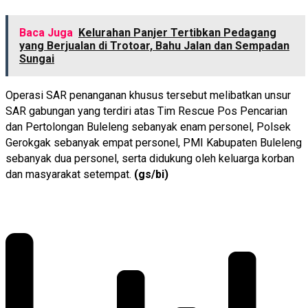
Baca Juga
Kelurahan Panjer Tertibkan Pedagang
yang Berjualan di Trotoar, Bahu Jalan dan Sempadan
Sungai
Operasi SAR penanganan khusus tersebut melibatkan unsur
SAR gabungan yang terdiri atas Tim Rescue Pos Pencarian
dan Pertolongan Buleleng sebanyak enam personel, Polsek
Gerokgak sebanyak empat personel, PMI Kabupaten Buleleng
sebanyak dua personel, serta didukung oleh keluarga korban
dan masyarakat setempat.
(gs/bi)