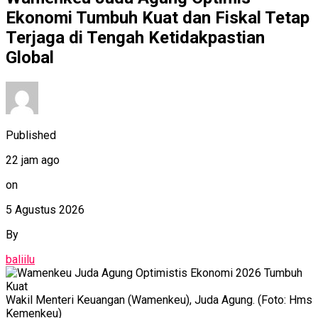
Ekonomi Tumbuh Kuat dan Fiskal Tetap
Terjaga di Tengah Ketidakpastian
Global
Published
22 jam ago
on
5 Agustus 2026
By
baliilu
Wakil Menteri Keuangan (Wamenkeu), Juda Agung. (Foto: Hms
Kemenkeu)