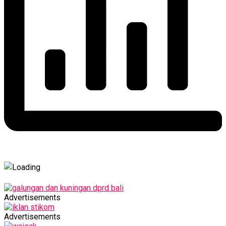
Advertisements
Advertisements