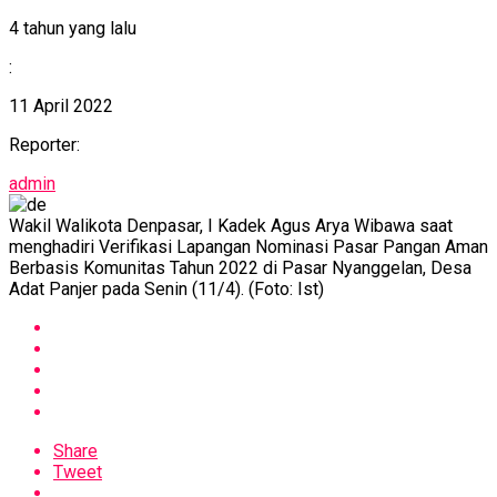
4 tahun yang lalu
:
11 April 2022
Reporter:
admin
Wakil Walikota Denpasar, I Kadek Agus Arya Wibawa saat
menghadiri Verifikasi Lapangan Nominasi Pasar Pangan Aman
Berbasis Komunitas Tahun 2022 di Pasar Nyanggelan, Desa
Adat Panjer pada Senin (11/4). (Foto: Ist)
Share
Tweet