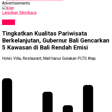
Advertisements
Lanjutkan Membaca
NEWS
Tingkatkan Kualitas Pariwisata
Berkelanjutan, Gubernur Bali Gencarkan
5 Kawasan di Bali Rendah Emisi
Hotel, Villa, Restaurant, Mall harus Gunakan PLTS Atap