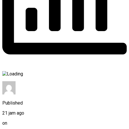
Published
21 jam ago
on