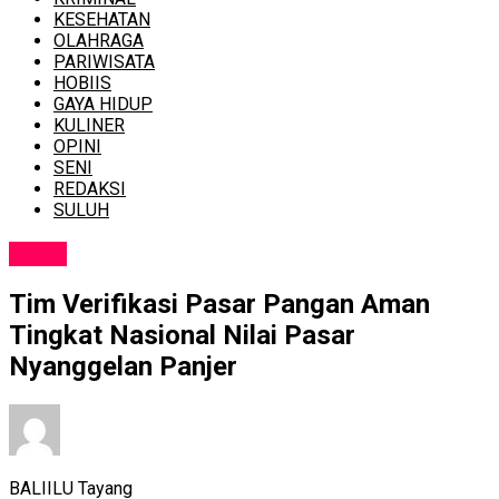
KESEHATAN
OLAHRAGA
PARIWISATA
HOBIIS
GAYA HIDUP
KULINER
OPINI
SENI
REDAKSI
SULUH
NEWS
Tim Verifikasi Pasar Pangan Aman
Tingkat Nasional Nilai Pasar
Nyanggelan Panjer
BALIILU Tayang