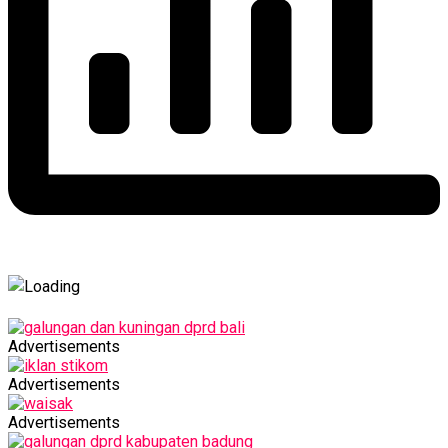
Advertisements
Advertisements
Advertisements