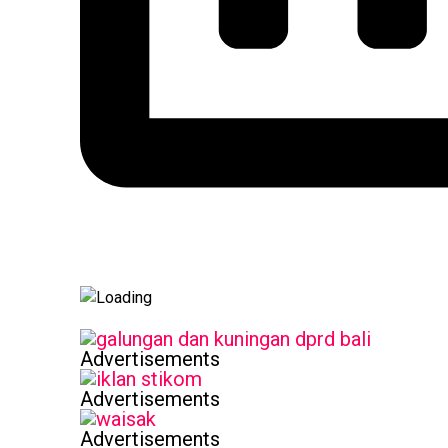
Advertisements
Advertisements
Advertisements