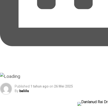
Published
1 tahun ago
on
26 Mei 2025
By
baliilu