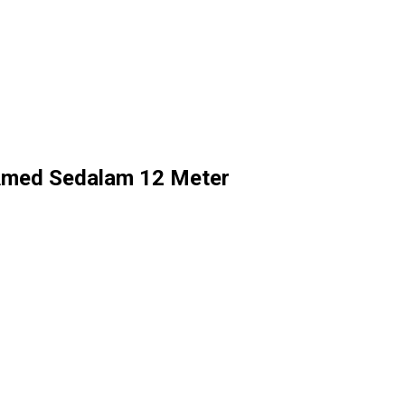
Amed Sedalam 12 Meter