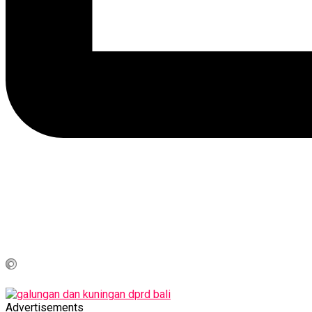
Advertisements