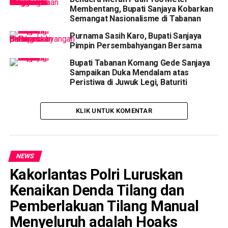
Membentang, Bupati Sanjaya Kobarkan
Semangat Nasionalisme di Tabanan
Purnama Sasih Karo, Bupati Sanjaya
Pimpin Persembahyangan Bersama
Bupati Tabanan Komang Gede Sanjaya
Sampaikan Duka Mendalam atas
Peristiwa di Juwuk Legi, Baturiti
KLIK UNTUK KOMENTAR
NEWS
Kakorlantas Polri Luruskan
Kenaikan Denda Tilang dan
Pemberlakuan Tilang Manual
Menyeluruh adalah Hoaks