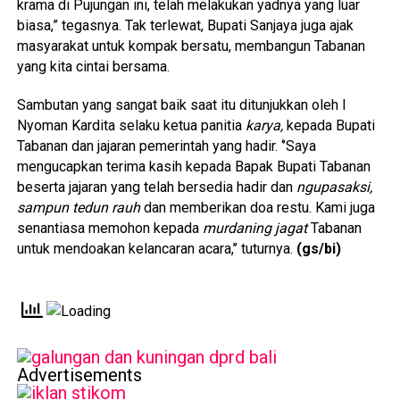
krama di Pujungan ini, telah melakukan yadnya yang luar
biasa,” tegasnya. Tak terlewat, Bupati Sanjaya juga ajak
masyarakat untuk kompak bersatu, membangun Tabanan
yang kita cintai bersama.
Sambutan yang sangat baik saat itu ditunjukkan oleh I
Nyoman Kardita selaku ketua panitia
karya,
kepada Bupati
Tabanan dan jajaran pemerintah yang hadir. ‘’Saya
mengucapkan terima kasih kepada Bapak Bupati Tabanan
beserta jajaran yang telah bersedia hadir dan
ngupasaksi,
sampun tedun rauh
dan memberikan doa restu. Kami juga
senantiasa memohon kepada
murdaning jagat
Tabanan
untuk mendoakan kelancaran acara,’’ tuturnya.
(gs/bi)
Advertisements