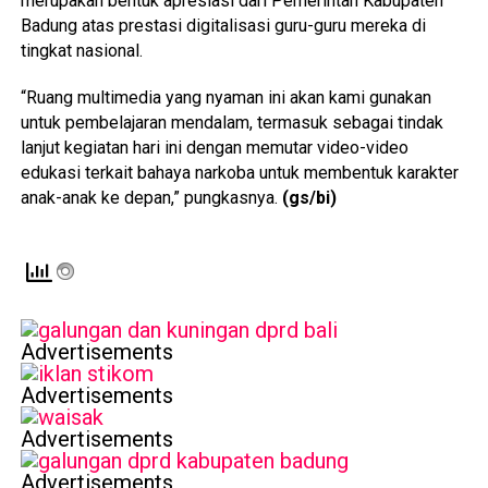
merupakan bentuk apresiasi dari Pemerintah Kabupaten
Badung atas prestasi digitalisasi guru-guru mereka di
tingkat nasional.
“Ruang multimedia yang nyaman ini akan kami gunakan
untuk pembelajaran mendalam, termasuk sebagai tindak
lanjut kegiatan hari ini dengan memutar video-video
edukasi terkait bahaya narkoba untuk membentuk karakter
anak-anak ke depan,” pungkasnya.
(gs/bi)
Advertisements
Advertisements
Advertisements
Advertisements