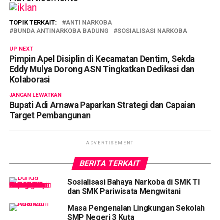
TOPIK TERKAIT:
ANTI NARKOBA
BUNDA ANTINARKOBA BADUNG
SOSIALISASI NARKOBA
UP NEXT
Pimpin Apel Disiplin di Kecamatan Dentim, Sekda
Eddy Mulya Dorong ASN Tingkatkan Dedikasi dan
Kolaborasi
JANGAN LEWATKAN
Bupati Adi Arnawa Paparkan Strategi dan Capaian
Target Pembangunan
ADVERTISEMENT
BERITA TERKAIT
Sosialisasi Bahaya Narkoba di SMK TI
dan SMK Pariwisata Mengwitani
Masa Pengenalan Lingkungan Sekolah
SMP Negeri 3 Kuta