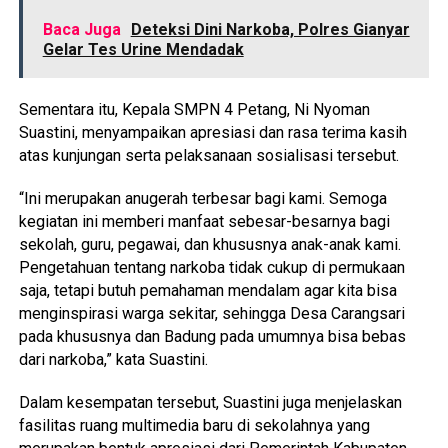
Baca Juga
Deteksi Dini Narkoba, Polres Gianyar
Gelar Tes Urine Mendadak
Sementara itu, Kepala SMPN 4 Petang, Ni Nyoman
Suastini, menyampaikan apresiasi dan rasa terima kasih
atas kunjungan serta pelaksanaan sosialisasi tersebut.
“Ini merupakan anugerah terbesar bagi kami. Semoga
kegiatan ini memberi manfaat sebesar-besarnya bagi
sekolah, guru, pegawai, dan khususnya anak-anak kami.
Pengetahuan tentang narkoba tidak cukup di permukaan
saja, tetapi butuh pemahaman mendalam agar kita bisa
menginspirasi warga sekitar, sehingga Desa Carangsari
pada khususnya dan Badung pada umumnya bisa bebas
dari narkoba,” kata Suastini.
Dalam kesempatan tersebut, Suastini juga menjelaskan
fasilitas ruang multimedia baru di sekolahnya yang