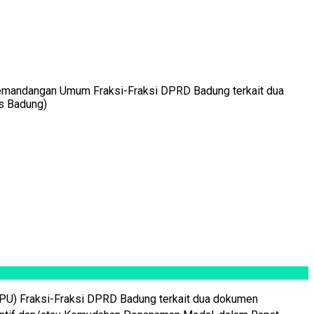
andangan Umum Fraksi-Fraksi DPRD Badung terkait dua
s Badung)
U) Fraksi-Fraksi DPRD Badung terkait dua dokumen