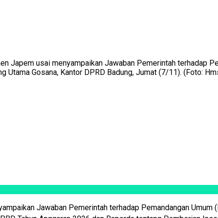
 Japem usai menyampaikan Jawaban Pemerintah terhadap Pem
g Utama Gosana, Kantor DPRD Badung, Jumat (7/11). (Foto: Hm
yampaikan Jawaban Pemerintah terhadap Pemandangan Umum (P