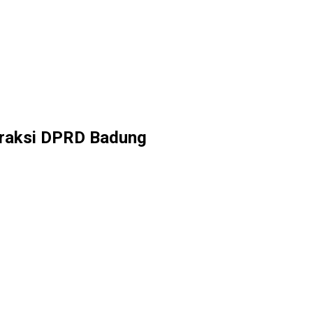
Fraksi DPRD Badung