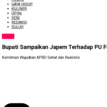
GAYA HIDUP
KULINER
OPINI
SENI
REDAKSI
SULUH
NEWS
Bupati Sampaikan Japem Terhadap PU 
Komitmen Wujudkan APBD Sehat dan Realistis