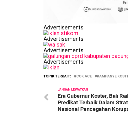
Advertisements
Advertisements
Advertisements
Advertisements
TOPIK TERKAIT:
COK ACE
KAMPANYE KOSTE
JANGAN LEWATKAN
Era Gubernur Koster, Bali Rai
Predikat Terbaik Dalam Strat
Nasional Pencegahan Korups