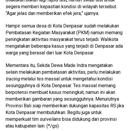
segera memberi kepastian kondisi di wilayah tersebut.
“Agar jelas dan memberikan efek jera,” ujarnya.
Hampir semua desa di Kota Denpasar sudah melakukan
Pembatasan Kegiatan Masyarakat (PKM) namun memang
peningkatan aktivitas masyarakat terus terjadi. Walikota
mengatakan beberapa kasus yang terjadi di Denpasar ada
warga yang berasal dari luar Kota Denpasar.
Mementara itu, Sekda Dewa Made Indra mengatakan
selain melakukan pembatasan aktivitas, perlu melakukan
tracing
melalui tes massal untuk mengetahui kondisi
sesungguhnya di Kota Denpasar. Tes massal memang
berpotensi membuat kasus meningkat, namun ini akan
memberikan gambaran yang sesungguhnya. Menurutnya
Provinsi Bali siap memberikan dukungan kapasitas RS jika
Kota Denpasar membutuhkan. Begitu juga untuk
memperkuat tim surveilans bisa didukung dari provinsi
atau kabupaten lain. (*/gs)