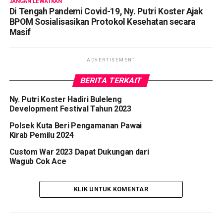
JANGAN LEWATKAN
Di Tengah Pandemi Covid-19, Ny. Putri Koster Ajak
BPOM Sosialisasikan Protokol Kesehatan secara
Masif
ADVERTISEMENT
BERITA TERKAIT
Ny. Putri Koster Hadiri Buleleng
Development Festival Tahun 2023
Polsek Kuta Beri Pengamanan Pawai
Kirab Pemilu 2024
Custom War 2023 Dapat Dukungan dari
Wagub Cok Ace
KLIK UNTUK KOMENTAR