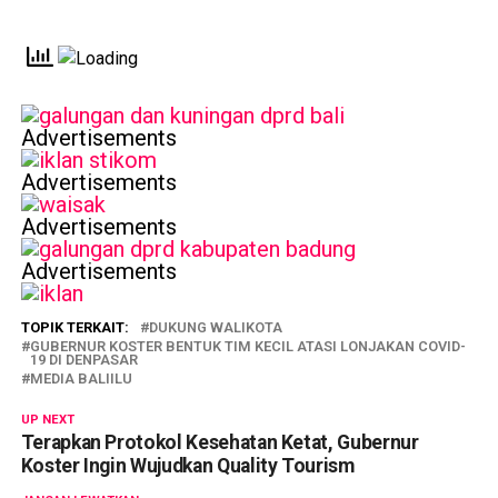
Advertisements
Advertisements
Advertisements
Advertisements
TOPIK TERKAIT:
DUKUNG WALIKOTA
GUBERNUR KOSTER BENTUK TIM KECIL ATASI LONJAKAN COVID-
19 DI DENPASAR
MEDIA BALIILU
UP NEXT
Terapkan Protokol Kesehatan Ketat, Gubernur
Koster Ingin Wujudkan Quality Tourism