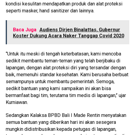
kondisi kesulitan mendapatkan produk dan alat proteksi
seperti masker, hand sanitizer dan lainnya.
Baca Juga
Audiens Dirjen Binalattas, Gubernur
Koster Dukung Acara Naker Tanggap Covid 2020
‘’Untuk itu meski di tengah keterbatasan, kami mencoba
sedikit membantu teman-teman yang telah berjibaku di
lapangan, dengan alat proteksi diri yang tersandar dengan
baik, memenuhi standar kesehatan. Kami berusaha berbuat
semampunya untuk membantu pemerintah. Semoga,
sedikit bantuan yang kami sampaikan ini akan bisa
bermanfaat bagi tim, terutama tim medis di lapangan,’’ ujar
Kurniawan.
Sedangkan Kalaksa BPBD Bali I Made Rentin menyatakan
semua bantuan yang diberikan hari ini akan sesegera
mungkin didistribusikan kepada petugas di lapangan,