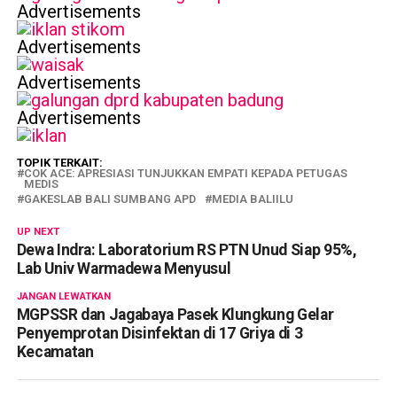
Advertisements
Advertisements
Advertisements
Advertisements
TOPIK TERKAIT:
COK ACE: APRESIASI TUNJUKKAN EMPATI KEPADA PETUGAS
MEDIS
GAKESLAB BALI SUMBANG APD
MEDIA BALIILU
UP NEXT
Dewa Indra: Laboratorium RS PTN Unud Siap 95%,
Lab Univ Warmadewa Menyusul
JANGAN LEWATKAN
MGPSSR dan Jagabaya Pasek Klungkung Gelar
Penyemprotan Disinfektan di 17 Griya di 3
Kecamatan