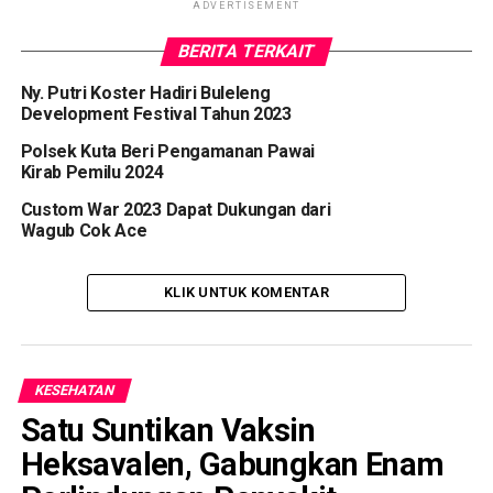
ADVERTISEMENT
BERITA TERKAIT
Ny. Putri Koster Hadiri Buleleng
Development Festival Tahun 2023
Polsek Kuta Beri Pengamanan Pawai
Kirab Pemilu 2024
Custom War 2023 Dapat Dukungan dari
Wagub Cok Ace
KLIK UNTUK KOMENTAR
KESEHATAN
Satu Suntikan Vaksin
Heksavalen, Gabungkan Enam