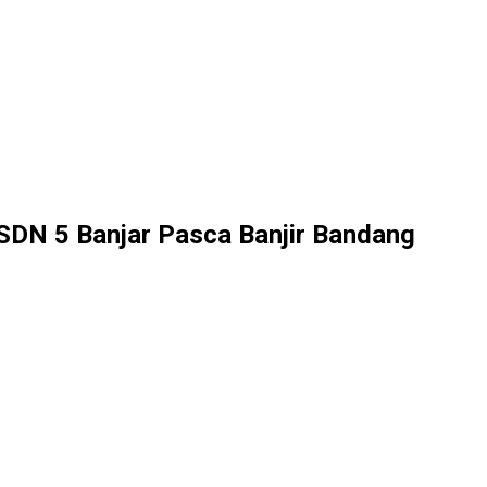
SDN 5 Banjar Pasca Banjir Bandang