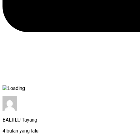
BALIILU Tayang
4 bulan yang lalu