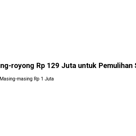
ng-royong Rp 129 Juta untuk Pemulihan 
 Masing-masing Rp 1 Juta