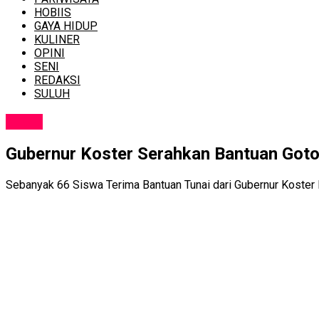
HOBIIS
GAYA HIDUP
KULINER
OPINI
SENI
REDAKSI
SULUH
NEWS
Gubernur Koster Serahkan Bantuan Goto
Sebanyak 66 Siswa Terima Bantuan Tunai dari Gubernur Koster