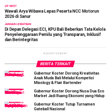
UP NEXT
Wawali Arya Wibawa Lepas Peserta NCC Motorun
2026 di Sanur
JANGAN LEWATKAN
Di Depan Delegasi ECI, KPU Bali Beberkan Tata Kelola
Penyelenggaraan Pemilu yang Transparan, Inklusif
dan Berintegritas
ADVERTISEMENT
BERITA TERKAIT
Gubernur Koster Dorong Kreativitas
Anak Muda Bali Melalui Kompetisi
Mixology & Flair Bartender
Gubernur Koster Dorong Nusa Dua Eco
Market Jadi Ruang Ekonomi yang Hidup
Gubernur Koster Tutup Turnamen
Gateball Nasional