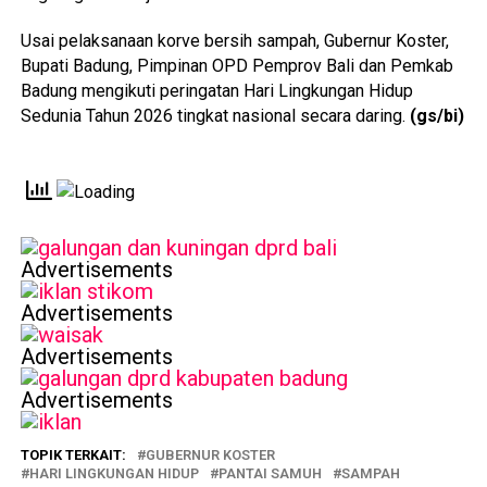
Usai pelaksanaan korve bersih sampah, Gubernur Koster,
Bupati Badung, Pimpinan OPD Pemprov Bali dan Pemkab
Badung mengikuti peringatan Hari Lingkungan Hidup
Sedunia Tahun 2026 tingkat nasional secara daring.
(gs/bi)
Advertisements
Advertisements
Advertisements
Advertisements
TOPIK TERKAIT:
GUBERNUR KOSTER
HARI LINGKUNGAN HIDUP
PANTAI SAMUH
SAMPAH