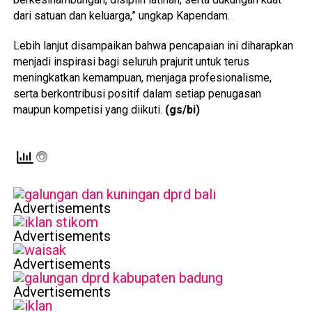
dari satuan dan keluarga,” ungkap Kapendam.
Lebih lanjut disampaikan bahwa pencapaian ini diharapkan
menjadi inspirasi bagi seluruh prajurit untuk terus
meningkatkan kemampuan, menjaga profesionalisme,
serta berkontribusi positif dalam setiap penugasan
maupun kompetisi yang diikuti.
(gs/bi)
Advertisements
Advertisements
Advertisements
Advertisements