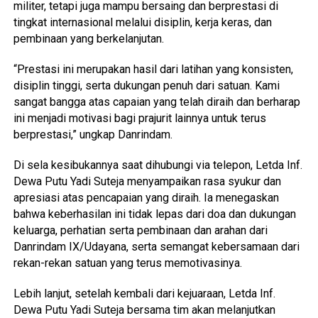
militer, tetapi juga mampu bersaing dan berprestasi di
tingkat internasional melalui disiplin, kerja keras, dan
pembinaan yang berkelanjutan.
“Prestasi ini merupakan hasil dari latihan yang konsisten,
disiplin tinggi, serta dukungan penuh dari satuan. Kami
sangat bangga atas capaian yang telah diraih dan berharap
ini menjadi motivasi bagi prajurit lainnya untuk terus
berprestasi,” ungkap Danrindam.
Di sela kesibukannya saat dihubungi via telepon, Letda Inf.
Dewa Putu Yadi Suteja menyampaikan rasa syukur dan
apresiasi atas pencapaian yang diraih. Ia menegaskan
bahwa keberhasilan ini tidak lepas dari doa dan dukungan
keluarga, perhatian serta pembinaan dan arahan dari
Danrindam IX/Udayana, serta semangat kebersamaan dari
rekan-rekan satuan yang terus memotivasinya.
Lebih lanjut, setelah kembali dari kejuaraan, Letda Inf.
Dewa Putu Yadi Suteja bersama tim akan melanjutkan