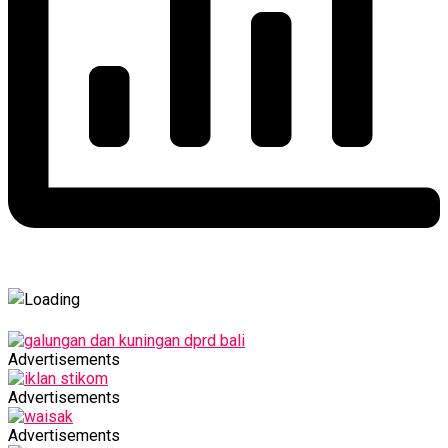
Advertisements
Advertisements
Advertisements