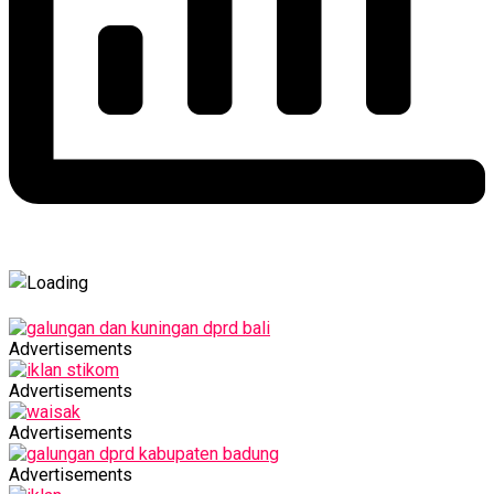
Advertisements
Advertisements
Advertisements
Advertisements