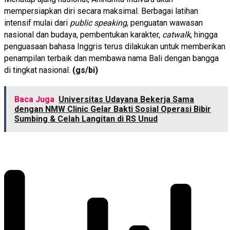
mempersiapkan diri secara maksimal. Berbagai latihan
intensif mulai dari
public speaking
, penguatan wawasan
nasional dan budaya, pembentukan karakter,
catwalk
, hingga
penguasaan bahasa Inggris terus dilakukan untuk memberikan
penampilan terbaik dan membawa nama Bali dengan bangga
di tingkat nasional.
(gs/bi)
Baca Juga
Universitas Udayana Bekerja Sama
dengan NMW Clinic Gelar Bakti Sosial Operasi Bibir
Sumbing & Celah Langitan di RS Unud