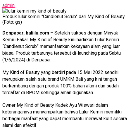
admin
Produk lulur kemiri "Candlenut Scrub" dari My Kind of Beauty.
(Foto: gs)
Denpasar, baliilu.com
– Setelah sukses dengan Minyak
Kemiri Bakar, My Kind of Beauty kini hadirkan Lulur Kemiri
“Candlenut Scrub” memanfaatkan kekayaan alam yang luar
biasa. Produk terbarunya tersebut di-launching pada Sabtu
(1/6/2024) di Denpasar.
My Kind of Beauty yang berdiri pada 15 Mei 2022 sendiri
merupakan salah satu brand UMKM Bali yang kini tengah
berkembang dengan produk 100% bahan alami dan sudah
terdaftar di BPOM sehingga aman digunakan.
Owner My Kind of Beauty Kadek Ayu Wiswari dalam
keterangannya menyampaikan bahwa Lulur Kemiri memiliki
berbagai manfaat yang dapat membantu merawat kulit secara
alami dan efektif.