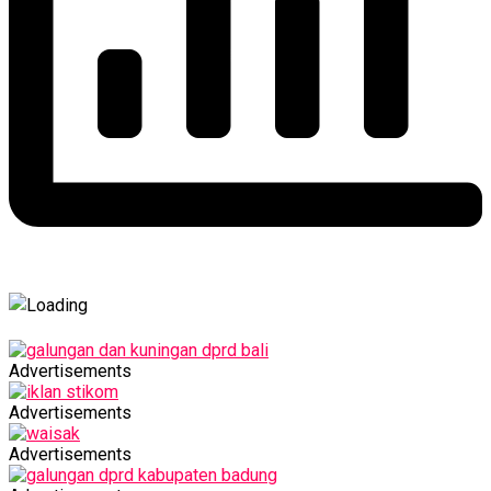
Advertisements
Advertisements
Advertisements