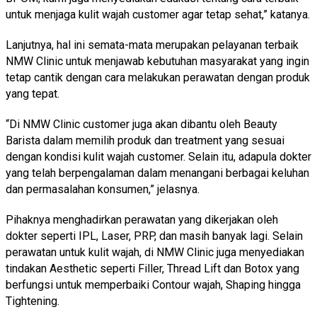
untuk menjaga kulit wajah customer agar tetap sehat,” katanya.
Lanjutnya, hal ini semata-mata merupakan pelayanan terbaik
NMW Clinic untuk menjawab kebutuhan masyarakat yang ingin
tetap cantik dengan cara melakukan perawatan dengan produk
yang tepat.
“Di NMW Clinic customer juga akan dibantu oleh Beauty
Barista dalam memilih produk dan treatment yang sesuai
dengan kondisi kulit wajah customer. Selain itu, adapula dokter
yang telah berpengalaman dalam menangani berbagai keluhan
dan permasalahan konsumen,” jelasnya.
Pihaknya menghadirkan perawatan yang dikerjakan oleh
dokter seperti IPL, Laser, PRP, dan masih banyak lagi. Selain
perawatan untuk kulit wajah, di NMW Clinic juga menyediakan
tindakan Aesthetic seperti Filler, Thread Lift dan Botox yang
berfungsi untuk memperbaiki Contour wajah, Shaping hingga
Tightening.