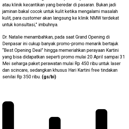
atau klinik kecantikan yang beredar di pasaran. Bukan jadi
jaminan bakal cocok untuk kulit ketika mengalami masalah
kulit, para customer akan langsung ke klinik NMW terdekat
untuk konsultasi,” imbuhnya.
Dr. Natalie menambahkan, pada saat Grand Opening di
Denpasar ini cukup banyak promo-promo menarik bertajuk
“Best Opening Deal” hingga memeriahkan perayaan Kartini
yang bisa didapatkan seperti promo mulai 20 April sampai 31
Mei seharga paket perawatan mulai Rp 450 ribu untuk laser
dan scincare, sedangkan khusus Hari Kartini free tindakan
senilai Rp 350 ribu.
(gs/bi)