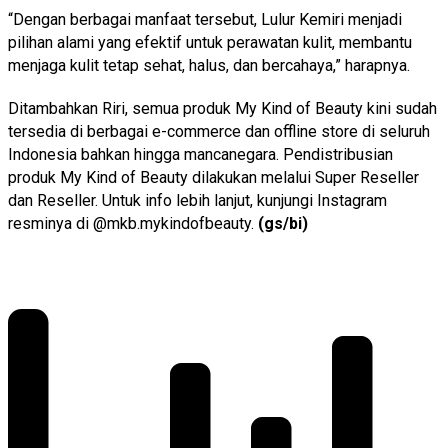
“Dengan berbagai manfaat tersebut, Lulur Kemiri menjadi
pilihan alami yang efektif untuk perawatan kulit, membantu
menjaga kulit tetap sehat, halus, dan bercahaya,” harapnya.
Ditambahkan Riri, semua produk My Kind of Beauty kini sudah
tersedia di berbagai e-commerce dan offline store di seluruh
Indonesia bahkan hingga mancanegara. Pendistribusian
produk My Kind of Beauty dilakukan melalui Super Reseller
dan Reseller. Untuk info lebih lanjut, kunjungi Instagram
resminya di @mkb.mykindofbeauty.
(gs/bi)