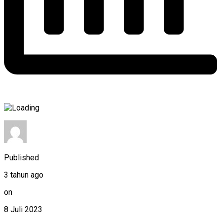
Published
3 tahun ago
on
8 Juli 2023