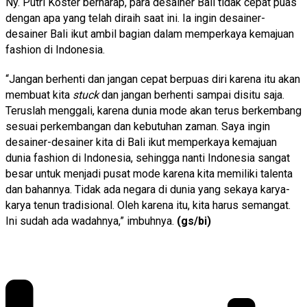
Ny. Putri Koster berharap, para desainer Bali tidak cepat puas
dengan apa yang telah diraih saat ini. Ia ingin desainer-
desainer Bali ikut ambil bagian dalam memperkaya kemajuan
fashion di Indonesia.
“Jangan berhenti dan jangan cepat berpuas diri karena itu akan
membuat kita
stuck
dan jangan berhenti sampai disitu saja.
Teruslah menggali, karena dunia mode akan terus berkembang
sesuai perkembangan dan kebutuhan zaman. Saya ingin
desainer-desainer kita di Bali ikut memperkaya kemajuan
dunia fashion di Indonesia, sehingga nanti Indonesia sangat
besar untuk menjadi pusat mode karena kita memiliki talenta
dan bahannya. Tidak ada negara di dunia yang sekaya karya-
karya tenun tradisional. Oleh karena itu, kita harus semangat.
Ini sudah ada wadahnya,” imbuhnya.
(gs/bi)