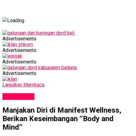
Advertisements
Advertisements
Advertisements
Advertisements
Lanjutkan Membaca
GAYA HIDUP
Manjakan Diri di Manifest Wellness,
Berikan Keseimbangan ‘’Body and
Mind’‘