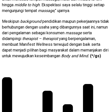
hingga
middle to high
. Ekspektasi saya selalu tinggi setiap
mengunjungi tempat
massage
,” ujarnya.
Meskipun
background
pendidikan maupun pekerjaannya tidak
berhubungan dengan usaha yang dibangunnya saat ini, namun
dari pengalaman sebagai konsumen
massage
serta
didampingi
therapist – therapist
yang berpengalaman,
membuat Manifest Wellness terwujud dengan baik serta
dapat menjadi pilihan bagi masyarakat dalam memanjakan diri
untuk mewujudkan keseimbangan
Body and Mind.
(*/gs)