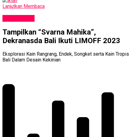
Lanjutkan Membaca
GAYA HIDUP
Tampilkan “Svarna Mahika”,
Dekranasda Bali Ikuti LIMOFF 2023
Eksplorasi Kain Rangrang, Endek, Songket serta Kain Tropis
Bali Dalam Desain Kekinian