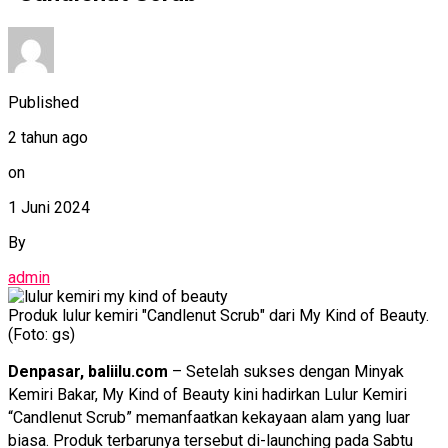
Published
2 tahun ago
on
1 Juni 2024
By
admin
Produk lulur kemiri "Candlenut Scrub" dari My Kind of Beauty.
(Foto: gs)
Denpasar, baliilu.com
– Setelah sukses dengan Minyak
Kemiri Bakar, My Kind of Beauty kini hadirkan Lulur Kemiri
“Candlenut Scrub” memanfaatkan kekayaan alam yang luar
biasa. Produk terbarunya tersebut di-launching pada Sabtu