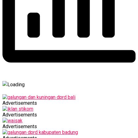
Advertisements
Advertisements
Advertisements