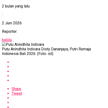
2 bulan yang lalu
:
2 Juni 2026
Reporter:
baliilu
Putu Anindhita Indivara Disty Dananjaya, Putri Remaja
Indonesia Bali 2026. (Foto: ist)
Share
Tweet