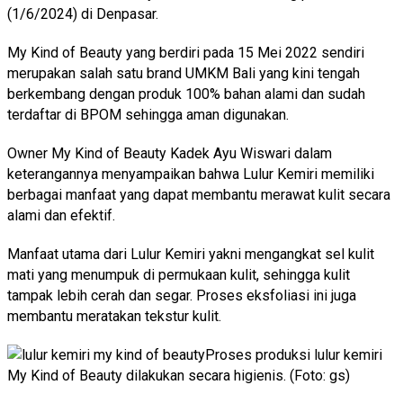
(1/6/2024) di Denpasar.
My Kind of Beauty yang berdiri pada 15 Mei 2022 sendiri
merupakan salah satu brand UMKM Bali yang kini tengah
berkembang dengan produk 100% bahan alami dan sudah
terdaftar di BPOM sehingga aman digunakan.
Owner My Kind of Beauty Kadek Ayu Wiswari dalam
keterangannya menyampaikan bahwa Lulur Kemiri memiliki
berbagai manfaat yang dapat membantu merawat kulit secara
alami dan efektif.
Manfaat utama dari Lulur Kemiri yakni mengangkat sel kulit
mati yang menumpuk di permukaan kulit, sehingga kulit
tampak lebih cerah dan segar. Proses eksfoliasi ini juga
membantu meratakan tekstur kulit.
Proses produksi lulur kemiri
My Kind of Beauty dilakukan secara higienis. (Foto: gs)