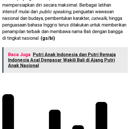
mempersiapkan diri secara maksimal. Berbagai latihan
intensif mulai dari
public speaking
, penguatan wawasan
nasional dan budaya, pembentukan karakter,
catwalk
, hingga
penguasaan bahasa Inggris terus dilakukan untuk memberikan
penampilan terbaik dan membawa nama Bali dengan bangga
di tingkat nasional.
(gs/bi)
Baca Juga
Putri Anak Indonesia dan Putri Remaja
Indonesia Asal Denpasar Wakili Bali di Ajang Putri
Anak Nasional