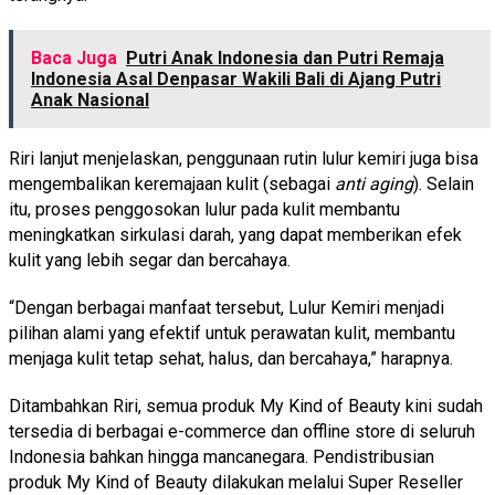
Baca Juga
Putri Anak Indonesia dan Putri Remaja
Indonesia Asal Denpasar Wakili Bali di Ajang Putri
Anak Nasional
Riri lanjut menjelaskan, penggunaan rutin lulur kemiri juga bisa
mengembalikan keremajaan kulit (sebagai
anti aging
). Selain
itu, proses penggosokan lulur pada kulit membantu
meningkatkan sirkulasi darah, yang dapat memberikan efek
kulit yang lebih segar dan bercahaya.
“Dengan berbagai manfaat tersebut, Lulur Kemiri menjadi
pilihan alami yang efektif untuk perawatan kulit, membantu
menjaga kulit tetap sehat, halus, dan bercahaya,” harapnya.
Ditambahkan Riri, semua produk My Kind of Beauty kini sudah
tersedia di berbagai e-commerce dan offline store di seluruh
Indonesia bahkan hingga mancanegara. Pendistribusian
produk My Kind of Beauty dilakukan melalui Super Reseller