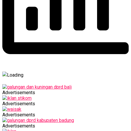
Advertisements
Advertisements
Advertisements
Advertisements