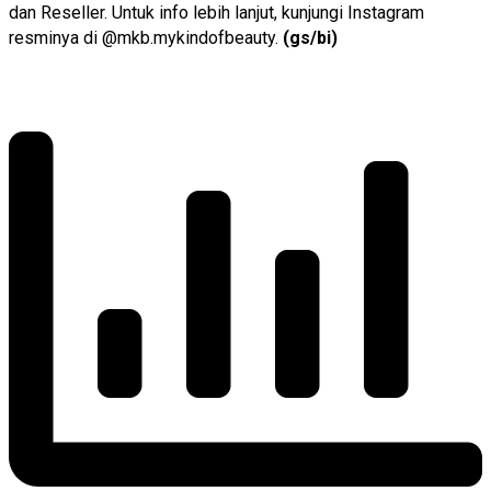
dan Reseller. Untuk info lebih lanjut, kunjungi Instagram
resminya di @mkb.mykindofbeauty.
(gs/bi)