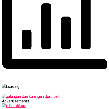
Advertisements