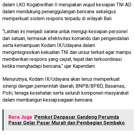
dalam LKO Kogabwilhan II merupakan wujud kesiapan TNI AD
dalam mendukung penanggulangan bencana sekaligus
memperkuat sistem respons terpadu di wilayah Bali.
“Latihan ini menjadi sarana untuk menguji kesiapan personel
dan satuan, termasuk efektivitas komando dan pengendalian
serta kemampuan Kodam IX/Udayana dalam
mengintegrasikan kekuatan TNI dan unsur terkait agar mampu
memberikan respons yang cepat, tepat dan terkoordinasi
ketika menghadapi bencana,” ujar Kapendam.
Menurutnya, Kodam IX/Udayana akan terus memperkuat
sinergi dengan pemerintah daerah, BNPB/BPBD, Basarnas,
Polri, tenaga kesehatan serta seluruh komponen masyarakat
dalam membangun kesiapsiagaan bencana.
Baca Juga
Pemkot Denpasar Gandeng Perumda
Pasar Gelar Pasar Murah dan Pembagian Sembako