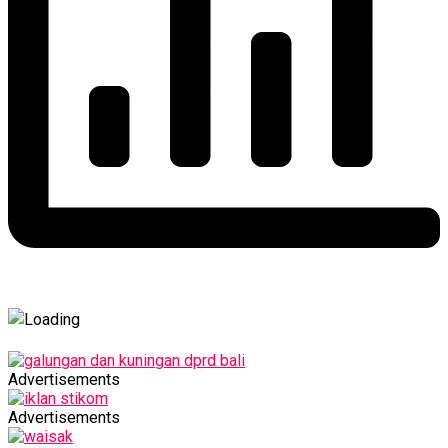
Advertisements
Advertisements