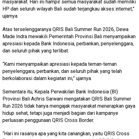
masyarakat. Hari ini hampir semua masyarakat sudah memiliki
HP dan seluruh wilayah Bali sudah terjangkau akses internet,”
ujarnya.
Atas terselenggaranya QRIS Bali Summer Run 2026, Dewa
Made Indra mewakili Pemerintah Provinsi Bali menyampaikan
apresiasi kepada Bank Indonesia, perbankan, penyelenggara,
dan seluruh pihak yang terlibat.
“Kami menyampaikan apresiasi kepada teman-teman
penyelenggara, perbankan, dan seluruh pihak yang telah
berkolaborasi dalam kegiatan ini,” ujarnya.
Sementara itu, Kepala Perwakilan Bank Indonesia (BI)
Provinsi Bali Achris Sarwani mengatakan QRIS Bali Summer
Run 2026 tidak hanya mengajak masyarakat menerapkan gaya
hidup sehat, tetapi juga menjadi bagian dari kampanye
perluasan penggunaan QRIS Cross Border.
“Hari ini rasanya apa yang kita canangkan, yaitu QRIS Cross