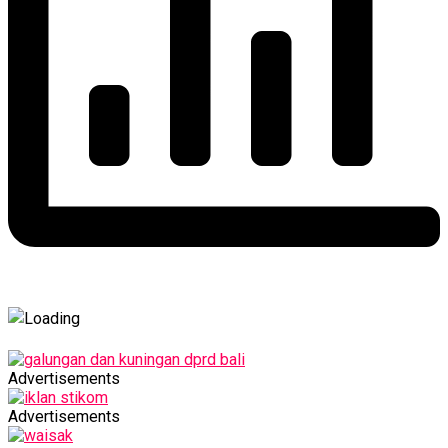
Advertisements
Advertisements