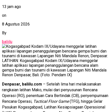
13 jam ago
on
8 Agustus 2026
By
baliilu
LATIHAN: Kogasgabpad Kodam IX/Udayana menggelar
latihan aplikasi lapangan penanggulangan bencana alam
gempa bumi dan tsunami di kawasan Lapangan Niti Mandala
Renon Denpasar, Bali. (Foto: Pendam IX)
Denpasar, baliilu.com
– Setelah lima hari melaksanakan
rangkaian latihan Mako, mulai dari penyusunan Rencana
Operasi (RO), penentuan Cara Bertindak (CB), penyempurnaan
Rencana Operasi,
Tactical Floor Game
(TFG), hingga Gelar
Pasukan Kogasgabpad, Latihan Kesiapsiagaan Operasional