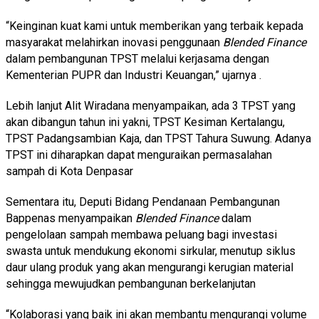
“Keinginan kuat kami untuk memberikan yang terbaik kepada
masyarakat melahirkan inovasi penggunaan
Blended Finance
dalam pembangunan TPST melalui kerjasama dengan
Kementerian PUPR dan Industri Keuangan,” ujarnya .
Lebih lanjut Alit Wiradana menyampaikan, ada 3 TPST yang
akan dibangun tahun ini yakni, TPST Kesiman Kertalangu,
TPST Padangsambian Kaja, dan TPST Tahura Suwung. Adanya
TPST ini diharapkan dapat menguraikan permasalahan
sampah di Kota Denpasar
Sementara itu, Deputi Bidang Pendanaan Pembangunan
Bappenas menyampaikan
Blended Finance
dalam
pengelolaan sampah membawa peluang bagi investasi
swasta untuk mendukung ekonomi sirkular, menutup siklus
daur ulang produk yang akan mengurangi kerugian material
sehingga mewujudkan pembangunan berkelanjutan
“Kolaborasi yang baik ini akan membantu mengurangi volume