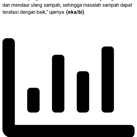
dan mendaur ulang sampah, sehingga masalah sampah dapat
teratasi dengan baik,” ujarnya.
(eka/bi)