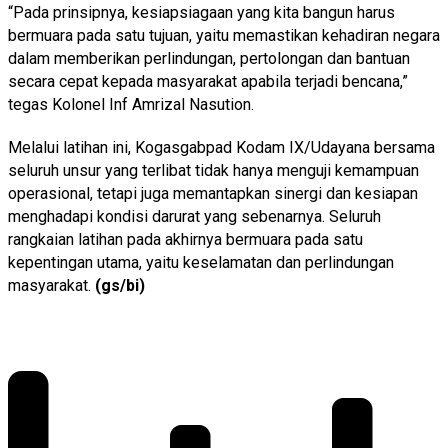
“Pada prinsipnya, kesiapsiagaan yang kita bangun harus
bermuara pada satu tujuan, yaitu memastikan kehadiran negara
dalam memberikan perlindungan, pertolongan dan bantuan
secara cepat kepada masyarakat apabila terjadi bencana,”
tegas Kolonel Inf Amrizal Nasution.
Melalui latihan ini, Kogasgabpad Kodam IX/Udayana bersama
seluruh unsur yang terlibat tidak hanya menguji kemampuan
operasional, tetapi juga memantapkan sinergi dan kesiapan
menghadapi kondisi darurat yang sebenarnya. Seluruh
rangkaian latihan pada akhirnya bermuara pada satu
kepentingan utama, yaitu keselamatan dan perlindungan
masyarakat.
(gs/bi)