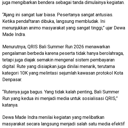
juga mengibarkan bendera sebagai tanda dimulainya kegiatan.
“Ajang ini sangat luar biasa. Pesertanya sangat antusias.
Ketika pendaftaran dibuka, langsung membludak. Ini
menunjukkan animo masyarakat yang sangat tinggi,” ujar Dewa
Made Indra.
Menurutnya, QRIS Bali Summer Run 2026 menawarkan
pengalaman berbeda karena peserta tidak hanya berolahraga,
tetapi juga diajak semakin mengenal sistem pembayaran
digital. Rute yang disiapkan juga dinilai menarik, terutama
kategori 10K yang melintasi sejumlah kawasan protokol Kota
Denpasar.
“Rutenya juga bagus. Yang tidak kalah penting, Bali Summer
Run yang kedua ini menjadi media untuk sosialisasi QRIS,”
katanya.
Dewa Made Indra menilai kegiatan yang melibatkan
masyarakat secara langsung menjadi salah satu media efektif