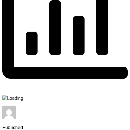
Published