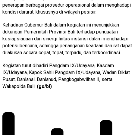
penerapan berbagai prosedur operasional dalam menghadapi
kondisi darurat, khususnya di wilayah pesisir.
Kehadiran Gubernur Bali dalam kegiatan ini menunjukkan
dukungan Pemerintah Provinsi Bali terhadap penguatan
kesiapsiagaan dan sinergi lintas instansi dalam menghadapi
potensi bencana, sehingga penanganan keadaan darurat dapat
dilakukan secara cepat, tepat, terpadu, dan terkoordinasi.
Kegiatan turut dihadiri Pangdam IX/Udayana, Kasdam
IX/Udayana, Kapok Sahli Pangdam IX/Udayana, Wadan Diklat
Pusat, Danlanal, Danlanud, Pangkogabwilhan II, serta
Wakapolda Bali.
(gs/bi)