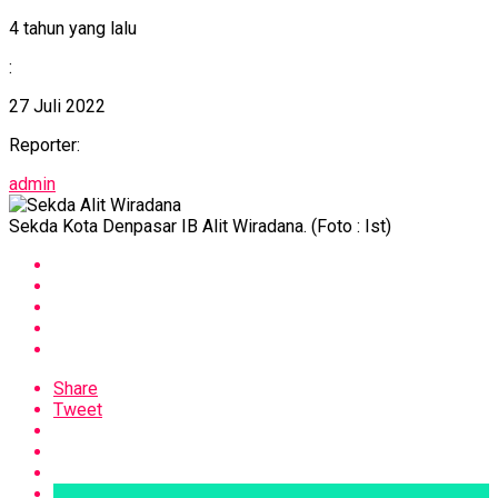
4 tahun yang lalu
:
27 Juli 2022
Reporter:
admin
Sekda Kota Denpasar IB Alit Wiradana. (Foto : Ist)
Share
Tweet