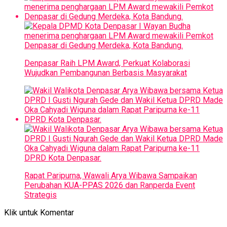
Denpasar Raih LPM Award, Perkuat Kolaborasi
Wujudkan Pembangunan Berbasis Masyarakat
Rapat Paripurna, Wawali Arya Wibawa Sampaikan
Perubahan KUA-PPAS 2026 dan Ranperda Event
Strategis
Klik untuk Komentar