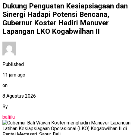
Dukung Penguatan Kesiapsiagaan dan
Sinergi Hadapi Potensi Bencana,
Gubernur Koster Hadiri Manuver
Lapangan LKO Kogabwilhan II
Published
11 jam ago
on
8 Agustus 2026
By
baliilu