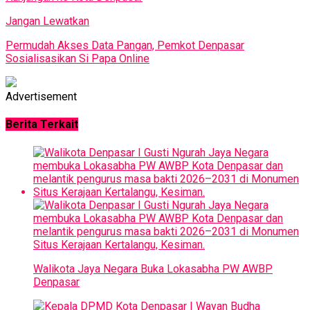
Jangan Lewatkan
Permudah Akses Data Pangan, Pemkot Denpasar
Sosialisasikan Si Papa Online
Advertisement
Berita Terkait
Walikota Jaya Negara Buka Lokasabha PW AWBP
Denpasar