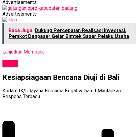
Advertisements
Advertisements
Baca Juga
Dukung Percepatan Realisasi Investasi,
Pemkot Denpasar Gelar Bimtek Sasar Pelaku Usaha
Lanjutkan Membaca
NEWS
Kesiapsiagaan Bencana Diuji di Bali
Kodam IX/Udayana Bersama Kogabwilhan II Mantapkan
Respons Terpadu