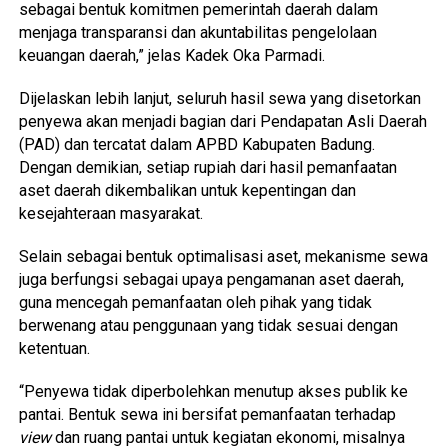
sebagai bentuk komitmen pemerintah daerah dalam
menjaga transparansi dan akuntabilitas pengelolaan
keuangan daerah,” jelas Kadek Oka Parmadi.
Dijelaskan lebih lanjut, seluruh hasil sewa yang disetorkan
penyewa akan menjadi bagian dari Pendapatan Asli Daerah
(PAD) dan tercatat dalam APBD Kabupaten Badung.
Dengan demikian, setiap rupiah dari hasil pemanfaatan
aset daerah dikembalikan untuk kepentingan dan
kesejahteraan masyarakat.
Selain sebagai bentuk optimalisasi aset, mekanisme sewa
juga berfungsi sebagai upaya pengamanan aset daerah,
guna mencegah pemanfaatan oleh pihak yang tidak
berwenang atau penggunaan yang tidak sesuai dengan
ketentuan.
“Penyewa tidak diperbolehkan menutup akses publik ke
pantai. Bentuk sewa ini bersifat pemanfaatan terhadap
view
dan ruang pantai untuk kegiatan ekonomi, misalnya