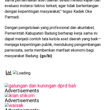
sama pemanfaatan aset daerah selalu melalui kajian dan
evaluasi instansi teknis terkait, agar tidak bertentangan
dengan kepentingan masyarakat,” tegas Kadek Oka
Parmadi.
Dengan pengelolaan yang profesional dan akuntabel,
Pemerintah Kabupaten Badung berharap kerja sama ini
dapat menjadi contoh tata kelola aset daerah yang baik—
menjaga kepentingan publik, mendukung pengembangan
pariwisata, serta memberikan manfaat ekonomi bagi
masyarakat Badung.
(gs/bi)
Advertisements
Advertisements