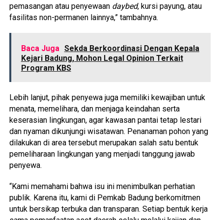
pemasangan atau penyewaan
daybed
, kursi payung, atau
fasilitas non-permanen lainnya,” tambahnya.
Baca Juga
Sekda Berkoordinasi Dengan Kepala
Kejari Badung, Mohon Legal Opinion Terkait
Program KBS
Lebih lanjut, pihak penyewa juga memiliki kewajiban untuk
menata, memelihara, dan menjaga keindahan serta
keserasian lingkungan, agar kawasan pantai tetap lestari
dan nyaman dikunjungi wisatawan. Penanaman pohon yang
dilakukan di area tersebut merupakan salah satu bentuk
pemeliharaan lingkungan yang menjadi tanggung jawab
penyewa.
“Kami memahami bahwa isu ini menimbulkan perhatian
publik. Karena itu, kami di Pemkab Badung berkomitmen
untuk bersikap terbuka dan transparan. Setiap bentuk kerja