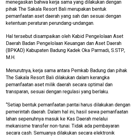
menegaskan bahwa kerja sama yang dilakukan dengan
pihak The Sakala Resort Bali merupakan bentuk
pemanfaatan aset daerah yang sah dan sesuai dengan
ketentuan peraturan perundang-undangan.
Hal tersebut disampaikan oleh Kabid Pengelolaan Aset
Daerah Badan Pengelolaan Keuangan dan Aset Daerah
(BPKAD) Kabupaten Badung Kadek Oka Parmadi, S.STP.,
M.H.
Menurutnya, kerja sama antara Pemkab Badung dan pihak
The Sakala Resort Bali dilakukan dalam kerangka
pemanfaatan aset milik daerah secara optimal dan
transparan, sesuai dengan regulasi yang berlaku.
“Setiap bentuk pemanfaatan pantai harus dilakukan dengan
pemerintah daerah. Dalam hal ini, hasil sewa pemanfaatan
lahan sepenuhnya masuk ke Kas Daerah melalui
mekanisme transfer non-tunai. Tidak ada pembayaran
secara cash. Semuanya dilakukan secara elektronik