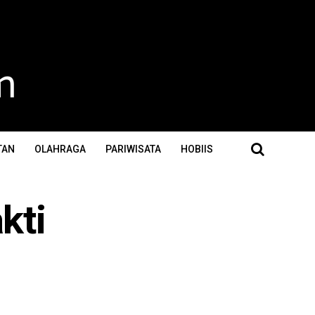
TAN
OLAHRAGA
PARIWISATA
HOBIIS
kti