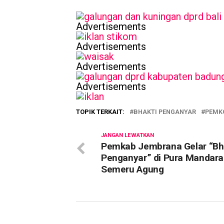
Advertisements
Advertisements
Advertisements
Advertisements
TOPIK TERKAIT:
BHAKTI PENGANYAR
PEMK
JANGAN LEWATKAN
Pemkab Jembrana Gelar “Bh
Penganyar” di Pura Mandara 
Semeru Agung