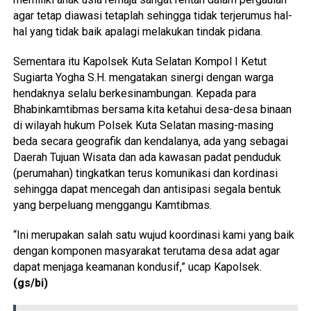
agar tetap diawasi tetaplah sehingga tidak terjerumus hal-
hal yang tidak baik apalagi melakukan tindak pidana.
Sementara itu Kapolsek Kuta Selatan Kompol I Ketut
Sugiarta Yogha S.H. mengatakan sinergi dengan warga
hendaknya selalu berkesinambungan. Kepada para
Bhabinkamtibmas bersama kita ketahui desa-desa binaan
di wilayah hukum Polsek Kuta Selatan masing-masing
beda secara geografik dan kendalanya, ada yang sebagai
Daerah Tujuan Wisata dan ada kawasan padat penduduk
(perumahan) tingkatkan terus komunikasi dan kordinasi
sehingga dapat mencegah dan antisipasi segala bentuk
yang berpeluang menggangu Kamtibmas.
“Ini merupakan salah satu wujud koordinasi kami yang baik
dengan komponen masyarakat terutama desa adat agar
dapat menjaga keamanan kondusif,” ucap Kapolsek.
(gs/bi)