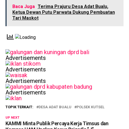
Baca Juga
Terima Prajuru Desa Adat Bualu,
Ketua Dewan Putu Parwata Dukung Pembuatan
Tari Maskot
Advertisements
Advertisements
Advertisements
Advertisements
TOPIK TERKAIT:
DESA ADAT BUALU
POLSEK KUTSEL
UP NEXT
KAMMI Minta Publik Percaya Kerja Timsus dan