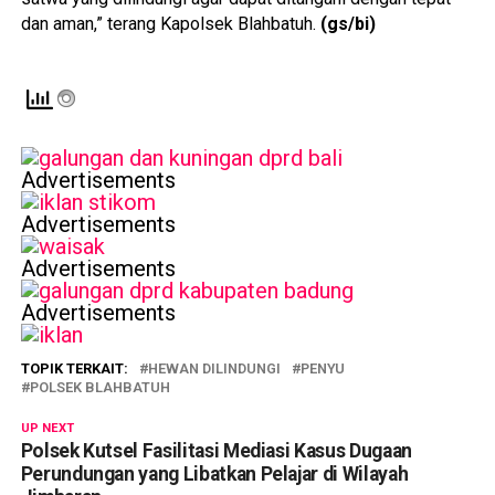
dan aman,” terang Kapolsek Blahbatuh.
(gs/bi)
Advertisements
Advertisements
Advertisements
Advertisements
TOPIK TERKAIT:
HEWAN DILINDUNGI
PENYU
POLSEK BLAHBATUH
UP NEXT
Polsek Kutsel Fasilitasi Mediasi Kasus Dugaan
Perundungan yang Libatkan Pelajar di Wilayah