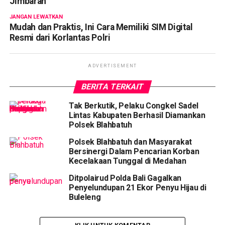
Jimbaran
JANGAN LEWATKAN
Mudah dan Praktis, Ini Cara Memiliki SIM Digital
Resmi dari Korlantas Polri
ADVERTISEMENT
BERITA TERKAIT
Tak Berkutik, Pelaku Congkel Sadel
Lintas Kabupaten Berhasil Diamankan
Polsek Blahbatuh
Polsek Blahbatuh dan Masyarakat
Bersinergi Dalam Pencarian Korban
Kecelakaan Tunggal di Medahan
Ditpolairud Polda Bali Gagalkan
Penyelundupan 21 Ekor Penyu Hijau di
Buleleng