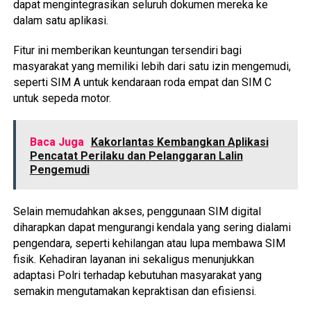
dapat mengintegrasikan seluruh dokumen mereka ke
dalam satu aplikasi.
Fitur ini memberikan keuntungan tersendiri bagi
masyarakat yang memiliki lebih dari satu izin mengemudi,
seperti SIM A untuk kendaraan roda empat dan SIM C
untuk sepeda motor.
Baca Juga
Kakorlantas Kembangkan Aplikasi
Pencatat Perilaku dan Pelanggaran Lalin
Pengemudi
Selain memudahkan akses, penggunaan SIM digital
diharapkan dapat mengurangi kendala yang sering dialami
pengendara, seperti kehilangan atau lupa membawa SIM
fisik. Kehadiran layanan ini sekaligus menunjukkan
adaptasi Polri terhadap kebutuhan masyarakat yang
semakin mengutamakan kepraktisan dan efisiensi.