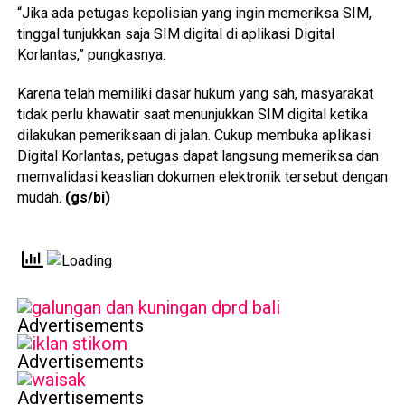
“Jika ada petugas kepolisian yang ingin memeriksa SIM,
tinggal tunjukkan saja SIM digital di aplikasi Digital
Korlantas,” pungkasnya.
Karena telah memiliki dasar hukum yang sah, masyarakat
tidak perlu khawatir saat menunjukkan SIM digital ketika
dilakukan pemeriksaan di jalan. Cukup membuka aplikasi
Digital Korlantas, petugas dapat langsung memeriksa dan
memvalidasi keaslian dokumen elektronik tersebut dengan
mudah.
(gs/bi)
Advertisements
Advertisements
Advertisements