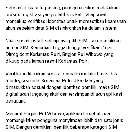
Setelah aplikasi terpasang, pengguna cukup melakukan
proses registrasi yang relatif singkat. Tahap awal
mencakup verifikasi identitas untuk memastikan keamanan
akun sebelum data SIM disinkronkan ke dalam sistem.
“Jika sudah install, selanjutnya pilih SIM. Lalu, masukkan
nomor SIM. Kemudian, tinggal tunggu verifikasi,” ujar
Dirregident Korlantas Polri, Brigjen Pol Wibowo yang
dikutip pada laman resmi Korlantas Polri.
Verifikasi dilakukan secara otomatis melalui basis data
terintegrasi milik Korlantas Polri. Jika data yang
dimasukkan sesuai dengan identitas pemilik, maka SIM
digital akan langsung aktif dan tersimpan di akun aplikasi
pengguna.
Menurut Brigjen Pol Wibowo, aplikasi tersebut juga
memungkinkan pengguna menyimpan lebih dari satu jenis
SIM. Dengan demikian, pemilik beberapa kategori SIM