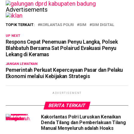
Advertisements
TOPIK TERKAIT:
KORLANTAS POLRI
SIM
SIM DIGITAL
UP NEXT
Respons Cepat Penemuan Penyu Langka, Polsek
Blahbatuh Bersama Sat Polairud Evakuasi Penyu
Lekang di Keramas
JANGAN LEWATKAN
Pemerintah Perkuat Kepercayaan Pasar dan Pelaku
Ekonomi melalui Kebijakan Strategis
ADVERTISEMENT
BERITA TERKAIT
Kakorlantas Polri Luruskan Kenaikan
Denda Tilang dan Pemberlakuan Tilang
Manual Menyeluruh adalah Hoaks