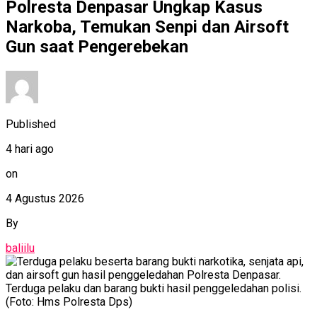
Polresta Denpasar Ungkap Kasus
Narkoba, Temukan Senpi dan Airsoft
Gun saat Pengerebekan
Published
4 hari ago
on
4 Agustus 2026
By
baliilu
Terduga pelaku dan barang bukti hasil penggeledahan polisi.
(Foto: Hms Polresta Dps)