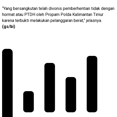
“Yang bersangkutan telah divonis pemberhentian tidak dengan
hormat atau PTDH oleh Propam Polda Kalimantan Timur
karena terbukti melakukan pelanggaran berat,” jelasnya.
(gs/bi)