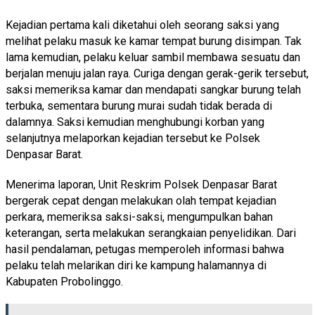
Kejadian pertama kali diketahui oleh seorang saksi yang
melihat pelaku masuk ke kamar tempat burung disimpan. Tak
lama kemudian, pelaku keluar sambil membawa sesuatu dan
berjalan menuju jalan raya. Curiga dengan gerak-gerik tersebut,
saksi memeriksa kamar dan mendapati sangkar burung telah
terbuka, sementara burung murai sudah tidak berada di
dalamnya. Saksi kemudian menghubungi korban yang
selanjutnya melaporkan kejadian tersebut ke Polsek
Denpasar Barat.
Menerima laporan, Unit Reskrim Polsek Denpasar Barat
bergerak cepat dengan melakukan olah tempat kejadian
perkara, memeriksa saksi-saksi, mengumpulkan bahan
keterangan, serta melakukan serangkaian penyelidikan. Dari
hasil pendalaman, petugas memperoleh informasi bahwa
pelaku telah melarikan diri ke kampung halamannya di
Kabupaten Probolinggo.