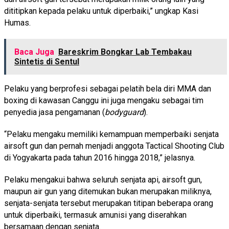
dititipkan kepada pelaku untuk diperbaiki,” ungkap Kasi
Humas.
Baca Juga
Bareskrim Bongkar Lab Tembakau
Sintetis di Sentul
Pelaku yang berprofesi sebagai pelatih bela diri MMA dan
boxing di kawasan Canggu ini juga mengaku sebagai tim
penyedia jasa pengamanan (
bodyguard
).
“Pelaku mengaku memiliki kemampuan memperbaiki senjata
airsoft gun dan pernah menjadi anggota Tactical Shooting Club
di Yogyakarta pada tahun 2016 hingga 2018,” jelasnya.
Pelaku mengakui bahwa seluruh senjata api, airsoft gun,
maupun air gun yang ditemukan bukan merupakan miliknya,
senjata-senjata tersebut merupakan titipan beberapa orang
untuk diperbaiki, termasuk amunisi yang diserahkan
bersamaan dengan senjata.