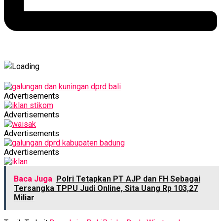
Advertisements
Advertisements
Advertisements
Advertisements
Baca Juga
Polri Tetapkan PT AJP dan FH Sebagai
Tersangka TPPU Judi Online, Sita Uang Rp 103,27
Miliar