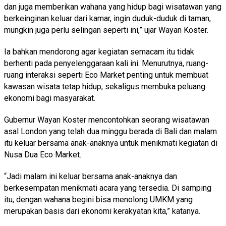
dan juga memberikan wahana yang hidup bagi wisatawan yang
berkeinginan keluar dari kamar, ingin duduk-duduk di taman,
mungkin juga perlu selingan seperti ini,” ujar Wayan Koster.
Ia bahkan mendorong agar kegiatan semacam itu tidak
berhenti pada penyelenggaraan kali ini. Menurutnya, ruang-
ruang interaksi seperti Eco Market penting untuk membuat
kawasan wisata tetap hidup, sekaligus membuka peluang
ekonomi bagi masyarakat.
Gubernur Wayan Koster mencontohkan seorang wisatawan
asal London yang telah dua minggu berada di Bali dan malam
itu keluar bersama anak-anaknya untuk menikmati kegiatan di
Nusa Dua Eco Market.
“Jadi malam ini keluar bersama anak-anaknya dan
berkesempatan menikmati acara yang tersedia. Di samping
itu, dengan wahana begini bisa menolong UMKM yang
merupakan basis dari ekonomi kerakyatan kita,” katanya.