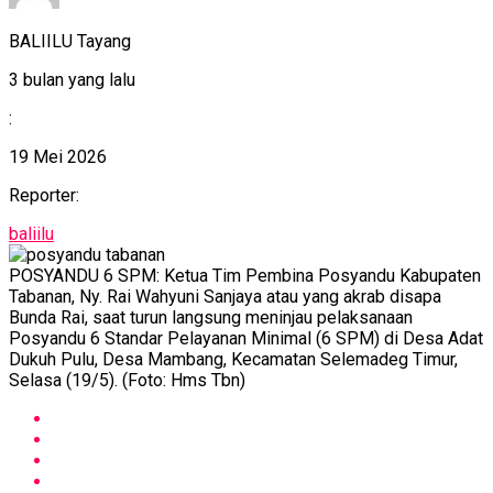
BALIILU Tayang
3 bulan yang lalu
:
19 Mei 2026
Reporter:
baliilu
POSYANDU 6 SPM: Ketua Tim Pembina Posyandu Kabupaten
Tabanan, Ny. Rai Wahyuni Sanjaya atau yang akrab disapa
Bunda Rai, saat turun langsung meninjau pelaksanaan
Posyandu 6 Standar Pelayanan Minimal (6 SPM) di Desa Adat
Dukuh Pulu, Desa Mambang, Kecamatan Selemadeg Timur,
Selasa (19/5). (Foto: Hms Tbn)