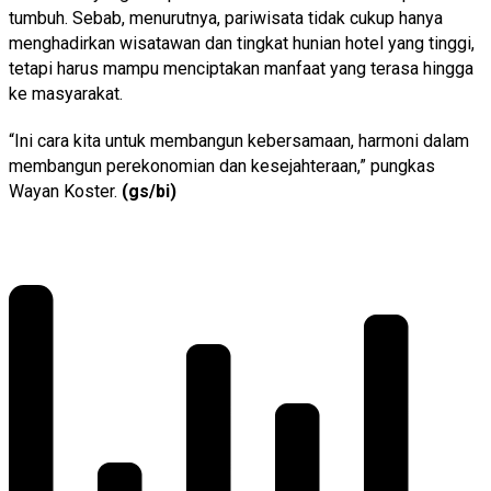
tumbuh. Sebab, menurutnya, pariwisata tidak cukup hanya
menghadirkan wisatawan dan tingkat hunian hotel yang tinggi,
tetapi harus mampu menciptakan manfaat yang terasa hingga
ke masyarakat.
“Ini cara kita untuk membangun kebersamaan, harmoni dalam
membangun perekonomian dan kesejahteraan,” pungkas
Wayan Koster.
(gs/bi)