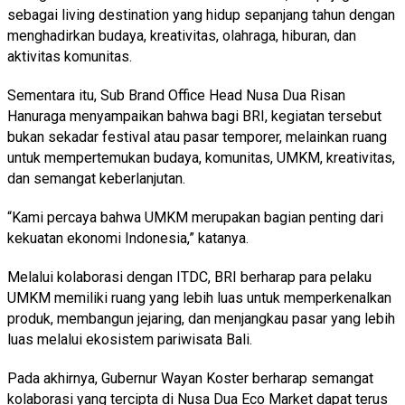
sebagai living destination yang hidup sepanjang tahun dengan
menghadirkan budaya, kreativitas, olahraga, hiburan, dan
aktivitas komunitas.
Sementara itu, Sub Brand Office Head Nusa Dua Risan
Hanuraga menyampaikan bahwa bagi BRI, kegiatan tersebut
bukan sekadar festival atau pasar temporer, melainkan ruang
untuk mempertemukan budaya, komunitas, UMKM, kreativitas,
dan semangat keberlanjutan.
“Kami percaya bahwa UMKM merupakan bagian penting dari
kekuatan ekonomi Indonesia,” katanya.
Melalui kolaborasi dengan ITDC, BRI berharap para pelaku
UMKM memiliki ruang yang lebih luas untuk memperkenalkan
produk, membangun jejaring, dan menjangkau pasar yang lebih
luas melalui ekosistem pariwisata Bali.
Pada akhirnya, Gubernur Wayan Koster berharap semangat
kolaborasi yang tercipta di Nusa Dua Eco Market dapat terus