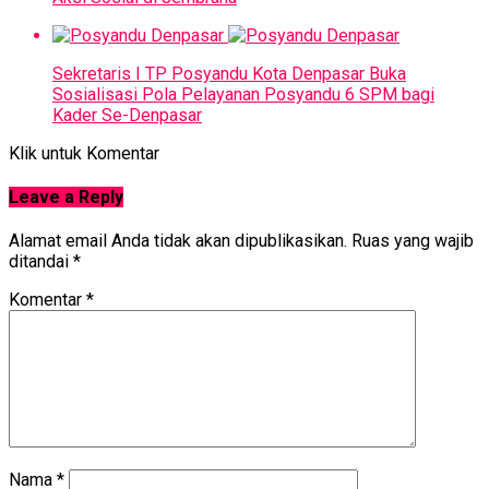
Sekretaris I TP Posyandu Kota Denpasar Buka
Sosialisasi Pola Pelayanan Posyandu 6 SPM bagi
Kader Se-Denpasar
Klik untuk Komentar
Leave a Reply
Alamat email Anda tidak akan dipublikasikan.
Ruas yang wajib
ditandai
*
Komentar
*
Nama
*