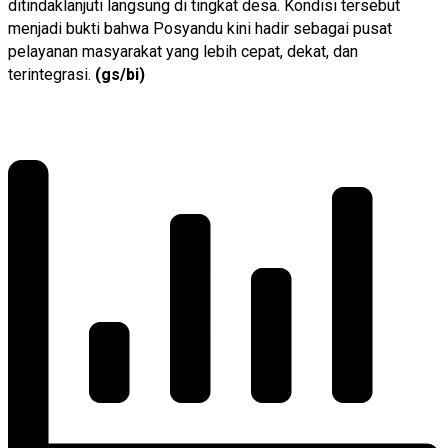
ditindaklanjuti langsung di tingkat desa. Kondisi tersebut
menjadi bukti bahwa Posyandu kini hadir sebagai pusat
pelayanan masyarakat yang lebih cepat, dekat, dan
terintegrasi.
(gs/bi)