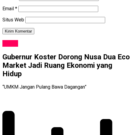
Email
*
Situs Web
NEWS
Gubernur Koster Dorong Nusa Dua Eco
Market Jadi Ruang Ekonomi yang
Hidup
“UMKM Jangan Pulang Bawa Dagangan”