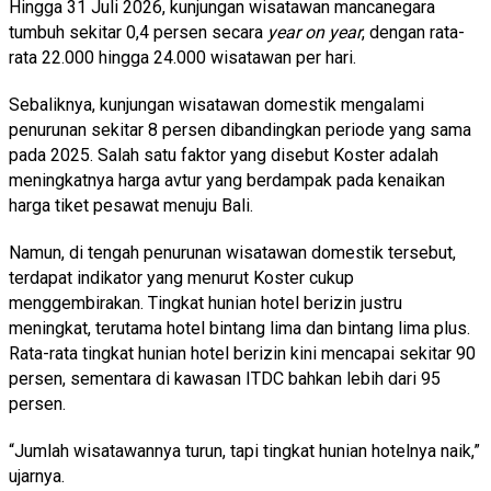
Hingga 31 Juli 2026, kunjungan wisatawan mancanegara
tumbuh sekitar 0,4 persen secara
year on year
, dengan rata-
rata 22.000 hingga 24.000 wisatawan per hari.
Sebaliknya, kunjungan wisatawan domestik mengalami
penurunan sekitar 8 persen dibandingkan periode yang sama
pada 2025. Salah satu faktor yang disebut Koster adalah
meningkatnya harga avtur yang berdampak pada kenaikan
harga tiket pesawat menuju Bali.
Namun, di tengah penurunan wisatawan domestik tersebut,
terdapat indikator yang menurut Koster cukup
menggembirakan. Tingkat hunian hotel berizin justru
meningkat, terutama hotel bintang lima dan bintang lima plus.
Rata-rata tingkat hunian hotel berizin kini mencapai sekitar 90
persen, sementara di kawasan ITDC bahkan lebih dari 95
persen.
“Jumlah wisatawannya turun, tapi tingkat hunian hotelnya naik,”
ujarnya.