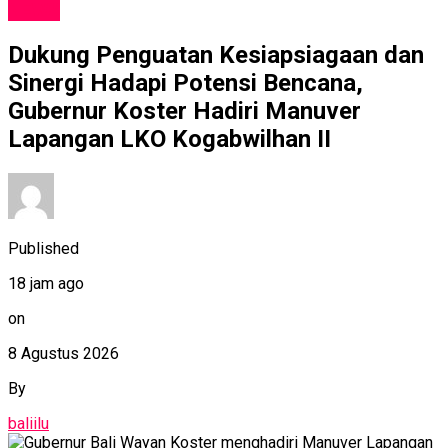
NEWS
Dukung Penguatan Kesiapsiagaan dan
Sinergi Hadapi Potensi Bencana,
Gubernur Koster Hadiri Manuver
Lapangan LKO Kogabwilhan II
Published
18 jam ago
on
8 Agustus 2026
By
baliilu