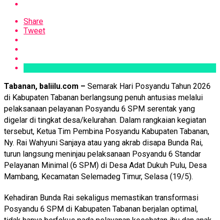
Share
Tweet
Tabanan, baliilu.com –
Semarak Hari Posyandu Tahun 2026
di Kabupaten Tabanan berlangsung penuh antusias melalui
pelaksanaan pelayanan Posyandu 6 SPM serentak yang
digelar di tingkat desa/kelurahan. Dalam rangkaian kegiatan
tersebut, Ketua Tim Pembina Posyandu Kabupaten Tabanan,
Ny. Rai Wahyuni Sanjaya atau yang akrab disapa Bunda Rai,
turun langsung meninjau pelaksanaan Posyandu 6 Standar
Pelayanan Minimal (6 SPM) di Desa Adat Dukuh Pulu, Desa
Mambang, Kecamatan Selemadeg Timur, Selasa (19/5).
Kehadiran Bunda Rai sekaligus memastikan transformasi
Posyandu 6 SPM di Kabupaten Tabanan berjalan optimal,