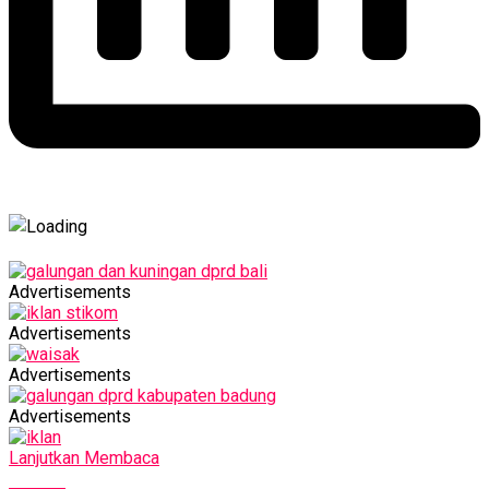
Advertisements
Advertisements
Advertisements
Advertisements
Lanjutkan Membaca