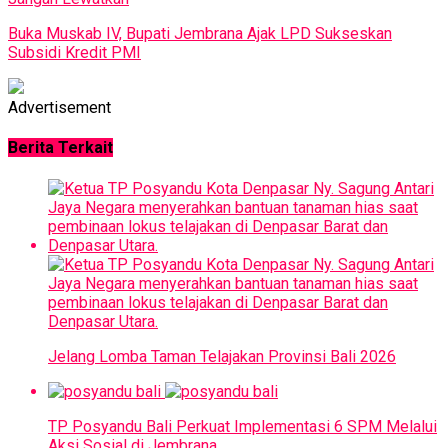
Buka Muskab IV, Bupati Jembrana Ajak LPD Sukseskan
Subsidi Kredit PMI
Advertisement
Berita Terkait
Jelang Lomba Taman Telajakan Provinsi Bali 2026
TP Posyandu Bali Perkuat Implementasi 6 SPM Melalui
Aksi Sosial di Jembrana