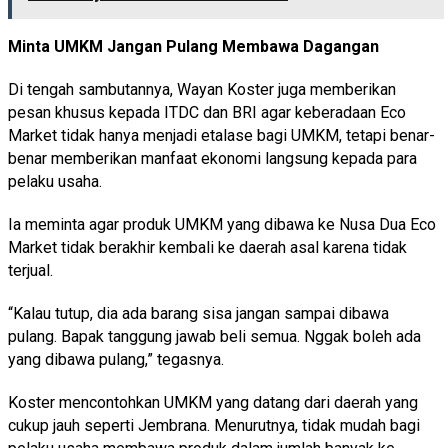
Minta UMKM Jangan Pulang Membawa Dagangan
Di tengah sambutannya, Wayan Koster juga memberikan
pesan khusus kepada ITDC dan BRI agar keberadaan Eco
Market tidak hanya menjadi etalase bagi UMKM, tetapi benar-
benar memberikan manfaat ekonomi langsung kepada para
pelaku usaha.
Ia meminta agar produk UMKM yang dibawa ke Nusa Dua Eco
Market tidak berakhir kembali ke daerah asal karena tidak
terjual.
“Kalau tutup, dia ada barang sisa jangan sampai dibawa
pulang. Bapak tanggung jawab beli semua. Nggak boleh ada
yang dibawa pulang,” tegasnya.
Koster mencontohkan UMKM yang datang dari daerah yang
cukup jauh seperti Jembrana. Menurutnya, tidak mudah bagi