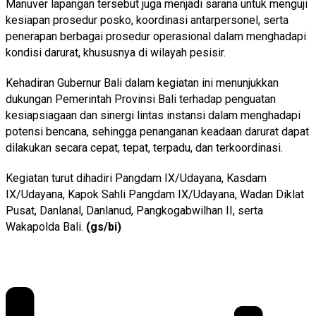
Manuver lapangan tersebut juga menjadi sarana untuk menguji
kesiapan prosedur posko, koordinasi antarpersonel, serta
penerapan berbagai prosedur operasional dalam menghadapi
kondisi darurat, khususnya di wilayah pesisir.
Kehadiran Gubernur Bali dalam kegiatan ini menunjukkan
dukungan Pemerintah Provinsi Bali terhadap penguatan
kesiapsiagaan dan sinergi lintas instansi dalam menghadapi
potensi bencana, sehingga penanganan keadaan darurat dapat
dilakukan secara cepat, tepat, terpadu, dan terkoordinasi.
Kegiatan turut dihadiri Pangdam IX/Udayana, Kasdam
IX/Udayana, Kapok Sahli Pangdam IX/Udayana, Wadan Diklat
Pusat, Danlanal, Danlanud, Pangkogabwilhan II, serta
Wakapolda Bali.
(gs/bi)