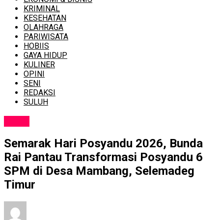
KRIMINAL
KESEHATAN
OLAHRAGA
PARIWISATA
HOBIIS
GAYA HIDUP
KULINER
OPINI
SENI
REDAKSI
SULUH
NEWS
Semarak Hari Posyandu 2026, Bunda
Rai Pantau Transformasi Posyandu 6
SPM di Desa Mambang, Selemadeg
Timur