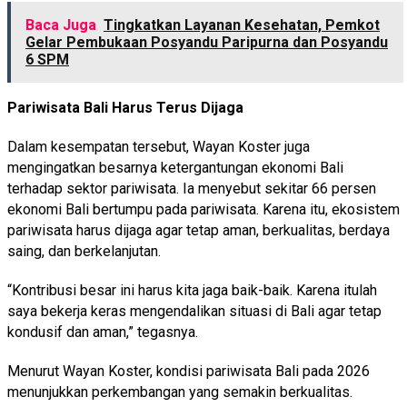
Baca Juga
Tingkatkan Layanan Kesehatan, Pemkot
Gelar Pembukaan Posyandu Paripurna dan Posyandu
6 SPM
Pariwisata Bali Harus Terus Dijaga
Dalam kesempatan tersebut, Wayan Koster juga
mengingatkan besarnya ketergantungan ekonomi Bali
terhadap sektor pariwisata. Ia menyebut sekitar 66 persen
ekonomi Bali bertumpu pada pariwisata. Karena itu, ekosistem
pariwisata harus dijaga agar tetap aman, berkualitas, berdaya
saing, dan berkelanjutan.
“Kontribusi besar ini harus kita jaga baik-baik. Karena itulah
saya bekerja keras mengendalikan situasi di Bali agar tetap
kondusif dan aman,” tegasnya.
Menurut Wayan Koster, kondisi pariwisata Bali pada 2026
menunjukkan perkembangan yang semakin berkualitas.