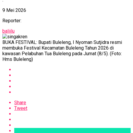
9 Mei 2026
Reporter:
baliilu
BUKA FESTIVAL: Bupati Buleleng, I Nyoman Sutjidra resmi
membuka Festival Kecamatan Buleleng Tahun 2026 di
kawasan Pelabuhan Tua Buleleng pada Jumat (8/5). (Foto:
Hms Buleleng)
Share
Tweet