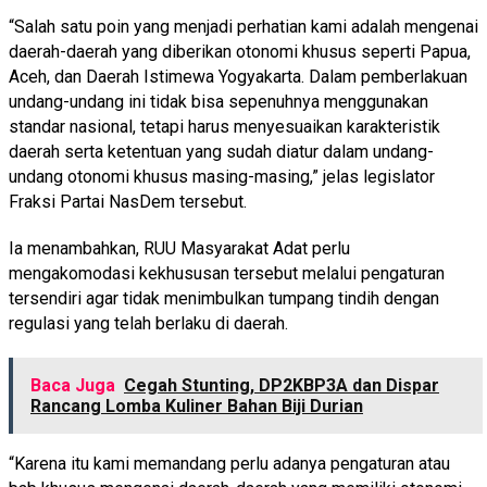
“Salah satu poin yang menjadi perhatian kami adalah mengenai
daerah-daerah yang diberikan otonomi khusus seperti Papua,
Aceh, dan Daerah Istimewa Yogyakarta. Dalam pemberlakuan
undang-undang ini tidak bisa sepenuhnya menggunakan
standar nasional, tetapi harus menyesuaikan karakteristik
daerah serta ketentuan yang sudah diatur dalam undang-
undang otonomi khusus masing-masing,” jelas legislator
Fraksi Partai NasDem tersebut.
Ia menambahkan, RUU Masyarakat Adat perlu
mengakomodasi kekhususan tersebut melalui pengaturan
tersendiri agar tidak menimbulkan tumpang tindih dengan
regulasi yang telah berlaku di daerah.
Baca Juga
Cegah Stunting, DP2KBP3A dan Dispar
Rancang Lomba Kuliner Bahan Biji Durian
“Karena itu kami memandang perlu adanya pengaturan atau