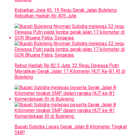
Kobarkan Jiwa 45, 19 Regu Gerak Jalan Buleleng
Rebutkan Hadiah Rp 405 Juta
Rebut Hadiah Rp 82,5 Juta, 32 Regu Dewasa Putri
Meriahkan Gerak Jalan 17 Kilometer HUT Ke-81 RI di
Buleleng
Bupati Sutjidra Lepas Gerak Jalan 8 Kilometer Tingkat
SMP