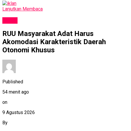
Lanjutkan Membaca
NEWS
RUU Masyarakat Adat Harus
Akomodasi Karakteristik Daerah
Otonomi Khusus
Published
54 menit ago
on
9 Agustus 2026
By