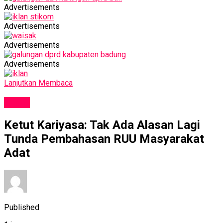
Advertisements
Advertisements
Advertisements
Advertisements
Lanjutkan Membaca
NEWS
Ketut Kariyasa: Tak Ada Alasan Lagi
Tunda Pembahasan RUU Masyarakat
Adat
Published