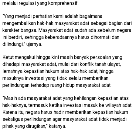
melalui regulasi yang komprehensif.
“Yang menjadi perhatian kami adalah bagaimana
mengembalikan hak-hak masyarakat adat sebagai bagian dari
karakter bangsa. Masyarakat adat sudah ada sebelum negara
ini berdiri, sehingga keberadaannya harus dihormati dan
dilindungi,” ujarnya.
Ketut mengakui hingga kini masih banyak persoalan yang
dihadapi masyarakat adat, mulai dari konflik tanah ulayat,
lemahnya kepastian hukum atas hak-hak adat, hingga
masuknya investasi yang tidak selalu memberikan
perlindungan terhadap ruang hidup masyarakat adat.
“Masih ada masyarakat adat yang kehilangan kepastian atas
hak-haknya, termasuk ketika investasi masuk ke wilayah adat.
Karena itu, negara harus hadir memberikan kepastian hukum
sekaligus perlindungan agar masyarakat adat tidak menjadi
pihak yang dirugikan,” katanya.