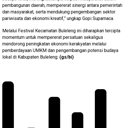
pembangunan daerah, mempererat sinergi antara pemerintah
dan masyarakat, serta mendukung pengembangan sektor
pariwisata dan ekonomi kreatif,” ungkap Gopi Suparnaca.
Melalui Festival Kecamatan Buleleng ini diharapkan tercipta
momentum untuk mempererat persatuan sekaligus
mendorong peningkatan ekonomi kerakyatan melalui
pemberdayaan UMKM dan pengembangan potensi budaya
lokal di Kabupaten Buleleng.
(gs/bi)