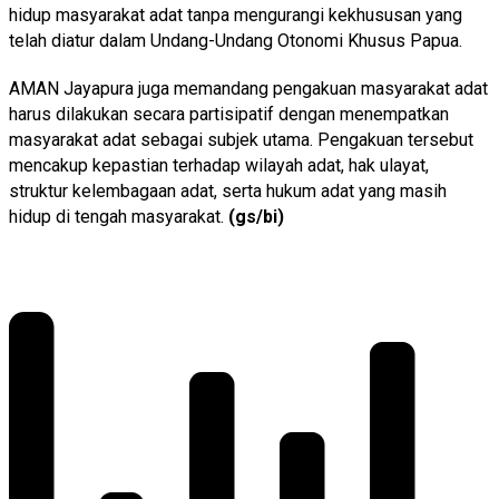
hidup masyarakat adat tanpa mengurangi kekhususan yang
telah diatur dalam Undang-Undang Otonomi Khusus Papua.
AMAN Jayapura juga memandang pengakuan masyarakat adat
harus dilakukan secara partisipatif dengan menempatkan
masyarakat adat sebagai subjek utama. Pengakuan tersebut
mencakup kepastian terhadap wilayah adat, hak ulayat,
struktur kelembagaan adat, serta hukum adat yang masih
hidup di tengah masyarakat.
(gs/bi)