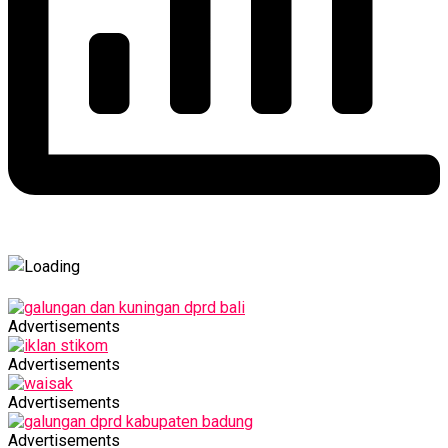
Advertisements
Advertisements
Advertisements
Advertisements