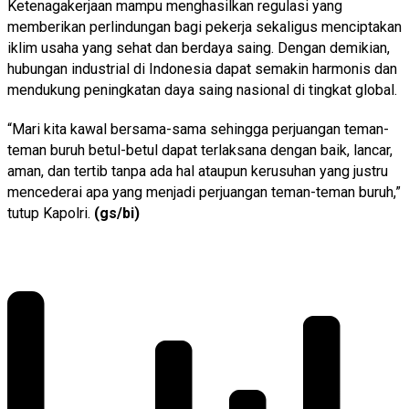
Ketenagakerjaan mampu menghasilkan regulasi yang
memberikan perlindungan bagi pekerja sekaligus menciptakan
iklim usaha yang sehat dan berdaya saing. Dengan demikian,
hubungan industrial di Indonesia dapat semakin harmonis dan
mendukung peningkatan daya saing nasional di tingkat global.
“Mari kita kawal bersama-sama sehingga perjuangan teman-
teman buruh betul-betul dapat terlaksana dengan baik, lancar,
aman, dan tertib tanpa ada hal ataupun kerusuhan yang justru
mencederai apa yang menjadi perjuangan teman-teman buruh,”
tutup Kapolri.
(gs/bi)