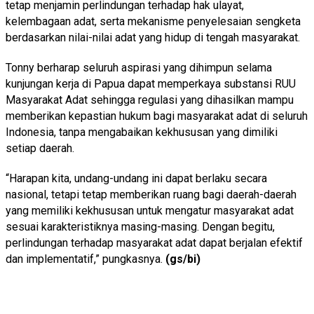
tetap menjamin perlindungan terhadap hak ulayat,
kelembagaan adat, serta mekanisme penyelesaian sengketa
berdasarkan nilai-nilai adat yang hidup di tengah masyarakat.
Tonny berharap seluruh aspirasi yang dihimpun selama
kunjungan kerja di Papua dapat memperkaya substansi RUU
Masyarakat Adat sehingga regulasi yang dihasilkan mampu
memberikan kepastian hukum bagi masyarakat adat di seluruh
Indonesia, tanpa mengabaikan kekhususan yang dimiliki
setiap daerah.
“Harapan kita, undang-undang ini dapat berlaku secara
nasional, tetapi tetap memberikan ruang bagi daerah-daerah
yang memiliki kekhususan untuk mengatur masyarakat adat
sesuai karakteristiknya masing-masing. Dengan begitu,
perlindungan terhadap masyarakat adat dapat berjalan efektif
dan implementatif,” pungkasnya.
(gs/bi)