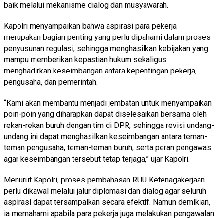
baik melalui mekanisme dialog dan musyawarah.
Kapolri menyampaikan bahwa aspirasi para pekerja
merupakan bagian penting yang perlu dipahami dalam proses
penyusunan regulasi, sehingga menghasilkan kebijakan yang
mampu memberikan kepastian hukum sekaligus
menghadirkan keseimbangan antara kepentingan pekerja,
pengusaha, dan pemerintah.
“Kami akan membantu menjadi jembatan untuk menyampaikan
poin-poin yang diharapkan dapat diselesaikan bersama oleh
rekan-rekan buruh dengan tim di DPR, sehingga revisi undang-
undang ini dapat menghasilkan keseimbangan antara teman-
teman pengusaha, teman-teman buruh, serta peran pengawas
agar keseimbangan tersebut tetap terjaga,” ujar Kapolri.
Menurut Kapolri, proses pembahasan RUU Ketenagakerjaan
perlu dikawal melalui jalur diplomasi dan dialog agar seluruh
aspirasi dapat tersampaikan secara efektif. Namun demikian,
ia memahami apabila para pekerja juga melakukan pengawalan