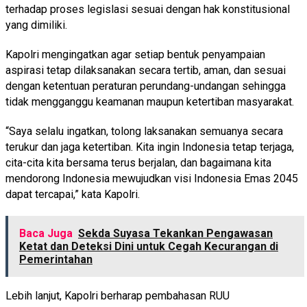
terhadap proses legislasi sesuai dengan hak konstitusional
yang dimiliki.
Kapolri mengingatkan agar setiap bentuk penyampaian
aspirasi tetap dilaksanakan secara tertib, aman, dan sesuai
dengan ketentuan peraturan perundang-undangan sehingga
tidak mengganggu keamanan maupun ketertiban masyarakat.
“Saya selalu ingatkan, tolong laksanakan semuanya secara
terukur dan jaga ketertiban. Kita ingin Indonesia tetap terjaga,
cita-cita kita bersama terus berjalan, dan bagaimana kita
mendorong Indonesia mewujudkan visi Indonesia Emas 2045
dapat tercapai,” kata Kapolri.
Baca Juga
Sekda Suyasa Tekankan Pengawasan
Ketat dan Deteksi Dini untuk Cegah Kecurangan di
Pemerintahan
Lebih lanjut, Kapolri berharap pembahasan RUU