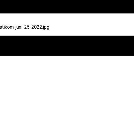
tikom-juni-25-2022.jpg