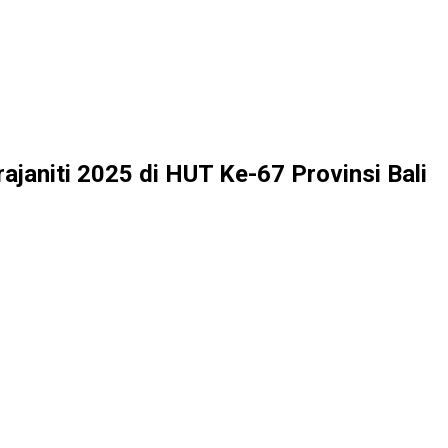
janiti 2025 di HUT Ke-67 Provinsi Bali