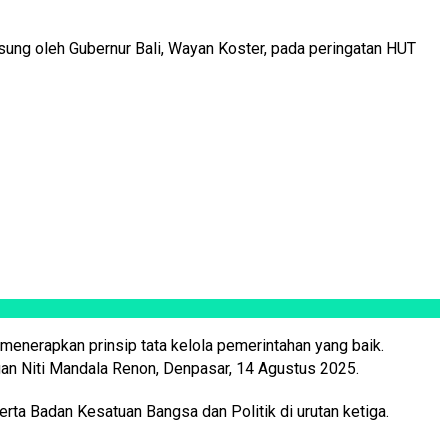
ng oleh Gubernur Bali, Wayan Koster, pada peringatan HUT
menerapkan prinsip tata kelola pemerintahan yang baik.
gan Niti Mandala Renon, Denpasar, 14 Agustus 2025.
erta Badan Kesatuan Bangsa dan Politik di urutan ketiga.