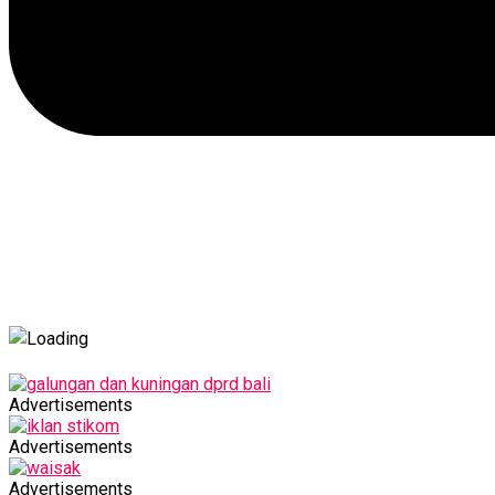
Advertisements
Advertisements
Advertisements