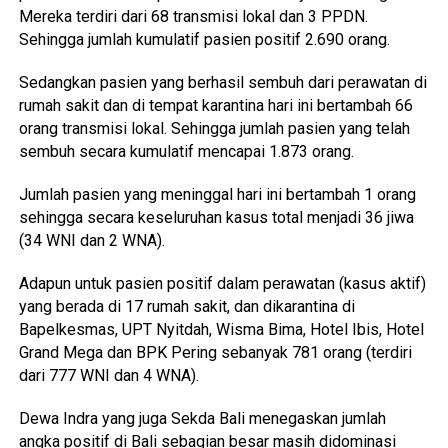
Mereka terdiri dari 68 transmisi lokal dan 3 PPDN.
Sehingga jumlah kumulatif pasien positif 2.690 orang.
Sedangkan pasien yang berhasil sembuh dari perawatan di
rumah sakit dan di tempat karantina hari ini bertambah 66
orang transmisi lokal. Sehingga jumlah pasien yang telah
sembuh secara kumulatif mencapai 1.873 orang.
Jumlah pasien yang meninggal hari ini bertambah 1 orang
sehingga secara keseluruhan kasus total menjadi 36 jiwa
(34 WNI dan 2 WNA).
Adapun untuk pasien positif dalam perawatan (kasus aktif)
yang berada di 17 rumah sakit, dan dikarantina di
Bapelkesmas, UPT Nyitdah, Wisma Bima, Hotel Ibis, Hotel
Grand Mega dan BPK Pering sebanyak 781 orang (terdiri
dari 777 WNI dan 4 WNA).
Dewa Indra yang juga Sekda Bali menegaskan jumlah
angka positif di Bali sebagian besar masih didominasi