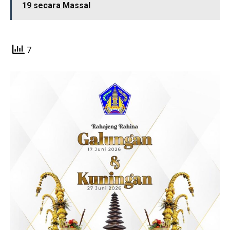
19 secara Massal
7