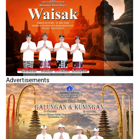
Advertisements