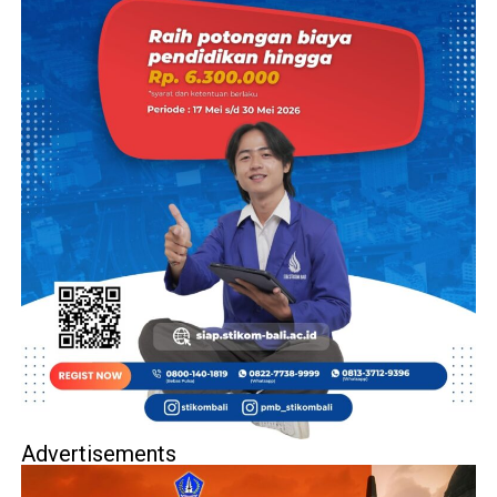
Advertisements