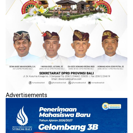
Advertisements