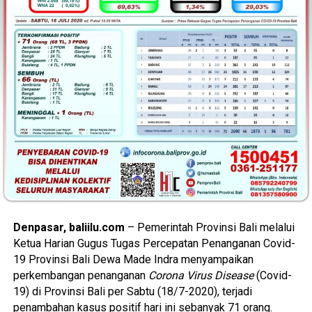
Denpasar, baliilu.com
– Pemerintah Provinsi Bali melalui
Ketua Harian Gugus Tugas Percepatan Penanganan Covid-
19 Provinsi Bali Dewa Made Indra menyampaikan
perkembangan penanganan
Corona Virus Disease
(Covid-
19) di Provinsi Bali per Sabtu (18/7-2020), terjadi
penambahan kasus positif hari ini sebanyak 71 orang.