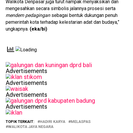
Walikota Denpasar juga turut nampak menyaksikan dan
mengesahkan secara simbolis jalannya prosesi serta
mendem pedagingan
sebagai bentuk dukungan penuh
pemerintah kota terhadap kelestarian adat dan budaya,”
ungkapnya.
(eka/bi)
Advertisements
Advertisements
Advertisements
Advertisements
TOPIK TERKAIT:
HADIRI KARYA
MELASPAS
WALIKOTA JAYA NEGARA