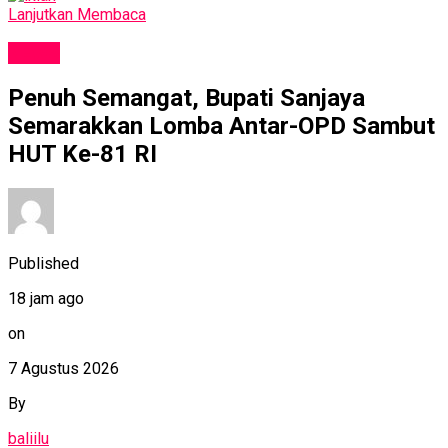
Lanjutkan Membaca
NEWS
Penuh Semangat, Bupati Sanjaya
Semarakkan Lomba Antar-OPD Sambut
HUT Ke-81 RI
Published
18 jam ago
on
7 Agustus 2026
By
baliilu