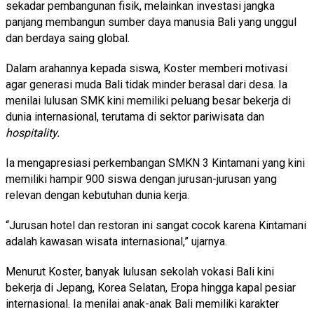
sekadar pembangunan fisik, melainkan investasi jangka
panjang membangun sumber daya manusia Bali yang unggul
dan berdaya saing global.
Dalam arahannya kepada siswa, Koster memberi motivasi
agar generasi muda Bali tidak minder berasal dari desa. Ia
menilai lulusan SMK kini memiliki peluang besar bekerja di
dunia internasional, terutama di sektor pariwisata dan
hospitality.
Ia mengapresiasi perkembangan SMKN 3 Kintamani yang kini
memiliki hampir 900 siswa dengan jurusan-jurusan yang
relevan dengan kebutuhan dunia kerja.
“Jurusan hotel dan restoran ini sangat cocok karena Kintamani
adalah kawasan wisata internasional,” ujarnya.
Menurut Koster, banyak lulusan sekolah vokasi Bali kini
bekerja di Jepang, Korea Selatan, Eropa hingga kapal pesiar
internasional. Ia menilai anak-anak Bali memiliki karakter