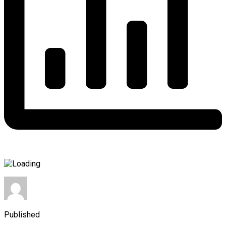
Published