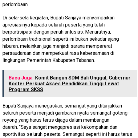
perlombaan.
Di sela-sela kegiatan, Bupati Sanjaya menyampaikan
apresiasinya kepada seluruh peserta yang telah
berpartisipasi dengan penuh antusias. Menurutnya,
perlombaan tradisional seperti ini bukan sekadar ajang
hiburan, melainkan juga menjadi sarana mempererat
persaudaraan dan memperkuat rasa kebersamaan di
lingkungan Pemerintah Kabupaten Tabanan.
Baca Juga
Komit Bangun SDM Bali Unggul, Gubernur
Koster Perkuat Akses Pendidikan Tinggi Lewat
Program SKSS
Bupati Sanjaya menegaskan, semangat yang ditunjukkan
seluruh peserta menjadi gambaran nyata semangat gotong-
royong yang harus terus dijaga dalam membangun
daerah. “Saya sangat mengapresiasi kekompakan dan
sportivitas seluruh peserta. Semangat seperti ini harus terus