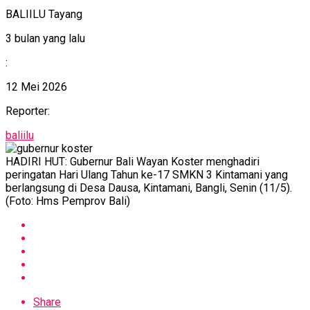
BALIILU Tayang
3 bulan yang lalu
:
12 Mei 2026
Reporter:
baliilu
HADIRI HUT: Gubernur Bali Wayan Koster menghadiri
peringatan Hari Ulang Tahun ke-17 SMKN 3 Kintamani yang
berlangsung di Desa Dausa, Kintamani, Bangli, Senin (11/5).
(Foto: Hms Pemprov Bali)
Share