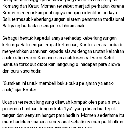
Komang dan Ketut. Momen tersebut menjadi perhatian karena
Koster menegaskan pentingnya menjaga identitas budaya
Bali, termasuk keberlangsungan sistem penamaan tradisional
Bali yang berkaitan dengan kelahiran anak.
Sebagai bentuk kepeduliannya terhadap keberlangsungan
keluarga Bali dengan empat keturunan, Koster secara pribadi
menyerahkan santunan kepada siswa dengan urutan kelahiran
anak ketiga yakni Komang dan anak keempat yakni Ketut.
Bantuan tersebut diberikan langsung di hadapan para siswa
dan guru yang hadir.
“Gunakan ini untuk membeli buku-buku pelajaran ya anak-
anak,” ujar Koster.
Ucapan tersebut langsung dijawab kompak oleh para siswa
penerima bantuan dengan kata “Iya”, yang disambut tepuk
tangan dan senyum hangat para hadirin. Momen sederhana itu
menghadirkan suasana emosional sekaligus memperlihatkan