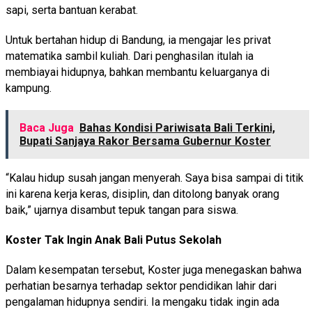
sapi, serta bantuan kerabat.
Untuk bertahan hidup di Bandung, ia mengajar les privat
matematika sambil kuliah. Dari penghasilan itulah ia
membiayai hidupnya, bahkan membantu keluarganya di
kampung.
Baca Juga
Bahas Kondisi Pariwisata Bali Terkini,
Bupati Sanjaya Rakor Bersama Gubernur Koster
“Kalau hidup susah jangan menyerah. Saya bisa sampai di titik
ini karena kerja keras, disiplin, dan ditolong banyak orang
baik,” ujarnya disambut tepuk tangan para siswa.
Koster Tak Ingin Anak Bali Putus Sekolah
Dalam kesempatan tersebut, Koster juga menegaskan bahwa
perhatian besarnya terhadap sektor pendidikan lahir dari
pengalaman hidupnya sendiri. Ia mengaku tidak ingin ada