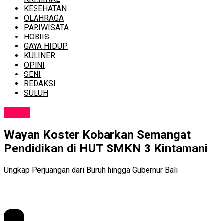
KESEHATAN
OLAHRAGA
PARIWISATA
HOBIIS
GAYA HIDUP
KULINER
OPINI
SENI
REDAKSI
SULUH
NEWS
Wayan Koster Kobarkan Semangat
Pendidikan di HUT SMKN 3 Kintamani
Ungkap Perjuangan dari Buruh hingga Gubernur Bali