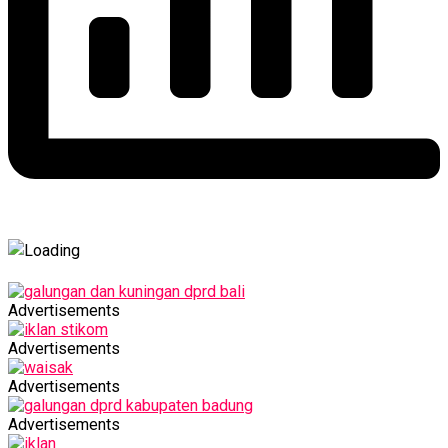
Advertisements
Advertisements
Advertisements
Advertisements