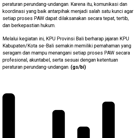
peraturan perundang-undangan. Karena itu, komunikasi dan
koordinasi yang baik antarpihak menjadi salah satu kunci agar
setiap proses PAW dapat dilaksanakan secara tepat, tertib,
dan berkepastian hukum.
Melalui kegiatan ini, KPU Provinsi Bali berharap jajaran KPU
Kabupaten/Kota se-Bali semakin memiliki pemahaman yang
seragam dan mampu menangani setiap proses PAW secara
profesional, akuntabel, serta sesuai dengan ketentuan
peraturan perundang-undangan.
(gs/bi)