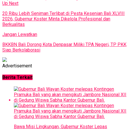
Up Next
20 Ribu Lebih Seniman Terlibat di Pesta Kesenian Bali XLVIII
2026, Gubernur Koster Minta Dikelola Profesional dan
Berkualitas
Jangan Lewatkan
BKKBN Bali Dorong Kota Denpasar Miliki TPA Negeri, TP PKK
Siap Berkolaborasi
Advertisement
Berita Terkait
Bawa Misi Lingkungan, Gubernur Koster Lepas