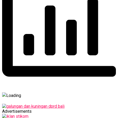
Advertisements