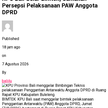
Persepsi Pelaksanaan PAW Anggota
DPRD
Published
18 jam ago
on
7 Agustus 2026
By
baliilu
BIMTEK: KPU Bali saat menggelar bimtek pelaksanaan
Penggantian Antarwaktu (PAW) Anggota DPRD, Jumat