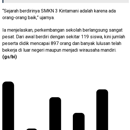
“Sejarah berdirinya SMKN 3 Kintamani adalah karena ada
orang-orang baik,” ujarnya.
Ia menjelaskan, perkembangan sekolah berlangsung sangat
pesat. Dari awal berdiri dengan sekitar 119 siswa, kini jumlah
peserta didik mencapai 897 orang dan banyak lulusan telah
bekerja di luar negeri maupun menjadi wirausaha mandiri.
(gs/bi)