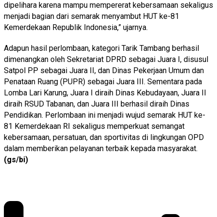
dipelihara karena mampu mempererat kebersamaan sekaligus
menjadi bagian dari semarak menyambut HUT ke-81
Kemerdekaan Republik Indonesia,” ujarnya.
Adapun hasil perlombaan, kategori Tarik Tambang berhasil
dimenangkan oleh Sekretariat DPRD sebagai Juara I, disusul
Satpol PP sebagai Juara II, dan Dinas Pekerjaan Umum dan
Penataan Ruang (PUPR) sebagai Juara III. Sementara pada
Lomba Lari Karung, Juara I diraih Dinas Kebudayaan, Juara II
diraih RSUD Tabanan, dan Juara III berhasil diraih Dinas
Pendidikan. Perlombaan ini menjadi wujud semarak HUT ke-
81 Kemerdekaan RI sekaligus memperkuat semangat
kebersamaan, persatuan, dan sportivitas di lingkungan OPD
dalam memberikan pelayanan terbaik kepada masyarakat.
(gs/bi)