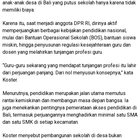
anak-anak desa di Bali yang putus sekolah hanya karena tidak
memiliki biaya.
Karena itu, saat menjadi anggota DPR RI, dirinya aktif
memperjuangkan berbagai kebijakan pendidikan nasional,
mulai dari Bantuan Operasional Sekolah (BOS), bantuan siswa
miskin, hingga penyusunan regulasi kesejahteraan guru dan
dosen yang melahirkan tunjangan profesi guru.
“Guru-guru sekarang yang mendapat tunjangan profesi itu lahir
dari perjuangan panjang. Dari nol menyusun konsepnya,” kata
Koster.
Menurutnya, pendidikan merupakan jalan utama memutus
rantai kemiskinan dan membangun masa depan bangsa. Ia
juga menekankan pentingnya pemerataan akses pendidikan di
Bali, termasuk perjuangannya menghadirkan minimal satu SMA
dan satu SMK di setiap kecamatan.
Koster menyebut pembangunan sekolah di desa bukan