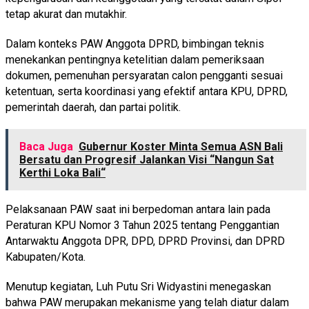
tetap akurat dan mutakhir.
Dalam konteks PAW Anggota DPRD, bimbingan teknis
menekankan pentingnya ketelitian dalam pemeriksaan
dokumen, pemenuhan persyaratan calon pengganti sesuai
ketentuan, serta koordinasi yang efektif antara KPU, DPRD,
pemerintah daerah, dan partai politik.
Baca Juga
Gubernur Koster Minta Semua ASN Bali
Bersatu dan Progresif Jalankan Visi “Nangun Sat
Kerthi Loka Bali“
Pelaksanaan PAW saat ini berpedoman antara lain pada
Peraturan KPU Nomor 3 Tahun 2025 tentang Penggantian
Antarwaktu Anggota DPR, DPD, DPRD Provinsi, dan DPRD
Kabupaten/Kota.
Menutup kegiatan, Luh Putu Sri Widyastini menegaskan
bahwa PAW merupakan mekanisme yang telah diatur dalam