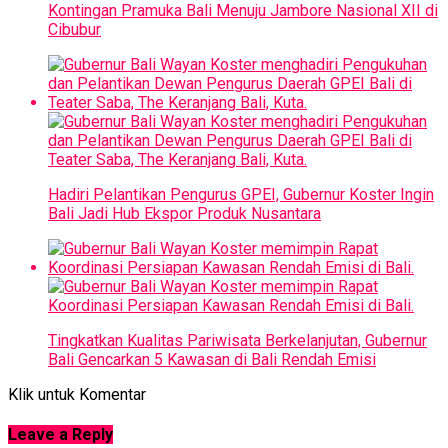
Kontingan Pramuka Bali Menuju Jambore Nasional XII di
Cibubur
Hadiri Pelantikan Pengurus GPEI, Gubernur Koster Ingin
Bali Jadi Hub Ekspor Produk Nusantara
Tingkatkan Kualitas Pariwisata Berkelanjutan, Gubernur
Bali Gencarkan 5 Kawasan di Bali Rendah Emisi
Klik untuk Komentar
Leave a Reply