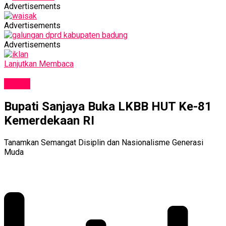
Advertisements
Advertisements
Advertisements
Lanjutkan Membaca
NEWS
Bupati Sanjaya Buka LKBB HUT Ke-81
Kemerdekaan RI
Tanamkan Semangat Disiplin dan Nasionalisme Generasi
Muda