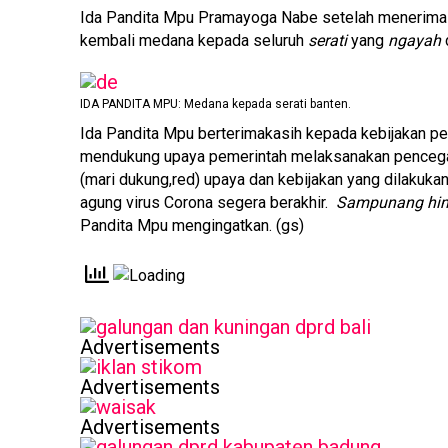
Ida Pandita Mpu Pramayoga Nabe setelah menerim
kembali medana kepada seluruh
serati
yang
ngayah
IDA PANDITA MPU: Medana kepada serati banten.
Ida Pandita Mpu berterimakasih kepada kebijakan p
mendukung upaya pemerintah melaksanakan pencegaha
(mari dukung,red) upaya dan kebijakan yang dilakuka
agung virus Corona segera berakhir.
Sampunang hima,
Pandita Mpu mengingatkan. (gs)
Advertisements
Advertisements
Advertisements