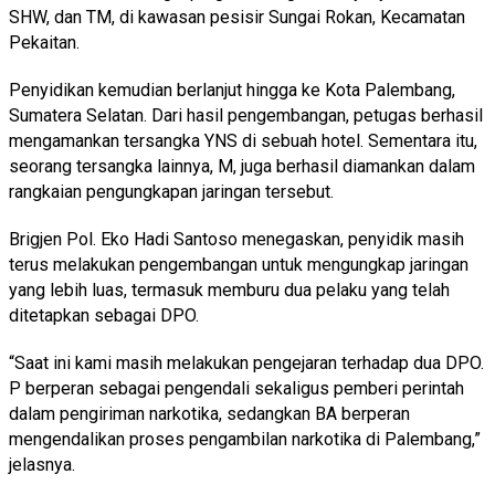
SHW, dan TM, di kawasan pesisir Sungai Rokan, Kecamatan
Pekaitan.
Penyidikan kemudian berlanjut hingga ke Kota Palembang,
Sumatera Selatan. Dari hasil pengembangan, petugas berhasil
mengamankan tersangka YNS di sebuah hotel. Sementara itu,
seorang tersangka lainnya, M, juga berhasil diamankan dalam
rangkaian pengungkapan jaringan tersebut.
Brigjen Pol. Eko Hadi Santoso menegaskan, penyidik masih
terus melakukan pengembangan untuk mengungkap jaringan
yang lebih luas, termasuk memburu dua pelaku yang telah
ditetapkan sebagai DPO.
“Saat ini kami masih melakukan pengejaran terhadap dua DPO.
P berperan sebagai pengendali sekaligus pemberi perintah
dalam pengiriman narkotika, sedangkan BA berperan
mengendalikan proses pengambilan narkotika di Palembang,”
jelasnya.