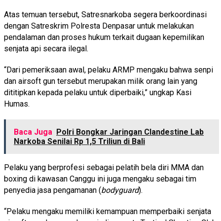
Atas temuan tersebut, Satresnarkoba segera berkoordinasi
dengan Satreskrim Polresta Denpasar untuk melakukan
pendalaman dan proses hukum terkait dugaan kepemilikan
senjata api secara ilegal.
“Dari pemeriksaan awal, pelaku ARMP mengaku bahwa senpi
dan airsoft gun tersebut merupakan milik orang lain yang
dititipkan kepada pelaku untuk diperbaiki,” ungkap Kasi
Humas.
Baca Juga
Polri Bongkar Jaringan Clandestine Lab
Narkoba Senilai Rp 1,5 Triliun di Bali
Pelaku yang berprofesi sebagai pelatih bela diri MMA dan
boxing di kawasan Canggu ini juga mengaku sebagai tim
penyedia jasa pengamanan (
bodyguard
).
“Pelaku mengaku memiliki kemampuan memperbaiki senjata