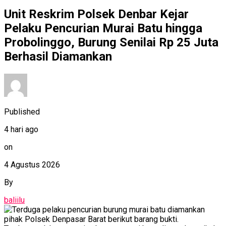
Unit Reskrim Polsek Denbar Kejar
Pelaku Pencurian Murai Batu hingga
Probolinggo, Burung Senilai Rp 25 Juta
Berhasil Diamankan
Published
4 hari ago
on
4 Agustus 2026
By
baliilu