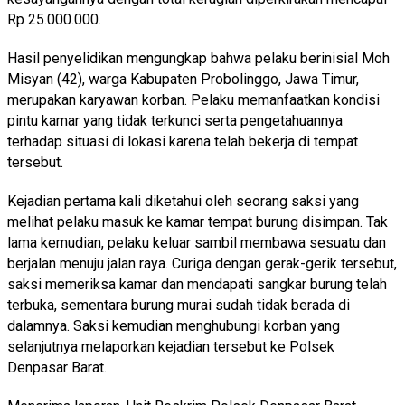
Rp 25.000.000.
Hasil penyelidikan mengungkap bahwa pelaku berinisial Moh
Misyan (42), warga Kabupaten Probolinggo, Jawa Timur,
merupakan karyawan korban. Pelaku memanfaatkan kondisi
pintu kamar yang tidak terkunci serta pengetahuannya
terhadap situasi di lokasi karena telah bekerja di tempat
tersebut.
Kejadian pertama kali diketahui oleh seorang saksi yang
melihat pelaku masuk ke kamar tempat burung disimpan. Tak
lama kemudian, pelaku keluar sambil membawa sesuatu dan
berjalan menuju jalan raya. Curiga dengan gerak-gerik tersebut,
saksi memeriksa kamar dan mendapati sangkar burung telah
terbuka, sementara burung murai sudah tidak berada di
dalamnya. Saksi kemudian menghubungi korban yang
selanjutnya melaporkan kejadian tersebut ke Polsek
Denpasar Barat.