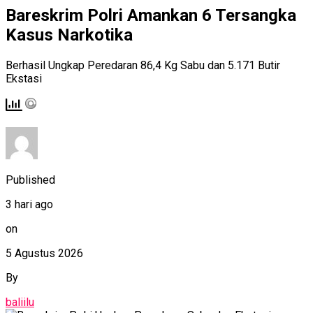
Bareskrim Polri Amankan 6 Tersangka
Kasus Narkotika
Berhasil Ungkap Peredaran 86,4 Kg Sabu dan 5.171 Butir
Ekstasi
Published
3 hari ago
on
5 Agustus 2026
By
baliilu