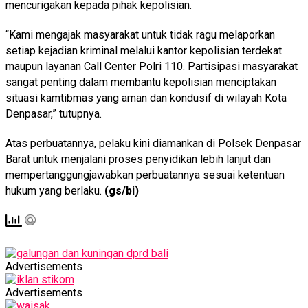
mencurigakan kepada pihak kepolisian.
“Kami mengajak masyarakat untuk tidak ragu melaporkan
setiap kejadian kriminal melalui kantor kepolisian terdekat
maupun layanan Call Center Polri 110. Partisipasi masyarakat
sangat penting dalam membantu kepolisian menciptakan
situasi kamtibmas yang aman dan kondusif di wilayah Kota
Denpasar,” tutupnya.
Atas perbuatannya, pelaku kini diamankan di Polsek Denpasar
Barat untuk menjalani proses penyidikan lebih lanjut dan
mempertanggungjawabkan perbuatannya sesuai ketentuan
hukum yang berlaku.
(gs/bi)
Advertisements
Advertisements