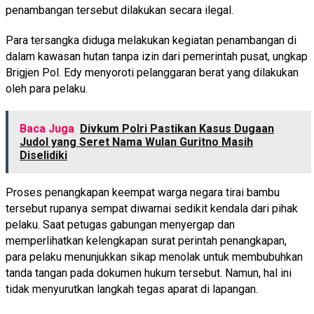
penambangan tersebut dilakukan secara ilegal.
Para tersangka diduga melakukan kegiatan penambangan di
dalam kawasan hutan tanpa izin dari pemerintah pusat, ungkap
Brigjen Pol. Edy menyoroti pelanggaran berat yang dilakukan
oleh para pelaku.
Baca Juga
Divkum Polri Pastikan Kasus Dugaan
Judol yang Seret Nama Wulan Guritno Masih
Diselidiki
Proses penangkapan keempat warga negara tirai bambu
tersebut rupanya sempat diwarnai sedikit kendala dari pihak
pelaku. Saat petugas gabungan menyergap dan
memperlihatkan kelengkapan surat perintah penangkapan,
para pelaku menunjukkan sikap menolak untuk membubuhkan
tanda tangan pada dokumen hukum tersebut. Namun, hal ini
tidak menyurutkan langkah tegas aparat di lapangan.