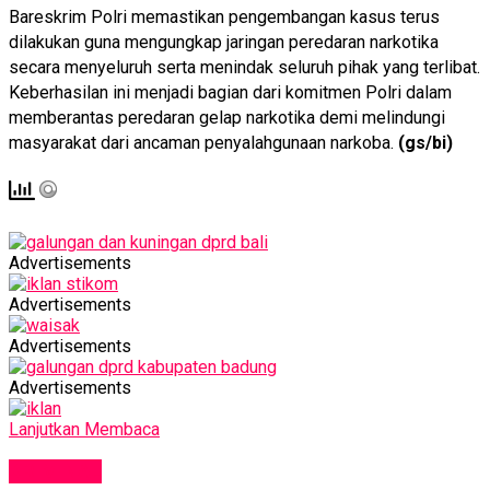
Bareskrim Polri memastikan pengembangan kasus terus
dilakukan guna mengungkap jaringan peredaran narkotika
secara menyeluruh serta menindak seluruh pihak yang terlibat.
Keberhasilan ini menjadi bagian dari komitmen Polri dalam
memberantas peredaran gelap narkotika demi melindungi
masyarakat dari ancaman penyalahgunaan narkoba.
(gs/bi)
Advertisements
Advertisements
Advertisements
Advertisements
Lanjutkan Membaca
KRIMINAL