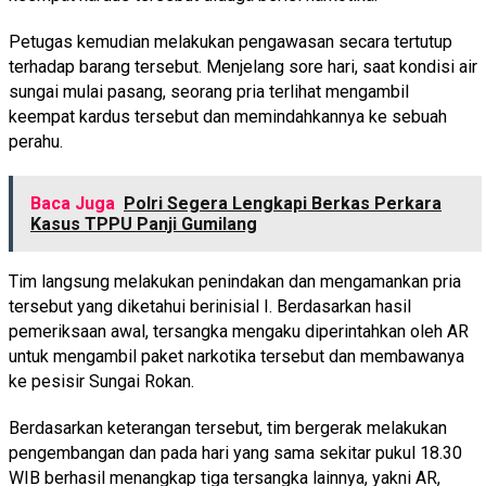
Petugas kemudian melakukan pengawasan secara tertutup
terhadap barang tersebut. Menjelang sore hari, saat kondisi air
sungai mulai pasang, seorang pria terlihat mengambil
keempat kardus tersebut dan memindahkannya ke sebuah
perahu.
Baca Juga
Polri Segera Lengkapi Berkas Perkara
Kasus TPPU Panji Gumilang
Tim langsung melakukan penindakan dan mengamankan pria
tersebut yang diketahui berinisial I. Berdasarkan hasil
pemeriksaan awal, tersangka mengaku diperintahkan oleh AR
untuk mengambil paket narkotika tersebut dan membawanya
ke pesisir Sungai Rokan.
Berdasarkan keterangan tersebut, tim bergerak melakukan
pengembangan dan pada hari yang sama sekitar pukul 18.30
WIB berhasil menangkap tiga tersangka lainnya, yakni AR,