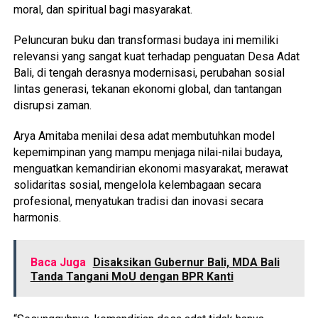
moral, dan spiritual bagi masyarakat.
Peluncuran buku dan transformasi budaya ini memiliki
relevansi yang sangat kuat terhadap penguatan Desa Adat
Bali, di tengah derasnya modernisasi, perubahan sosial
lintas generasi, tekanan ekonomi global, dan tantangan
disrupsi zaman.
Arya Amitaba menilai desa adat membutuhkan model
kepemimpinan yang mampu menjaga nilai-nilai budaya,
menguatkan kemandirian ekonomi masyarakat, merawat
solidaritas sosial, mengelola kelembagaan secara
profesional, menyatukan tradisi dan inovasi secara
harmonis.
Baca Juga
Disaksikan Gubernur Bali, MDA Bali
Tanda Tangani MoU dengan BPR Kanti