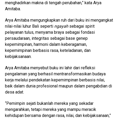
menghadirkan makna di tengah perubahan,” kata Arya
Amitaba.
Arya Amitaba mengungkapkan ruh dari buku ini mengangkat
nilai-nilai luhur Bali seperti
ngayah
sebagai spirit
pelayanan tulus, menyama braya sebagai fondasi
persaudaraan, integritas sebagai base genep
kepemimpinan, harmoni dalam keberagaman,
kepemimpinan berbasis rasa, keteladanan, dan
kebijaksanaan.
Arya Amitaba menyebut buku ini lahir dari refleksi
pengalaman yang berhasil mentransformasikan budaya
kerja melalui pendekatan kepemimpinan berbasis nilai,
baik dalam dunia profesional maupun dalam pengabdian di
desa adat.
“Pemimpin sejati bukanlah mereka yang sekadar
mengarahkan, tetapi mereka yang mampu meracik
kehidupan bersama dengan rasa, nilai, dan kebijaksanaan,”