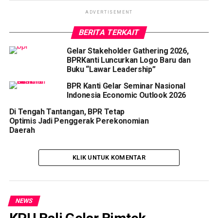
ADVERTISEMENT
BERITA TERKAIT
Gelar Stakeholder Gathering 2026,
BPRKanti Luncurkan Logo Baru dan
Buku “Lawar Leadership”
BPR Kanti Gelar Seminar Nasional
Indonesia Economic Outlook 2026
Di Tengah Tantangan, BPR Tetap
Optimis Jadi Penggerak Perekonomian
Daerah
KLIK UNTUK KOMENTAR
NEWS