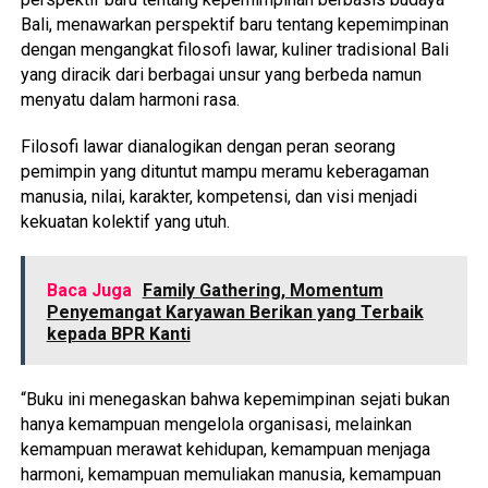
Bali, menawarkan perspektif baru tentang kepemimpinan
dengan mengangkat filosofi lawar, kuliner tradisional Bali
yang diracik dari berbagai unsur yang berbeda namun
menyatu dalam harmoni rasa.
Filosofi lawar dianalogikan dengan peran seorang
pemimpin yang dituntut mampu meramu keberagaman
manusia, nilai, karakter, kompetensi, dan visi menjadi
kekuatan kolektif yang utuh.
Baca Juga
Family Gathering, Momentum
Penyemangat Karyawan Berikan yang Terbaik
kepada BPR Kanti
“Buku ini menegaskan bahwa kepemimpinan sejati bukan
hanya kemampuan mengelola organisasi, melainkan
kemampuan merawat kehidupan, kemampuan menjaga
harmoni, kemampuan memuliakan manusia, kemampuan