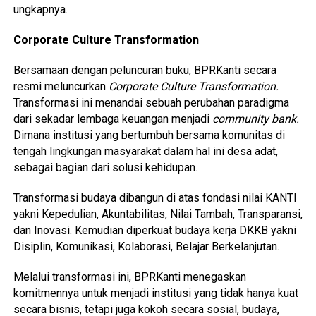
ungkapnya.
Corporate Culture Transformation
Bersamaan dengan peluncuran buku, BPRKanti secara
resmi meluncurkan
Corporate Culture Transformation.
Transformasi ini menandai sebuah perubahan paradigma
dari sekadar lembaga keuangan menjadi
community bank.
Dimana institusi yang bertumbuh bersama komunitas di
tengah lingkungan masyarakat dalam hal ini desa adat,
sebagai bagian dari solusi kehidupan.
Transformasi budaya dibangun di atas fondasi nilai KANTI
yakni Kepedulian, Akuntabilitas, Nilai Tambah, Transparansi,
dan Inovasi. Kemudian diperkuat budaya kerja DKKB yakni
Disiplin, Komunikasi, Kolaborasi, Belajar Berkelanjutan.
Melalui transformasi ini, BPRKanti menegaskan
komitmennya untuk menjadi institusi yang tidak hanya kuat
secara bisnis, tetapi juga kokoh secara sosial, budaya,