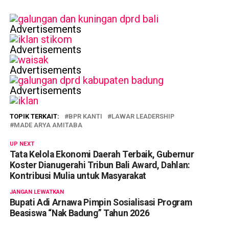
Advertisements
Advertisements
Advertisements
Advertisements
TOPIK TERKAIT:
BPR KANTI
LAWAR LEADERSHIP
MADE ARYA AMITABA
UP NEXT
Tata Kelola Ekonomi Daerah Terbaik, Gubernur
Koster Dianugerahi Tribun Bali Award, Dahlan:
Kontribusi Mulia untuk Masyarakat
JANGAN LEWATKAN
Bupati Adi Arnawa Pimpin Sosialisasi Program
Beasiswa “Nak Badung” Tahun 2026