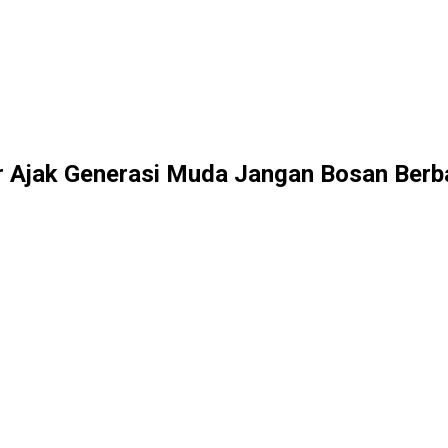
r Ajak Generasi Muda Jangan Bosan Berb