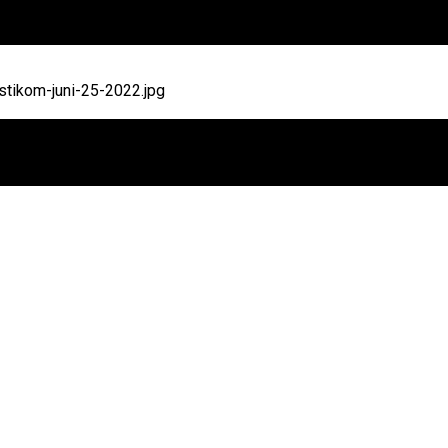
tikom-juni-25-2022.jpg