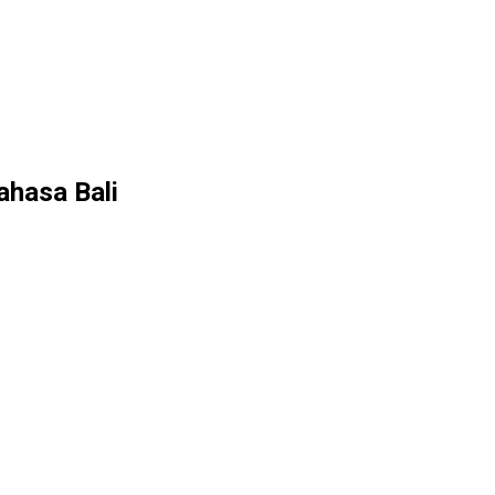
ahasa Bali