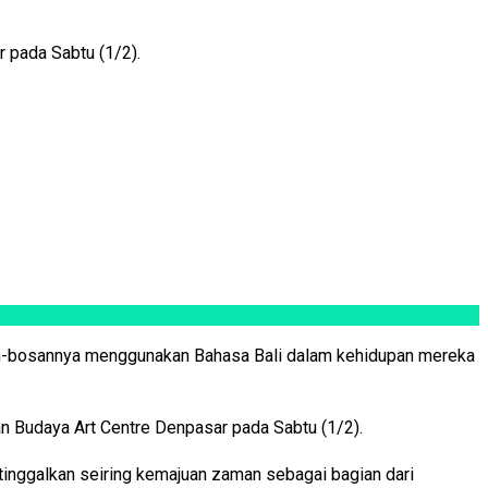
pada Sabtu (1/2).
an-bosannya menggunakan Bahasa Bali dalam kehidupan mereka
 Budaya Art Centre Denpasar pada Sabtu (1/2).
 ditinggalkan seiring kemajuan zaman sebagai bagian dari