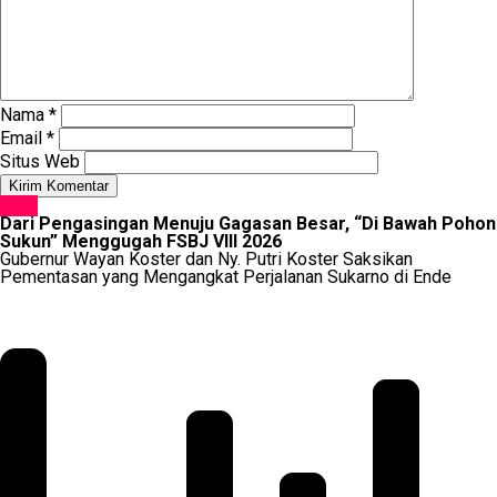
Nama
*
Email
*
Situs Web
SENI
Dari Pengasingan Menuju Gagasan Besar, “Di Bawah Pohon
Sukun” Menggugah FSBJ VIII 2026
Gubernur Wayan Koster dan Ny. Putri Koster Saksikan
Pementasan yang Mengangkat Perjalanan Sukarno di Ende