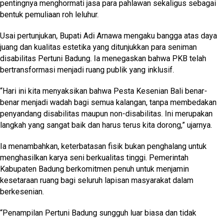
pentingnya menghormati jasa para pahlawan sekaligus sebagai
bentuk pemuliaan roh leluhur.
Usai pertunjukan, Bupati Adi Arnawa mengaku bangga atas daya
juang dan kualitas estetika yang ditunjukkan para seniman
disabilitas Pertuni Badung. Ia menegaskan bahwa PKB telah
bertransformasi menjadi ruang publik yang inklusif.
“Hari ini kita menyaksikan bahwa Pesta Kesenian Bali benar-
benar menjadi wadah bagi semua kalangan, tanpa membedakan
penyandang disabilitas maupun non-disabilitas. Ini merupakan
langkah yang sangat baik dan harus terus kita dorong,” ujarnya.
Ia menambahkan, keterbatasan fisik bukan penghalang untuk
menghasilkan karya seni berkualitas tinggi. Pemerintah
Kabupaten Badung berkomitmen penuh untuk menjamin
kesetaraan ruang bagi seluruh lapisan masyarakat dalam
berkesenian.
“Penampilan Pertuni Badung sungguh luar biasa dan tidak