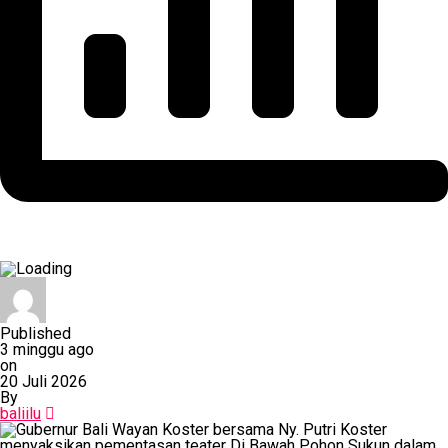
Published
3 minggu ago
on
20 Juli 2026
By
baliilu