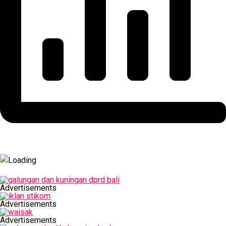
Advertisements
Advertisements
Advertisements