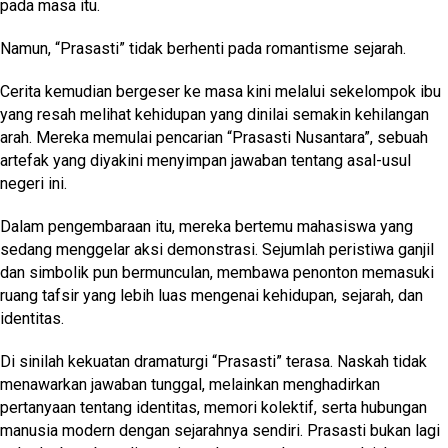
pada masa itu.
Namun, “Prasasti” tidak berhenti pada romantisme sejarah.
Cerita kemudian bergeser ke masa kini melalui sekelompok ibu
yang resah melihat kehidupan yang dinilai semakin kehilangan
arah. Mereka memulai pencarian “Prasasti Nusantara”, sebuah
artefak yang diyakini menyimpan jawaban tentang asal-usul
negeri ini.
Dalam pengembaraan itu, mereka bertemu mahasiswa yang
sedang menggelar aksi demonstrasi. Sejumlah peristiwa ganjil
dan simbolik pun bermunculan, membawa penonton memasuki
ruang tafsir yang lebih luas mengenai kehidupan, sejarah, dan
identitas.
Di sinilah kekuatan dramaturgi “Prasasti” terasa. Naskah tidak
menawarkan jawaban tunggal, melainkan menghadirkan
pertanyaan tentang identitas, memori kolektif, serta hubungan
manusia modern dengan sejarahnya sendiri. Prasasti bukan lagi