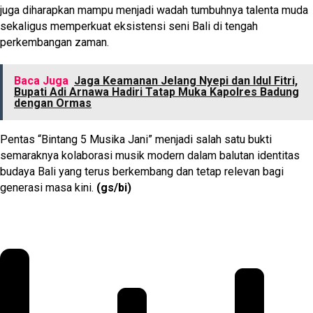
juga diharapkan mampu menjadi wadah tumbuhnya talenta muda
sekaligus memperkuat eksistensi seni Bali di tengah
perkembangan zaman.
Baca Juga
Jaga Keamanan Jelang Nyepi dan Idul Fitri,
Bupati Adi Arnawa Hadiri Tatap Muka Kapolres Badung
dengan Ormas
Pentas “Bintang 5 Musika Jani” menjadi salah satu bukti
semaraknya kolaborasi musik modern dalam balutan identitas
budaya Bali yang terus berkembang dan tetap relevan bagi
generasi masa kini.
(gs/bi)