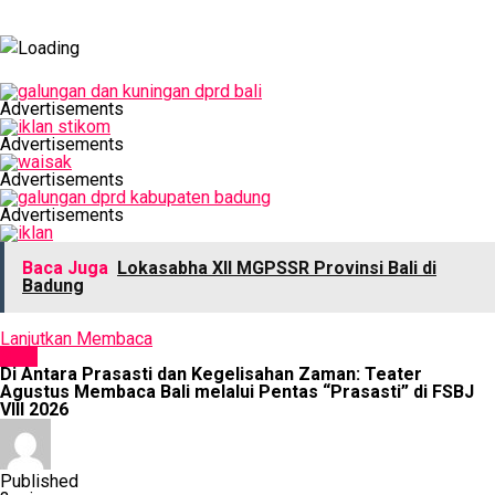
Advertisements
Advertisements
Advertisements
Advertisements
Baca Juga
Lokasabha XII MGPSSR Provinsi Bali di
Badung
Lanjutkan Membaca
SENI
Di Antara Prasasti dan Kegelisahan Zaman: Teater
Agustus Membaca Bali melalui Pentas “Prasasti” di FSBJ
VIII 2026
Published