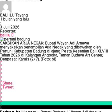
BALIILU Tayang
1 bulan yang lalu
:
3 Juli 2026
Reporter:
baliilu
SAKSIKAN ARJA NEGAK: Bupati Wayan Adi Arnawa
menyaksikan penampilan Arja Negak yang dibawakan oleh
Pertuni Kabupaten Badung di ajang Pesta Kesenian Bali XLVIII
Tahun 2026 di Kalangan Angsoka, Taman Budaya Art Center,
Denpasar, Kamis (2/7). (Foto: bi)
Share
Tweet