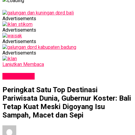
Advertisements
Advertisements
Advertisements
Advertisements
Lanjutkan Membaca
PARIWISATA
Peringkat Satu Top Destinasi
Pariwisata Dunia, Gubernur Koster: Bali
Tetap Kuat Meski Digoyang Isu
Sampah, Macet dan Sepi