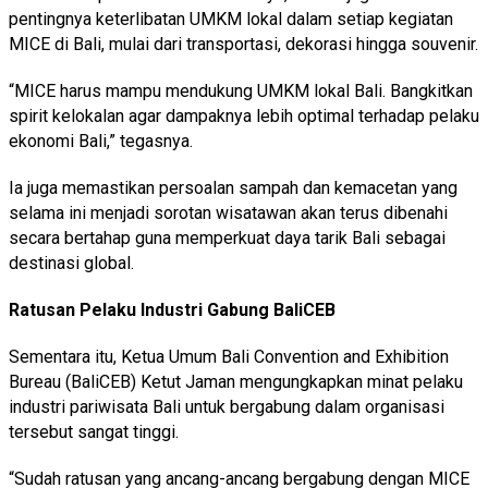
pentingnya keterlibatan UMKM lokal dalam setiap kegiatan
MICE di Bali, mulai dari transportasi, dekorasi hingga souvenir.
“MICE harus mampu mendukung UMKM lokal Bali. Bangkitkan
spirit kelokalan agar dampaknya lebih optimal terhadap pelaku
ekonomi Bali,” tegasnya.
Ia juga memastikan persoalan sampah dan kemacetan yang
selama ini menjadi sorotan wisatawan akan terus dibenahi
secara bertahap guna memperkuat daya tarik Bali sebagai
destinasi global.
Ratusan Pelaku Industri Gabung BaliCEB
Sementara itu, Ketua Umum Bali Convention and Exhibition
Bureau (BaliCEB) Ketut Jaman mengungkapkan minat pelaku
industri pariwisata Bali untuk bergabung dalam organisasi
tersebut sangat tinggi.
“Sudah ratusan yang ancang-ancang bergabung dengan MICE