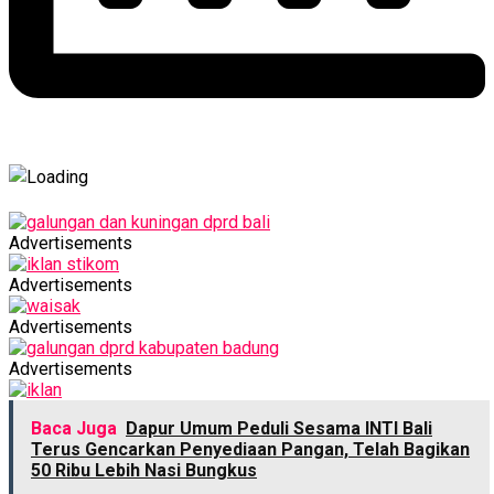
Advertisements
Advertisements
Advertisements
Advertisements
Baca Juga
Dapur Umum Peduli Sesama INTI Bali
Terus Gencarkan Penyediaan Pangan, Telah Bagikan
50 Ribu Lebih Nasi Bungkus