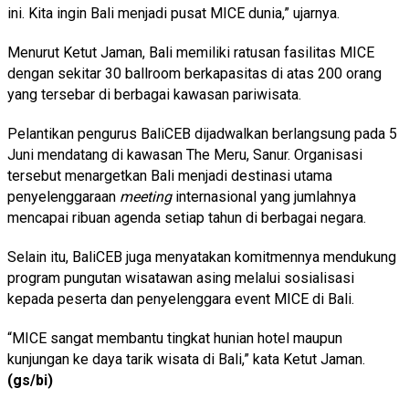
ini. Kita ingin Bali menjadi pusat MICE dunia,” ujarnya.
Menurut Ketut Jaman, Bali memiliki ratusan fasilitas MICE
dengan sekitar 30 ballroom berkapasitas di atas 200 orang
yang tersebar di berbagai kawasan pariwisata.
Pelantikan pengurus BaliCEB dijadwalkan berlangsung pada 5
Juni mendatang di kawasan The Meru, Sanur. Organisasi
tersebut menargetkan Bali menjadi destinasi utama
penyelenggaraan
meeting
internasional yang jumlahnya
mencapai ribuan agenda setiap tahun di berbagai negara.
Selain itu, BaliCEB juga menyatakan komitmennya mendukung
program pungutan wisatawan asing melalui sosialisasi
kepada peserta dan penyelenggara event MICE di Bali.
“MICE sangat membantu tingkat hunian hotel maupun
kunjungan ke daya tarik wisata di Bali,” kata Ketut Jaman.
(gs/bi)