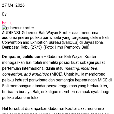
27 Mei 2026
By
baliilu
AUDIENSI: Gubernur Bali Wayan Koster saat menerima
audiensi jajaran pelaku pariwisata yang tergabung dalam Bali
Convention and Exhibition Bureau (BaliCEB) di Jayasabha,
Denpasar, Rabu (27/5). (Foto: Hms Pemprov Bali)
Denpasar, baliilu.com
– Gubernur Bali Wayan Koster
menegaskan Bali telah memiliki posisi kuat sebagai pusat
pertemuan internasional dunia atau
meeting, incentive,
convention, and exhibition
(MICE). Untuk itu, ia mendorong
pelaku industri pariwisata dan pemangku kepentingan MICE di
Bali membangun standar penyelenggaraan yang berkarakter,
berbasis budaya Bali, sekaligus memberi dampak nyata bagi
pelaku ekonomi lokal.
Hal tersebut disampaikan Gubernur Koster saat menerima