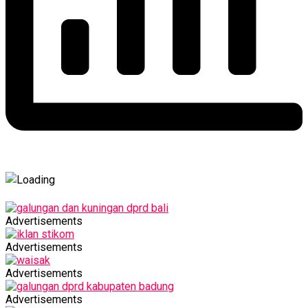
Advertisements
Advertisements
Advertisements
Advertisements