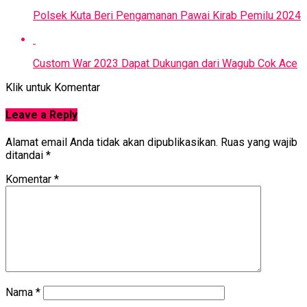
Polsek Kuta Beri Pengamanan Pawai Kirab Pemilu 2024
Custom War 2023 Dapat Dukungan dari Wagub Cok Ace
Klik untuk Komentar
Leave a Reply
Alamat email Anda tidak akan dipublikasikan.
Ruas yang wajib
ditandai
*
Komentar
*
Nama
*