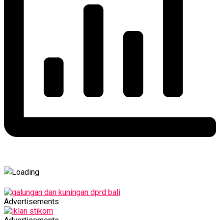
Advertisements