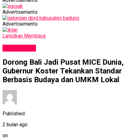
Advertisements
Advertisements
Advertisements
Lanjutkan Membaca
PARIWISATA
Dorong Bali Jadi Pusat MICE Dunia,
Gubernur Koster Tekankan Standar
Berbasis Budaya dan UMKM Lokal
Published
2 bulan ago
on