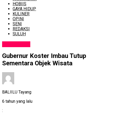
HOBIIS
GAYA HIDUP
KULINER
OPINI
SENI
REDAKSI
SULUH
PARIWISATA
Gubernur Koster Imbau Tutup
Sementara Objek Wisata
BALIILU Tayang
6 tahun yang lalu
: