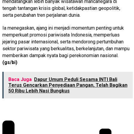
mendatangkan lebih banyak wisatawan mancanegara di
tengah tantangan krisis global, ketidakpastian geopolitik,
serta perubahan tren perjalanan dunia.
Ia menegaskan, ajang ini menjadi momentum penting untuk
memperkuat promosi pariwisata Indonesia, memperluas
jejaring pasar internasional, serta mendorong pertumbuhan
sektor pariwisata yang berkualitas, berkelanjutan, dan mampu
memberikan dampak nyata bagi perekonomian nasional.
(gs/bi)
Baca Juga
Dapur Umum Peduli Sesama INTI Bali
Terus Gencarkan Penyediaan Pangan, Telah Bagikan
50 Ribu Lebih Nasi Bungkus