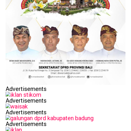
Advertisements
Advertisements
Advertisements
Advertisements