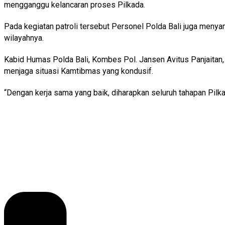
mengganggu kelancaran proses Pilkada.
Pada kegiatan patroli tersebut Personel Polda Bali juga meny
wilayahnya.
Kabid Humas Polda Bali, Kombes Pol. Jansen Avitus Panjaitan,
menjaga situasi Kamtibmas yang kondusif.
“Dengan kerja sama yang baik, diharapkan seluruh tahapan Pilk