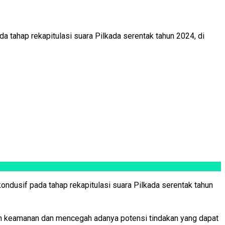
a tahap rekapitulasi suara Pilkada serentak tahun 2024, di
ondusif pada tahap rekapitulasi suara Pilkada serentak tahun
an keamanan dan mencegah adanya potensi tindakan yang dapat