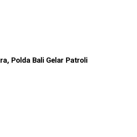
, Polda Bali Gelar Patroli